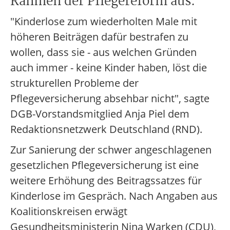
Rahmen der Pflegereform aus.
"Kinderlose zum wiederholten Male mit
höheren Beiträgen dafür bestrafen zu
wollen, dass sie - aus welchen Gründen
auch immer - keine Kinder haben, löst die
strukturellen Probleme der
Pflegeversicherung absehbar nicht", sagte
DGB-Vorstandsmitglied Anja Piel dem
Redaktionsnetzwerk Deutschland (RND).
Zur Sanierung der schwer angeschlagenen
gesetzlichen Pflegeversicherung ist eine
weitere Erhöhung des Beitragssatzes für
Kinderlose im Gespräch. Nach Angaben aus
Koalitionskreisen erwägt
Gesundheitsministerin Nina Warken (CDU),