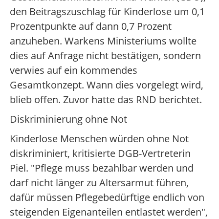
den Beitragszuschlag für Kinderlose um 0,1
Prozentpunkte auf dann 0,7 Prozent
anzuheben. Warkens Ministeriums wollte
dies auf Anfrage nicht bestätigen, sondern
verwies auf ein kommendes
Gesamtkonzept. Wann dies vorgelegt wird,
blieb offen. Zuvor hatte das RND berichtet.
Diskriminierung ohne Not
Kinderlose Menschen würden ohne Not
diskriminiert, kritisierte DGB-Vertreterin
Piel. "Pflege muss bezahlbar werden und
darf nicht länger zu Altersarmut führen,
dafür müssen Pflegebedürftige endlich von
steigenden Eigenanteilen entlastet werden",