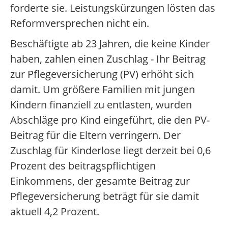
forderte sie. Leistungskürzungen lösten das
Reformversprechen nicht ein.
Beschäftigte ab 23 Jahren, die keine Kinder
haben, zahlen einen Zuschlag - Ihr Beitrag
zur Pflegeversicherung (PV) erhöht sich
damit. Um größere Familien mit jungen
Kindern finanziell zu entlasten, wurden
Abschläge pro Kind eingeführt, die den PV-
Beitrag für die Eltern verringern. Der
Zuschlag für Kinderlose liegt derzeit bei 0,6
Prozent des beitragspflichtigen
Einkommens, der gesamte Beitrag zur
Pflegeversicherung beträgt für sie damit
aktuell 4,2 Prozent.