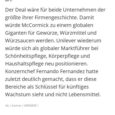
Der Deal wäre für beide Unternehmen der
größte ihrer Firmengeschichte. Damit
würde McCormick zu einem globalen
Giganten für Gewürze, Würzmittel und
Würzsaucen werden. Unilever wiederum
würde sich als globaler Marktführer bei
Schönheitspflege, Körperpflege und
Haushaltspflege neu positionieren.
Konzernchef Fernando Fernandez hatte
zuletzt deutlich gemacht, dass er diese
Bereiche als Schlüssel für künftiges
Wachstum sieht und nicht Lebensmittel.
de | boerse | 69036830 |