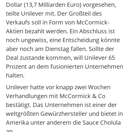
Dollar (13,7 Milliarden Euro) vorgesehen,
teilte Unilever mit. Der Großteil des
Verkaufs soll in Form von McCormick-
Aktien bezahlt werden. Ein Abschluss ist
noch ungewiss, eine Entscheidung könnte
aber noch am Dienstag fallen. Sollte der
Deal zustande kommen, will Unilever 65
Prozent an dem fusionierten Unternehmen
halten.
Unilever hatte vor knapp zwei Wochen
Verhandlungen mit McCormick & Co
bestätigt. Das Unternehmen ist einer der
weltgrößten Gewürzhersteller und bietet in
Amerika unter anderem die Sauce Cholula
an.