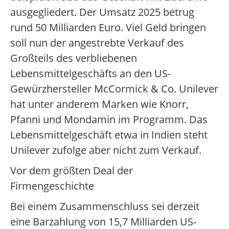
ausgegliedert. Der Umsatz 2025 betrug
rund 50 Milliarden Euro. Viel Geld bringen
soll nun der angestrebte Verkauf des
Großteils des verbliebenen
Lebensmittelgeschäfts an den US-
Gewürzhersteller McCormick & Co. Unilever
hat unter anderem Marken wie Knorr,
Pfanni und Mondamin im Programm. Das
Lebensmittelgeschäft etwa in Indien steht
Unilever zufolge aber nicht zum Verkauf.
Vor dem größten Deal der
Firmengeschichte
Bei einem Zusammenschluss sei derzeit
eine Barzahlung von 15,7 Milliarden US-