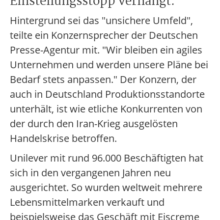
Einstellungsstopp verhängt.
Hintergrund sei das "unsichere Umfeld",
teilte ein Konzernsprecher der Deutschen
Presse-Agentur mit. "Wir bleiben ein agiles
Unternehmen und werden unsere Pläne bei
Bedarf stets anpassen." Der Konzern, der
auch in Deutschland Produktionsstandorte
unterhält, ist wie etliche Konkurrenten von
der durch den Iran-Krieg ausgelösten
Handelskrise betroffen.
Unilever mit rund 96.000 Beschäftigten hat
sich in den vergangenen Jahren neu
ausgerichtet. So wurden weltweit mehrere
Lebensmittelmarken verkauft und
beispielsweise das Geschäft mit Eiscreme