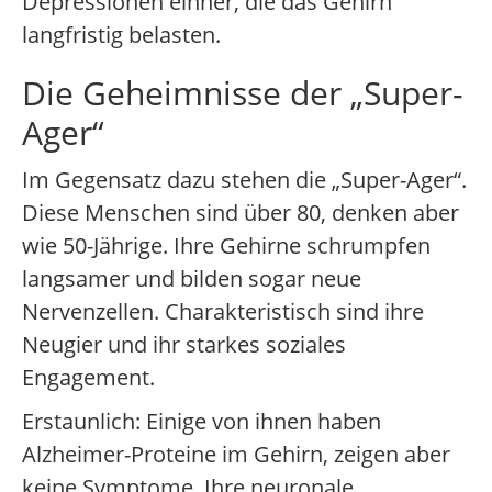
Depressionen einher, die das Gehirn
langfristig belasten.
Die Geheimnisse der „Super-
Ager“
Im Gegensatz dazu stehen die „Super-Ager“.
Diese Menschen sind über 80, denken aber
wie 50-Jährige. Ihre Gehirne schrumpfen
langsamer und bilden sogar neue
Nervenzellen. Charakteristisch sind ihre
Neugier und ihr starkes soziales
Engagement.
Erstaunlich: Einige von ihnen haben
Alzheimer-Proteine im Gehirn, zeigen aber
keine Symptome. Ihre neuronale