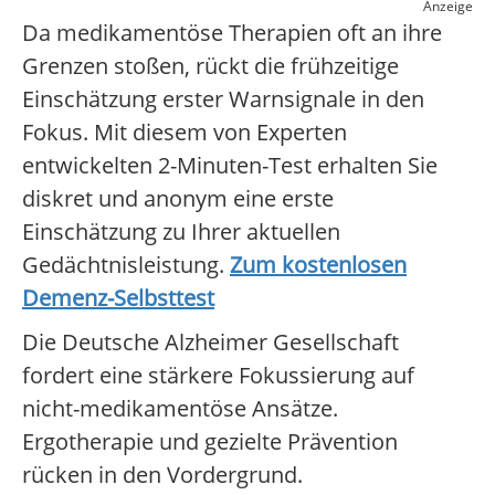
Anzeige
Da medikamentöse Therapien oft an ihre
Grenzen stoßen, rückt die frühzeitige
Einschätzung erster Warnsignale in den
Fokus. Mit diesem von Experten
entwickelten 2-Minuten-Test erhalten Sie
diskret und anonym eine erste
Einschätzung zu Ihrer aktuellen
Gedächtnisleistung.
Zum kostenlosen
Demenz-Selbsttest
Die Deutsche Alzheimer Gesellschaft
fordert eine stärkere Fokussierung auf
nicht-medikamentöse Ansätze.
Ergotherapie und gezielte Prävention
rücken in den Vordergrund.