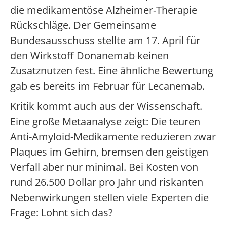
die medikamentöse Alzheimer-Therapie
Rückschläge. Der Gemeinsame
Bundesausschuss stellte am 17. April für
den Wirkstoff Donanemab keinen
Zusatznutzen fest. Eine ähnliche Bewertung
gab es bereits im Februar für Lecanemab.
Kritik kommt auch aus der Wissenschaft.
Eine große Metaanalyse zeigt: Die teuren
Anti-Amyloid-Medikamente reduzieren zwar
Plaques im Gehirn, bremsen den geistigen
Verfall aber nur minimal. Bei Kosten von
rund 26.500 Dollar pro Jahr und riskanten
Nebenwirkungen stellen viele Experten die
Frage: Lohnt sich das?