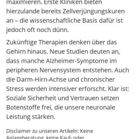
maximieren. Erste Kliniken bieten
hierzulande bereits Zellverjüngungskuren
an – die wissenschaftliche Basis dafür ist
jedoch oft noch dünn.
Zukünftige Therapien denken über das
Gehirn hinaus. Neue Studien deuten an,
dass manche Alzheimer-Symptome im
peripheren Nervensystem entstehen. Auch
die Darm-Hirn-Achse und chronischer
Stress werden intensiver erforscht. Klar ist:
Soziale Sicherheit und Vertrauen setzen
Botenstoffe frei, die unsere neuronale
Leistung stärken.
Disclaimer zu unseren Artikeln: Keine
Anlageberatung, keine Kauf- oder