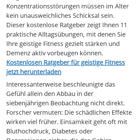
Konzentrationsstörungen müssen im Alter
kein unausweichliches Schicksal sein.
Dieser kostenlose Ratgeber zeigt Ihnen 11
praktische Alltagsübungen, mit denen Sie
Ihre geistige Fitness gezielt stärken und
Demenz aktiv vorbeugen können.
Kostenlosen Ratgeber für geistige Fitness
jetzt herunterladen
Interessanterweise beschleunigte das
Gefühl allein den Abbau in der
siebenjährigen Beobachtung nicht direkt.
Forscher vermuten: Die schädlichen Effekte
wirken viel früher. Einsamkeit geht oft mit
Bluthochdruck, Diabetes oder