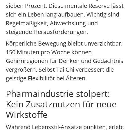
sieben Prozent. Diese mentale Reserve lässt
sich ein Leben lang aufbauen. Wichtig sind
Regelmäßigkeit, Abwechslung und
steigende Herausforderungen.
Körperliche Bewegung bleibt unverzichtbar.
150 Minuten pro Woche können
Gehirnregionen für Denken und Gedächtnis
vergrößern. Selbst Tai Chi verbessert die
geistige Flexibilität bei Älteren.
Pharmaindustrie stolpert:
Kein Zusatznutzen für neue
Wirkstoffe
Während Lebensstil-Ansätze punkten, erlebt