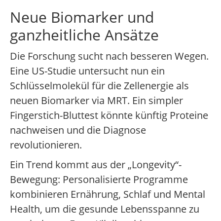
Neue Biomarker und
ganzheitliche Ansätze
Die Forschung sucht nach besseren Wegen.
Eine US-Studie untersucht nun ein
Schlüsselmolekül für die Zellenergie als
neuen Biomarker via MRT. Ein simpler
Fingerstich-Bluttest könnte künftig Proteine
nachweisen und die Diagnose
revolutionieren.
Ein Trend kommt aus der „Longevity“-
Bewegung: Personalisierte Programme
kombinieren Ernährung, Schlaf und Mental
Health, um die gesunde Lebensspanne zu