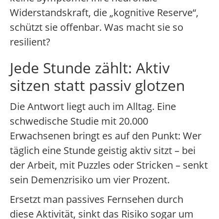
Widerstandskraft, die „kognitive Reserve“,
schützt sie offenbar. Was macht sie so
resilient?
Jede Stunde zählt: Aktiv
sitzen statt passiv glotzen
Die Antwort liegt auch im Alltag. Eine
schwedische Studie mit 20.000
Erwachsenen bringt es auf den Punkt: Wer
täglich eine Stunde geistig aktiv sitzt – bei
der Arbeit, mit Puzzles oder Stricken – senkt
sein Demenzrisiko um vier Prozent.
Ersetzt man passives Fernsehen durch
diese Aktivität, sinkt das Risiko sogar um