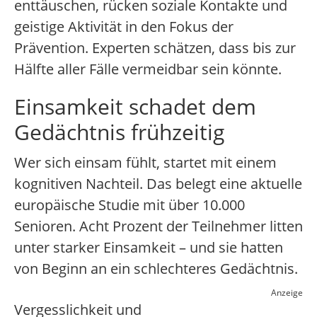
enttäuschen, rücken soziale Kontakte und
geistige Aktivität in den Fokus der
Prävention. Experten schätzen, dass bis zur
Hälfte aller Fälle vermeidbar sein könnte.
Einsamkeit schadet dem
Gedächtnis frühzeitig
Wer sich einsam fühlt, startet mit einem
kognitiven Nachteil. Das belegt eine aktuelle
europäische Studie mit über 10.000
Senioren. Acht Prozent der Teilnehmer litten
unter starker Einsamkeit – und sie hatten
von Beginn an ein schlechteres Gedächtnis.
Anzeige
Vergesslichkeit und