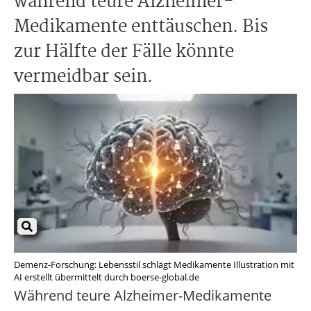
während teure Alzheimer-
Medikamente enttäuschen. Bis
zur Hälfte der Fälle könnte
vermeidbar sein.
Demenz-Forschung: Lebensstil schlägt Medikamente Illustration mit
AI erstellt übermittelt durch boerse-global.de
Während teure Alzheimer-Medikamente