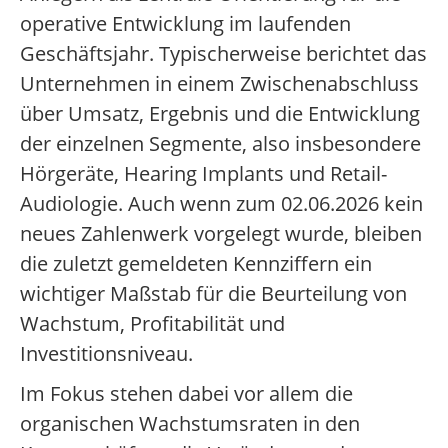
operative Entwicklung im laufenden
Geschäftsjahr. Typischerweise berichtet das
Unternehmen in einem Zwischenabschluss
über Umsatz, Ergebnis und die Entwicklung
der einzelnen Segmente, also insbesondere
Hörgeräte, Hearing Implants und Retail-
Audiologie. Auch wenn zum 02.06.2026 kein
neues Zahlenwerk vorgelegt wurde, bleiben
die zuletzt gemeldeten Kennziffern ein
wichtiger Maßstab für die Beurteilung von
Wachstum, Profitabilität und
Investitionsniveau.
Im Fokus stehen dabei vor allem die
organischen Wachstumsraten in den