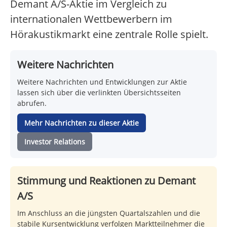
Demant A/S-Aktie im Vergleich zu
internationalen Wettbewerbern im
Hörakustikmarkt eine zentrale Rolle spielt.
Weitere Nachrichten
Weitere Nachrichten und Entwicklungen zur Aktie
lassen sich über die verlinkten Übersichtsseiten
abrufen.
Mehr Nachrichten zu dieser Aktie
Investor Relations
Stimmung und Reaktionen zu Demant
A/S
Im Anschluss an die jüngsten Quartalszahlen und die
stabile Kursentwicklung verfolgen Marktteilnehmer die