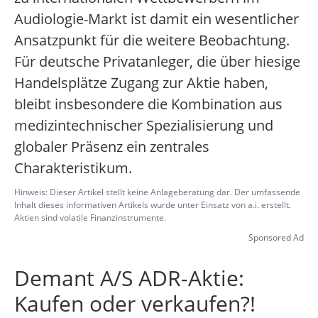
Audiologie-Markt ist damit ein wesentlicher
Ansatzpunkt für die weitere Beobachtung.
Für deutsche Privatanleger, die über hiesige
Handelsplätze Zugang zur Aktie haben,
bleibt insbesondere die Kombination aus
medizintechnischer Spezialisierung und
globaler Präsenz ein zentrales
Charakteristikum.
Hinweis: Dieser Artikel stellt keine Anlageberatung dar. Der umfassende
Inhalt dieses informativen Artikels wurde unter Einsatz von a.i. erstellt.
Aktien sind volatile Finanzinstrumente.
Sponsored Ad
Demant A/S ADR-Aktie:
Kaufen oder verkaufen?!