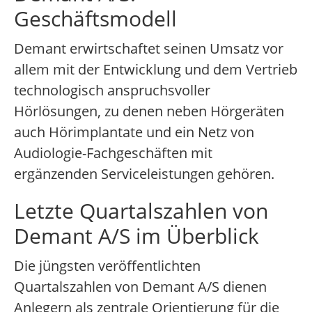
Geschäftsmodell
Demant erwirtschaftet seinen Umsatz vor
allem mit der Entwicklung und dem Vertrieb
technologisch anspruchsvoller
Hörlösungen, zu denen neben Hörgeräten
auch Hörimplantate und ein Netz von
Audiologie-Fachgeschäften mit
ergänzenden Serviceleistungen gehören.
Letzte Quartalszahlen von
Demant A/S im Überblick
Die jüngsten veröffentlichten
Quartalszahlen von Demant A/S dienen
Anlegern als zentrale Orientierung für die