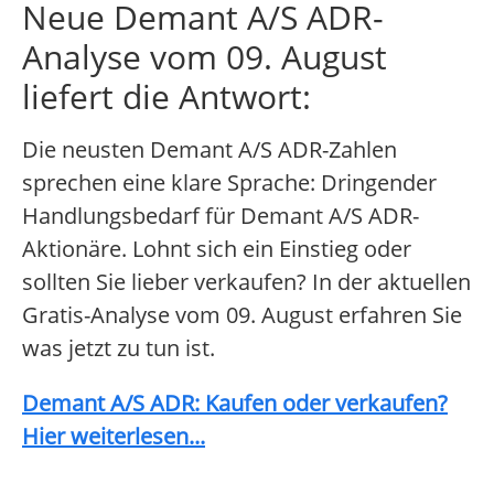
Neue Demant A/S ADR-
Analyse vom 09. August
liefert die Antwort:
Die neusten Demant A/S ADR-Zahlen
sprechen eine klare Sprache: Dringender
Handlungsbedarf für Demant A/S ADR-
Aktionäre. Lohnt sich ein Einstieg oder
sollten Sie lieber verkaufen? In der aktuellen
Gratis-Analyse vom 09. August erfahren Sie
was jetzt zu tun ist.
Demant A/S ADR: Kaufen oder verkaufen?
Hier weiterlesen...