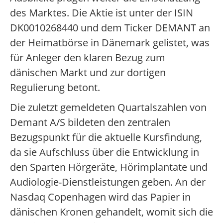
des Marktes. Die Aktie ist unter der ISIN
DK0010268440 und dem Ticker DEMANT an
der Heimatbörse in Dänemark gelistet, was
für Anleger den klaren Bezug zum
dänischen Markt und zur dortigen
Regulierung betont.
Die zuletzt gemeldeten Quartalszahlen von
Demant A/S bildeten den zentralen
Bezugspunkt für die aktuelle Kursfindung,
da sie Aufschluss über die Entwicklung in
den Sparten Hörgeräte, Hörimplantate und
Audiologie-Dienstleistungen geben. An der
Nasdaq Copenhagen wird das Papier in
dänischen Kronen gehandelt, womit sich die