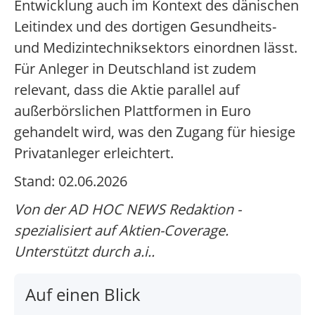
Entwicklung auch im Kontext des dänischen
Leitindex und des dortigen Gesundheits-
und Medizintechniksektors einordnen lässt.
Für Anleger in Deutschland ist zudem
relevant, dass die Aktie parallel auf
außerbörslichen Plattformen in Euro
gehandelt wird, was den Zugang für hiesige
Privatanleger erleichtert.
Stand: 02.06.2026
Von der AD HOC NEWS Redaktion -
spezialisiert auf Aktien-Coverage.
Unterstützt durch a.i..
Auf einen Blick