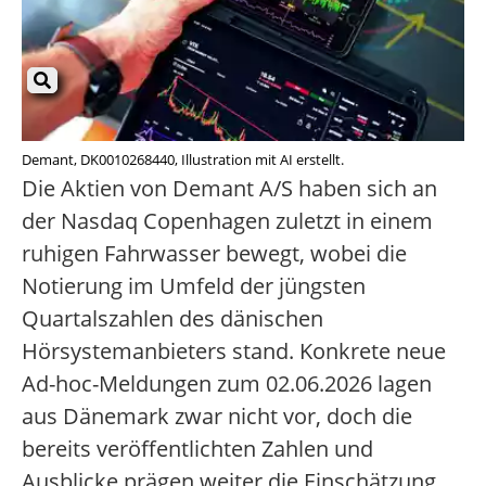
Demant, DK0010268440, Illustration mit AI erstellt.
Die Aktien von Demant A/S haben sich an
der Nasdaq Copenhagen zuletzt in einem
ruhigen Fahrwasser bewegt, wobei die
Notierung im Umfeld der jüngsten
Quartalszahlen des dänischen
Hörsystemanbieters stand. Konkrete neue
Ad-hoc-Meldungen zum 02.06.2026 lagen
aus Dänemark zwar nicht vor, doch die
bereits veröffentlichten Zahlen und
Ausblicke prägen weiter die Einschätzung