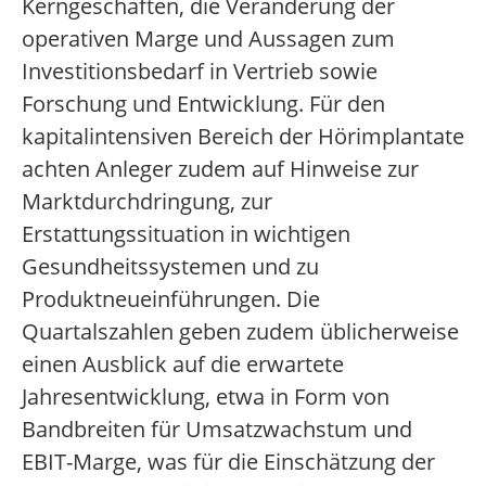
Kerngeschäften, die Veränderung der
operativen Marge und Aussagen zum
Investitionsbedarf in Vertrieb sowie
Forschung und Entwicklung. Für den
kapitalintensiven Bereich der Hörimplantate
achten Anleger zudem auf Hinweise zur
Marktdurchdringung, zur
Erstattungssituation in wichtigen
Gesundheitssystemen und zu
Produktneueinführungen. Die
Quartalszahlen geben zudem üblicherweise
einen Ausblick auf die erwartete
Jahresentwicklung, etwa in Form von
Bandbreiten für Umsatzwachstum und
EBIT-Marge, was für die Einschätzung der