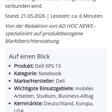
verbunden wird.
Stand: 21.05.2026 | Lesezeit: ca. 6 Minuten
Von der Redaktion von AD HOC NEWS -
spezialisiert auf produktbezogene
Marktberichterstattung.
Auf einen Blick
Produkt:
Dell XPS 13
Kategorie:
Notebook
Marke/Hersteller:
Dell
Wichtigste Einsatzgebiete:
mobiles
Arbeiten, Studium, Business-Alltag
Kernmärkte:
Deutschland, Europa,
USA