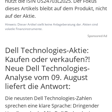
nutzt die ISIN US24703L2025. Der Fokus
dieses Artikels bleibt auf dem Produkt, nicht
auf der Aktie.
Hinweis: Dieser Artikel stellt keine Anlageberatung dar. Aktien sind
volatile Finanzinstrumente.
Sponsored Ad
Dell Technologies-Aktie:
Kaufen oder verkaufen?!
Neue Dell Technologies-
Analyse vom 09. August
liefert die Antwort:
Die neusten Dell Technologies-Zahlen
sprechen eine klare Sprache: Dringender