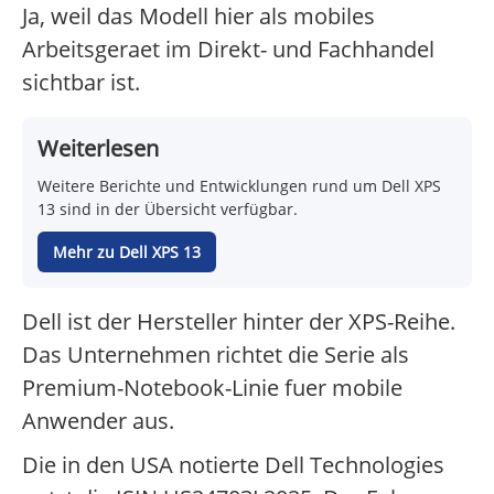
Ja, weil das Modell hier als mobiles
Arbeitsgeraet im Direkt- und Fachhandel
sichtbar ist.
Weiterlesen
Weitere Berichte und Entwicklungen rund um Dell XPS
13 sind in der Übersicht verfügbar.
Mehr zu Dell XPS 13
Dell ist der Hersteller hinter der XPS-Reihe.
Das Unternehmen richtet die Serie als
Premium-Notebook-Linie fuer mobile
Anwender aus.
Die in den USA notierte Dell Technologies