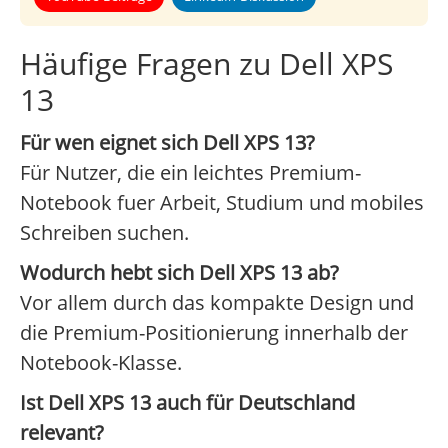
Häufige Fragen zu Dell XPS
13
Für wen eignet sich Dell XPS 13?
Für Nutzer, die ein leichtes Premium-
Notebook fuer Arbeit, Studium und mobiles
Schreiben suchen.
Wodurch hebt sich Dell XPS 13 ab?
Vor allem durch das kompakte Design und
die Premium-Positionierung innerhalb der
Notebook-Klasse.
Ist Dell XPS 13 auch für Deutschland
relevant?