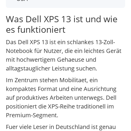
Was Dell XPS 13 ist und wie
es funktioniert
Das Dell XPS 13 ist ein schlankes 13-Zoll-
Notebook für Nutzer, die ein leichtes Gerät
mit hochwertigem Gehaeuse und
alltagstauglicher Leistung suchen.
Im Zentrum stehen Mobilitaet, ein
kompaktes Format und eine Ausrichtung
auf produktives Arbeiten unterwegs. Dell
positioniert die XPS-Reihe traditionell im
Premium-Segment.
Fuer viele Leser in Deutschland ist genau