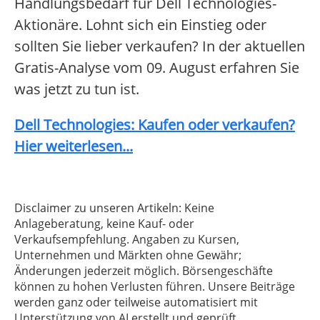
Handlungsbedarf für Dell Technologies-
Aktionäre. Lohnt sich ein Einstieg oder
sollten Sie lieber verkaufen? In der aktuellen
Gratis-Analyse vom 09. August erfahren Sie
was jetzt zu tun ist.
Dell Technologies: Kaufen oder verkaufen?
Hier weiterlesen...
Disclaimer zu unseren Artikeln: Keine
Anlageberatung, keine Kauf- oder
Verkaufsempfehlung. Angaben zu Kursen,
Unternehmen und Märkten ohne Gewähr;
Änderungen jederzeit möglich. Börsengeschäfte
können zu hohen Verlusten führen. Unsere Beiträge
werden ganz oder teilweise automatisiert mit
Unterstützung von AI erstellt und geprüft.