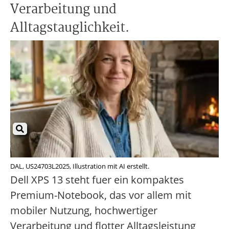
Verarbeitung und
Alltagstauglichkeit.
DAL, US24703L2025, Illustration mit AI erstellt.
Dell XPS 13 steht fuer ein kompaktes
Premium-Notebook, das vor allem mit
mobiler Nutzung, hochwertiger
Verarbeitung und flotter Alltagsleistung