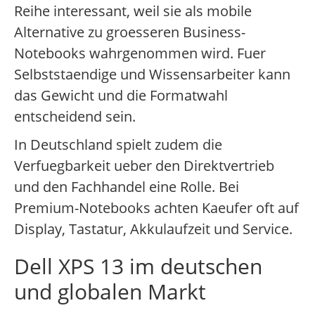
Reihe interessant, weil sie als mobile
Alternative zu groesseren Business-
Notebooks wahrgenommen wird. Fuer
Selbststaendige und Wissensarbeiter kann
das Gewicht und die Formatwahl
entscheidend sein.
In Deutschland spielt zudem die
Verfuegbarkeit ueber den Direktvertrieb
und den Fachhandel eine Rolle. Bei
Premium-Notebooks achten Kaeufer oft auf
Display, Tastatur, Akkulaufzeit und Service.
Dell XPS 13 im deutschen
und globalen Markt