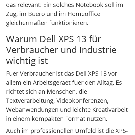
das relevant: Ein solches Notebook soll im
Zug, im Buero und im Homeoffice
gleichermaßen funktionieren.
Warum Dell XPS 13 für
Verbraucher und Industrie
wichtig ist
Fuer Verbraucher ist das Dell XPS 13 vor
allem ein Arbeitsgeraet fuer den Alltag. Es
richtet sich an Menschen, die
Textverarbeitung, Videokonferenzen,
Webanwendungen und leichte Kreativarbeit
in einem kompakten Format nutzen.
Auch im professionellen Umfeld ist die XPS-