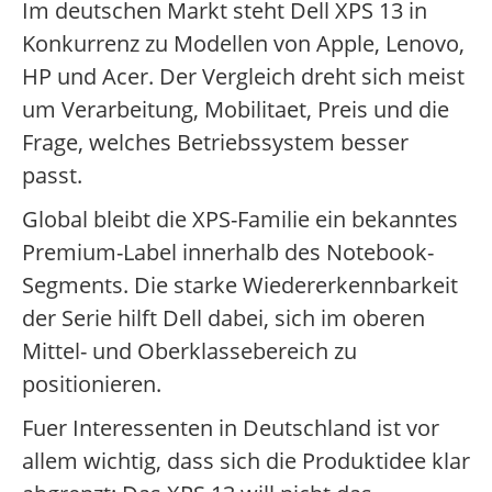
Im deutschen Markt steht Dell XPS 13 in
Konkurrenz zu Modellen von Apple, Lenovo,
HP und Acer. Der Vergleich dreht sich meist
um Verarbeitung, Mobilitaet, Preis und die
Frage, welches Betriebssystem besser
passt.
Global bleibt die XPS-Familie ein bekanntes
Premium-Label innerhalb des Notebook-
Segments. Die starke Wiedererkennbarkeit
der Serie hilft Dell dabei, sich im oberen
Mittel- und Oberklassebereich zu
positionieren.
Fuer Interessenten in Deutschland ist vor
allem wichtig, dass sich die Produktidee klar