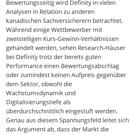
Bewertungsseitig wird Definity in vielen
Analysen in Relation zu anderen
kanadischen Sachversicherern betrachtet.
Während einige Wettbewerber mit
zweistelligen Kurs-Gewinn-Verhältnissen
gehandelt werden, sehen Research-Häuser
bei Definity trotz der bereits guten
Performance einen Bewertungsabschlag
oder zumindest keinen Aufpreis gegenüber
dem Sektor, obwohl die
Wachstumsdynamik und
Digitalisierungstiefe als
überdurchschnittlich eingestuft werden.
Genau aus diesem Spannungsfeld leitet sich
das Argument ab, dass der Markt die