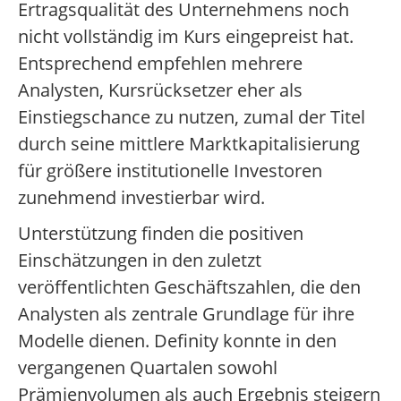
Ertragsqualität des Unternehmens noch
nicht vollständig im Kurs eingepreist hat.
Entsprechend empfehlen mehrere
Analysten, Kursrücksetzer eher als
Einstiegschance zu nutzen, zumal der Titel
durch seine mittlere Marktkapitalisierung
für größere institutionelle Investoren
zunehmend investierbar wird.
Unterstützung finden die positiven
Einschätzungen in den zuletzt
veröffentlichten Geschäftszahlen, die den
Analysten als zentrale Grundlage für ihre
Modelle dienen. Definity konnte in den
vergangenen Quartalen sowohl
Prämienvolumen als auch Ergebnis steigern