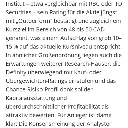
Institut – etwa vergleichbar mit RBC oder TD
Securities – sein Rating für die Aktie jüngst
mit „Outperform“ bestätigt und zugleich ein
Kursziel im Bereich von 48 bis 50 CAD
genannt, was einem Aufschlag von grob 10–
15 % auf das aktuelle Kursniveau entspricht.
In ähnlicher Größenordnung liegen auch die
Erwartungen weiterer Research-Häuser, die
Definity überwiegend mit Kauf- oder
Übergewichten-Ratings einstufen und das
Chance-Risiko-Profil dank solider
Kapitalausstattung und
überdurchschnittlicher Profitabilität als
attraktiv bewerten. Für Anleger ist damit
klar: Die Konsensmeinung der Analysten