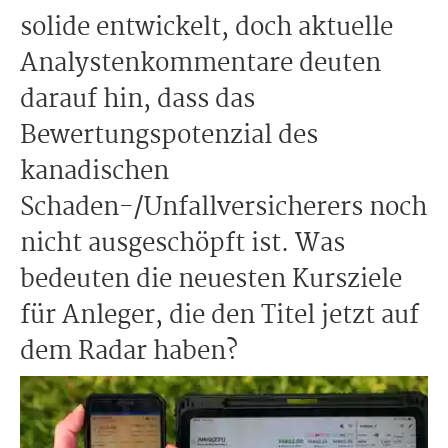
solide entwickelt, doch aktuelle
Analystenkommentare deuten
darauf hin, dass das
Bewertungspotenzial des
kanadischen
Schaden-/Unfallversicherers noch
nicht ausgeschöpft ist. Was
bedeuten die neuesten Kursziele
für Anleger, die den Titel jetzt auf
dem Radar haben?