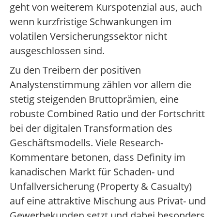
geht von weiterem Kurspotenzial aus, auch
wenn kurzfristige Schwankungen im
volatilen Versicherungssektor nicht
ausgeschlossen sind.
Zu den Treibern der positiven
Analystenstimmung zählen vor allem die
stetig steigenden Bruttoprämien, eine
robuste Combined Ratio und der Fortschritt
bei der digitalen Transformation des
Geschäftsmodells. Viele Research-
Kommentare betonen, dass Definity im
kanadischen Markt für Schaden- und
Unfallversicherung (Property & Casualty)
auf eine attraktive Mischung aus Privat- und
Gewerbekunden setzt und dabei besonders