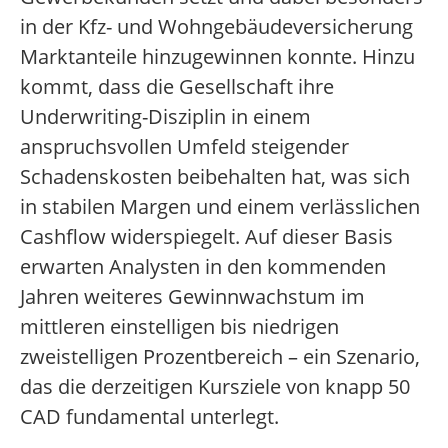
in der Kfz- und Wohngebäudeversicherung
Marktanteile hinzugewinnen konnte. Hinzu
kommt, dass die Gesellschaft ihre
Underwriting-Disziplin in einem
anspruchsvollen Umfeld steigender
Schadenskosten beibehalten hat, was sich
in stabilen Margen und einem verlässlichen
Cashflow widerspiegelt. Auf dieser Basis
erwarten Analysten in den kommenden
Jahren weiteres Gewinnwachstum im
mittleren einstelligen bis niedrigen
zweistelligen Prozentbereich – ein Szenario,
das die derzeitigen Kursziele von knapp 50
CAD fundamental unterlegt.