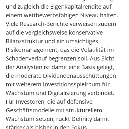
und zugleich die Eigenkapitalrendite auf
einem wettbewerbsfähigen Niveau halten.
Viele Research-Berichte verweisen zudem
auf die vergleichsweise konservative
Bilanzstruktur und ein umsichtiges
Risikomanagement, das die Volatilität im
Schadenverlauf begrenzen soll. Aus Sicht
der Analysten ist damit eine Basis gelegt,
die moderate Dividendenausschüttungen
mit weiterem Investitionsspielraum für
Wachstum und Digitalisierung verbindet.
Für Investoren, die auf defensive
Geschäftsmodelle mit strukturellem
Wachstum setzen, rückt Definity damit
stärker als bisher in den Fokus.