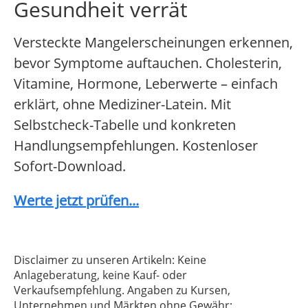
Gesundheit verrät
Versteckte Mangelerscheinungen erkennen,
bevor Symptome auftauchen. Cholesterin,
Vitamine, Hormone, Leberwerte – einfach
erklärt, ohne Mediziner-Latein. Mit
Selbstcheck-Tabelle und konkreten
Handlungsempfehlungen. Kostenloser
Sofort-Download.
Werte jetzt prüfen...
Disclaimer zu unseren Artikeln: Keine
Anlageberatung, keine Kauf- oder
Verkaufsempfehlung. Angaben zu Kursen,
Unternehmen und Märkten ohne Gewähr;