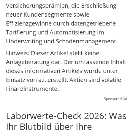
Versicherungsprämien, die Erschließung
neuer Kundensegmente sowie
Effizienzgewinne durch datengetriebene
Tarifierung und Automatisierung im
Underwriting und Schadenmanagement.
Hinweis: Dieser Artikel stellt keine
Anlageberatung dar. Der umfassende Inhalt
dieses informativen Artikels wurde unter
Einsatz von a.i. erstellt. Aktien sind volatile
Finanzinstrumente.
Sponsored Ad
Laborwerte-Check 2026: Was
Ihr Blutbild über Ihre