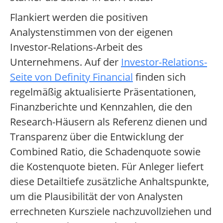
Flankiert werden die positiven
Analystenstimmen von der eigenen
Investor-Relations-Arbeit des
Unternehmens. Auf der
Investor-Relations-
Seite von Definity Financial
finden sich
regelmäßig aktualisierte Präsentationen,
Finanzberichte und Kennzahlen, die den
Research-Häusern als Referenz dienen und
Transparenz über die Entwicklung der
Combined Ratio, die Schadenquote sowie
die Kostenquote bieten. Für Anleger liefert
diese Detailtiefe zusätzliche Anhaltspunkte,
um die Plausibilität der von Analysten
errechneten Kursziele nachzuvollziehen und