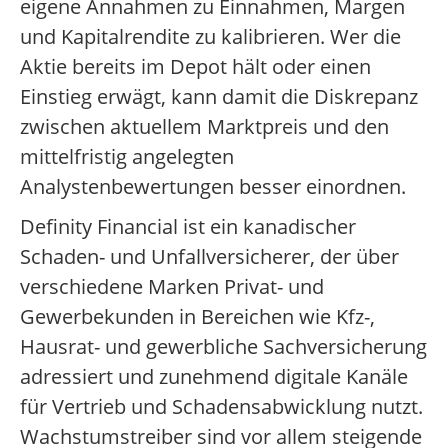
eigene Annahmen zu Einnahmen, Margen
und Kapitalrendite zu kalibrieren. Wer die
Aktie bereits im Depot hält oder einen
Einstieg erwägt, kann damit die Diskrepanz
zwischen aktuellem Marktpreis und den
mittelfristig angelegten
Analystenbewertungen besser einordnen.
Definity Financial ist ein kanadischer
Schaden- und Unfallversicherer, der über
verschiedene Marken Privat- und
Gewerbekunden in Bereichen wie Kfz-,
Hausrat- und gewerbliche Sachversicherung
adressiert und zunehmend digitale Kanäle
für Vertrieb und Schadensabwicklung nutzt.
Wachstumstreiber sind vor allem steigende