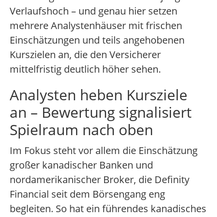
Verlaufshoch – und genau hier setzen
mehrere Analystenhäuser mit frischen
Einschätzungen und teils angehobenen
Kurszielen an, die den Versicherer
mittelfristig deutlich höher sehen.
Analysten heben Kursziele
an – Bewertung signalisiert
Spielraum nach oben
Im Fokus steht vor allem die Einschätzung
großer kanadischer Banken und
nordamerikanischer Broker, die Definity
Financial seit dem Börsengang eng
begleiten. So hat ein führendes kanadisches