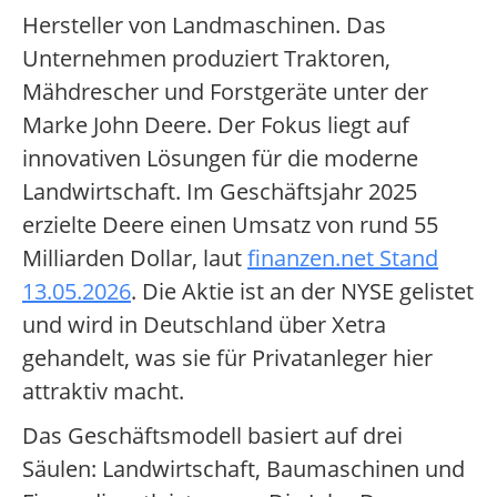
Hersteller von Landmaschinen. Das
Unternehmen produziert Traktoren,
Mähdrescher und Forstgeräte unter der
Marke John Deere. Der Fokus liegt auf
innovativen Lösungen für die moderne
Landwirtschaft. Im Geschäftsjahr 2025
erzielte Deere einen Umsatz von rund 55
Milliarden Dollar, laut
finanzen.net Stand
13.05.2026
. Die Aktie ist an der NYSE gelistet
und wird in Deutschland über Xetra
gehandelt, was sie für Privatanleger hier
attraktiv macht.
Das Geschäftsmodell basiert auf drei
Säulen: Landwirtschaft, Baumaschinen und