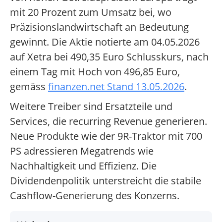
mit 20 Prozent zum Umsatz bei, wo
Präzisionslandwirtschaft an Bedeutung
gewinnt. Die Aktie notierte am 04.05.2026
auf Xetra bei 490,35 Euro Schlusskurs, nach
einem Tag mit Hoch von 496,85 Euro,
gemäss
finanzen.net Stand 13.05.2026
.
Weitere Treiber sind Ersatzteile und
Services, die recurring Revenue generieren.
Neue Produkte wie der 9R-Traktor mit 700
PS adressieren Megatrends wie
Nachhaltigkeit und Effizienz. Die
Dividendenpolitik unterstreicht die stabile
Cashflow-Generierung des Konzerns.