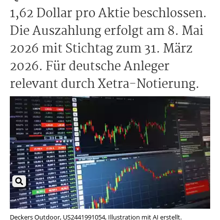
1,62 Dollar pro Aktie beschlossen.
Die Auszahlung erfolgt am 8. Mai
2026 mit Stichtag zum 31. März
2026. Für deutsche Anleger
relevant durch Xetra-Notierung.
Deckers Outdoor, US2441991054, Illustration mit AI erstellt.