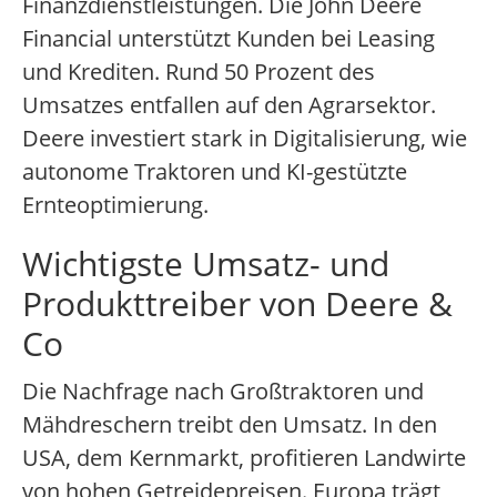
Finanzdienstleistungen. Die John Deere
Financial unterstützt Kunden bei Leasing
und Krediten. Rund 50 Prozent des
Umsatzes entfallen auf den Agrarsektor.
Deere investiert stark in Digitalisierung, wie
autonome Traktoren und KI-gestützte
Ernteoptimierung.
Wichtigste Umsatz- und
Produkttreiber von Deere &
Co
Die Nachfrage nach Großtraktoren und
Mähdreschern treibt den Umsatz. In den
USA, dem Kernmarkt, profitieren Landwirte
von hohen Getreidepreisen. Europa trägt