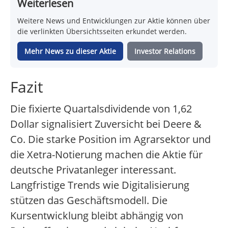
Weiterlesen
Weitere News und Entwicklungen zur Aktie können über
die verlinkten Übersichtsseiten erkundet werden.
Mehr News zu dieser Aktie
Investor Relations
Fazit
Die fixierte Quartalsdividende von 1,62
Dollar signalisiert Zuversicht bei Deere &
Co. Die starke Position im Agrarsektor und
die Xetra-Notierung machen die Aktie für
deutsche Privatanleger interessant.
Langfristige Trends wie Digitalisierung
stützen das Geschäftsmodell. Die
Kursentwicklung bleibt abhängig von