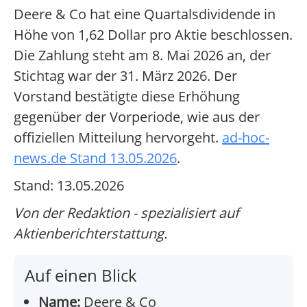
Deere & Co hat eine Quartalsdividende in
Höhe von 1,62 Dollar pro Aktie beschlossen.
Die Zahlung steht am 8. Mai 2026 an, der
Stichtag war der 31. März 2026. Der
Vorstand bestätigte diese Erhöhung
gegenüber der Vorperiode, wie aus der
offiziellen Mitteilung hervorgeht.
ad-hoc-
news.de Stand 13.05.2026
.
Stand: 13.05.2026
Von der Redaktion - spezialisiert auf
Aktienberichterstattung.
Auf einen Blick
Name:
Deere & Co