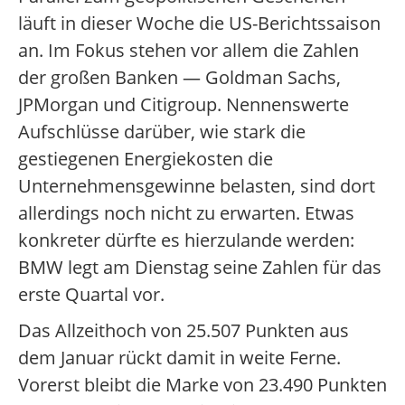
läuft in dieser Woche die US-Berichtssaison
an. Im Fokus stehen vor allem die Zahlen
der großen Banken — Goldman Sachs,
JPMorgan und Citigroup. Nennenswerte
Aufschlüsse darüber, wie stark die
gestiegenen Energiekosten die
Unternehmensgewinne belasten, sind dort
allerdings noch nicht zu erwarten. Etwas
konkreter dürfte es hierzulande werden:
BMW legt am Dienstag seine Zahlen für das
erste Quartal vor.
Das Allzeithoch von 25.507 Punkten aus
dem Januar rückt damit in weite Ferne.
Vorerst bleibt die Marke von 23.490 Punkten