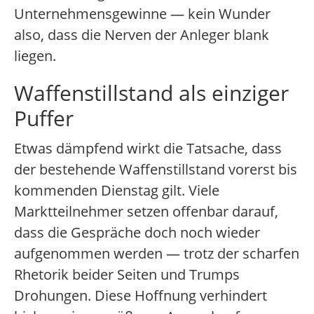
Unternehmensgewinne — kein Wunder
also, dass die Nerven der Anleger blank
liegen.
Waffenstillstand als einziger
Puffer
Etwas dämpfend wirkt die Tatsache, dass
der bestehende Waffenstillstand vorerst bis
kommenden Dienstag gilt. Viele
Marktteilnehmer setzen offenbar darauf,
dass die Gespräche doch noch wieder
aufgenommen werden — trotz der scharfen
Rhetorik beider Seiten und Trumps
Drohungen. Diese Hoffnung verhindert