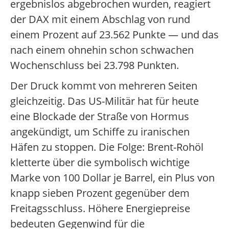
ergebnislos abgebrochen wurden, reagiert
der DAX mit einem Abschlag von rund
einem Prozent auf 23.562 Punkte — und das
nach einem ohnehin schon schwachen
Wochenschluss bei 23.798 Punkten.
Der Druck kommt von mehreren Seiten
gleichzeitig. Das US-Militär hat für heute
eine Blockade der Straße von Hormus
angekündigt, um Schiffe zu iranischen
Häfen zu stoppen. Die Folge: Brent-Rohöl
kletterte über die symbolisch wichtige
Marke von 100 Dollar je Barrel, ein Plus von
knapp sieben Prozent gegenüber dem
Freitagsschluss. Höhere Energiepreise
bedeuten Gegenwind für die