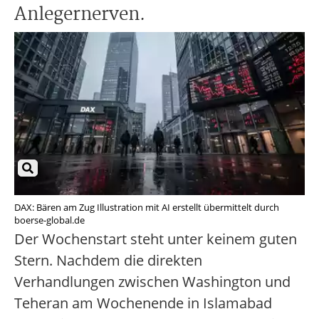
Anlegernerven.
DAX: Bären am Zug Illustration mit AI erstellt übermittelt durch
boerse-global.de
Der Wochenstart steht unter keinem guten
Stern. Nachdem die direkten
Verhandlungen zwischen Washington und
Teheran am Wochenende in Islamabad