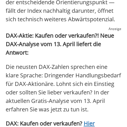
der entscheidende Orientierungspunkt —
fällt der Index nachhaltig darunter, öffnet
sich technisch weiteres Abwärtspotenzial.
Anzeige
DAX-Aktie: Kaufen oder verkaufen?! Neue
DAX-Analyse vom 13. April liefert die
Antwort:
Die neusten DAX-Zahlen sprechen eine
klare Sprache: Dringender Handlungsbedarf
für DAX-Aktionäre. Lohnt sich ein Einstieg
oder sollten Sie lieber verkaufen? In der
aktuellen Gratis-Analyse vom 13. April
erfahren Sie was jetzt zu tun ist.
DAX: Kaufen oder verkaufen?
Hier