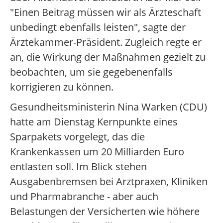
"Einen Beitrag müssen wir als Ärzteschaft
unbedingt ebenfalls leisten", sagte der
Ärztekammer-Präsident. Zugleich regte er
an, die Wirkung der Maßnahmen gezielt zu
beobachten, um sie gegebenenfalls
korrigieren zu können.
Gesundheitsministerin Nina Warken (CDU)
hatte am Dienstag Kernpunkte eines
Sparpakets vorgelegt, das die
Krankenkassen um 20 Milliarden Euro
entlasten soll. Im Blick stehen
Ausgabenbremsen bei Arztpraxen, Kliniken
und Pharmabranche - aber auch
Belastungen der Versicherten wie höhere