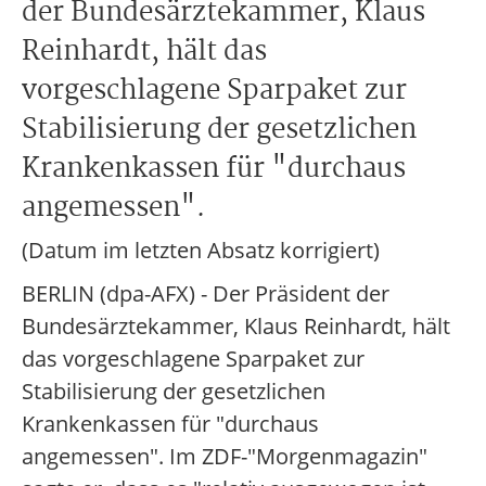
der Bundesärztekammer, Klaus
Reinhardt, hält das
vorgeschlagene Sparpaket zur
Stabilisierung der gesetzlichen
Krankenkassen für "durchaus
angemessen".
(Datum im letzten Absatz korrigiert)
BERLIN (dpa-AFX) - Der Präsident der
Bundesärztekammer, Klaus Reinhardt, hält
das vorgeschlagene Sparpaket zur
Stabilisierung der gesetzlichen
Krankenkassen für "durchaus
angemessen". Im ZDF-"Morgenmagazin"