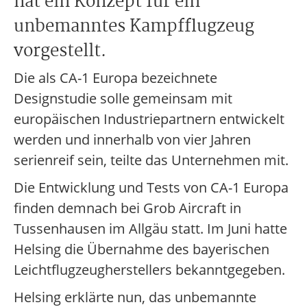
hat ein Konzept für ein
unbemanntes Kampfflugzeug
vorgestellt.
Die als CA-1 Europa bezeichnete
Designstudie solle gemeinsam mit
europäischen Industriepartnern entwickelt
werden und innerhalb von vier Jahren
serienreif sein, teilte das Unternehmen mit.
Die Entwicklung und Tests von CA-1 Europa
finden demnach bei Grob Aircraft in
Tussenhausen im Allgäu statt. Im Juni hatte
Helsing die Übernahme des bayerischen
Leichtflugzeugherstellers bekanntgegeben.
Helsing erklärte nun, das unbemannte