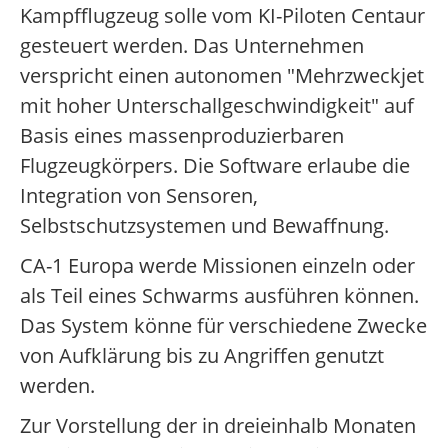
Kampfflugzeug solle vom KI-Piloten Centaur
gesteuert werden. Das Unternehmen
verspricht einen autonomen "Mehrzweckjet
mit hoher Unterschallgeschwindigkeit" auf
Basis eines massenproduzierbaren
Flugzeugkörpers. Die Software erlaube die
Integration von Sensoren,
Selbstschutzsystemen und Bewaffnung.
CA-1 Europa werde Missionen einzeln oder
als Teil eines Schwarms ausführen können.
Das System könne für verschiedene Zwecke
von Aufklärung bis zu Angriffen genutzt
werden.
Zur Vorstellung der in dreieinhalb Monaten