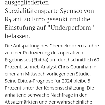
ausgegliederten
Spezialitätensparte Syensco von
84 auf 20 Euro gesenkt und die
Einstufung auf "Underperform"
belassen.
Die Aufspaltung des Chemiekonzerns führe
zu einer Reduzierung des operativen
Ergebnisses (Ebitda) um durchschnittlich 60
Prozent, schrieb Analyst Chris Counihan in
einer am Mittwoch vorliegenden Studie.
Seine Ebitda-Prognose für 2024 bleibe 5
Prozent unter der Konsensschätzung. Die
anhaltend schwache Nachfrage in den
Absatzmärkten und der wahrscheinliche