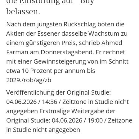
die Einstufung auf "Buy"
belassen.
Nach dem jüngsten Rückschlag böten die
Aktien der Essener dasselbe Wachstum zu
einem günstigeren Preis, schrieb Ahmed
Farman am Donnerstagabend. Er rechnet
mit einer Gewinnsteigerung von im Schnitt
etwa 10 Prozent per annum bis
2029./rob/ag/zb
Veröffentlichung der Original-Studie:
04.06.2026 / 14:36 / Zeitzone in Studie nicht
angegeben Erstmalige Weitergabe der
Original-Studie: 04.06.2026 / 19:00 / Zeitzone
in Studie nicht angegeben