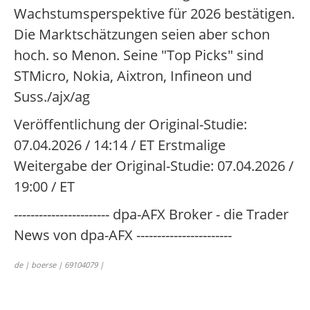
Wachstumsperspektive für 2026 bestätigen.
Die Marktschätzungen seien aber schon
hoch. so Menon. Seine "Top Picks" sind
STMicro, Nokia, Aixtron, Infineon und
Suss./ajx/ag
Veröffentlichung der Original-Studie:
07.04.2026 / 14:14 / ET Erstmalige
Weitergabe der Original-Studie: 07.04.2026 /
19:00 / ET
----------------------- dpa-AFX Broker - die Trader
News von dpa-AFX -----------------------
de | boerse | 69104079 |