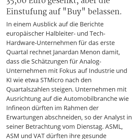
35,00 Euro gesenkt, aber die
Einstufung auf "Buy" belassen.
In einem Ausblick auf die Berichte
europäischer Halbleiter- und Tech-
Hardware-Unternehmen für das erste
Quartal rechnet Janardan Menon damit,
dass die Schätzungen für Analog-
Unternehmen mit Fokus auf Industrie und
KI wie etwa STMicro nach den
Quartalszahlen steigen. Unternehmen mit
Ausrichtung auf die Automobilbranche wie
Infineon dürften im Rahmen der
Erwartungen abschneiden, so der Analyst in
seiner Betrachtung vom Dienstag. ASML,
ASM und VAT dürften ihre gesunde