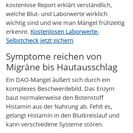
kostenlose Report erklärt verständlich,
welche Blut- und Laborwerte wirklich
wichtig sind und wie man Mängel frühzeitig
erkennt.
Kostenlosen Laborwerte-
Selbstcheck jetzt sichern
Symptome reichen von
Migräne bis Hautausschlag
Ein DAO-Mangel äußert sich durch ein
komplexes Beschwerdebild. Das Enzym
baut normalerweise den Botenstoff
Histamin aus der Nahrung ab. Fehlt es,
gelangt Histamin in den Blutkreislauf und
kann verschiedene Systeme stören.