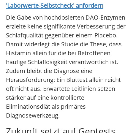
'Laborwerte-Selbstcheck' anfordern
Die Gabe von hochdosierten DAO-Enzymen
erzielte keine signifikante Verbesserung der
Schlafqualität gegenüber einem Placebo.
Damit widerlegt die Studie die These, dass
Histamin allein für die bei Betroffenen
häufige Schlaflosigkeit verantwortlich ist.
Zudem bleibt die Diagnose eine
Herausforderung: Ein Bluttest allein reicht
oft nicht aus. Erwartete Leitlinien setzen
stärker auf eine kontrollierte
Eliminationsdiät als primäres
Diagnosewerkzeug.
Zukunft setzt auf Gentests