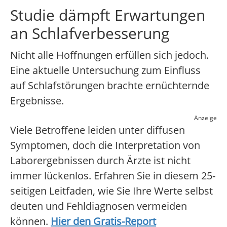
Studie dämpft Erwartungen
an Schlafverbesserung
Nicht alle Hoffnungen erfüllen sich jedoch.
Eine aktuelle Untersuchung zum Einfluss
auf Schlafstörungen brachte ernüchternde
Ergebnisse.
Anzeige
Viele Betroffene leiden unter diffusen
Symptomen, doch die Interpretation von
Laborergebnissen durch Ärzte ist nicht
immer lückenlos. Erfahren Sie in diesem 25-
seitigen Leitfaden, wie Sie Ihre Werte selbst
deuten und Fehldiagnosen vermeiden
können.
Hier den Gratis-Report