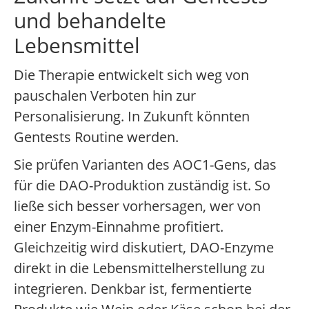
und behandelte
Lebensmittel
Die Therapie entwickelt sich weg von
pauschalen Verboten hin zur
Personalisierung. In Zukunft könnten
Gentests Routine werden.
Sie prüfen Varianten des AOC1-Gens, das
für die DAO-Produktion zuständig ist. So
ließe sich besser vorhersagen, wer von
einer Enzym-Einnahme profitiert.
Gleichzeitig wird diskutiert, DAO-Enzyme
direkt in die Lebensmittelherstellung zu
integrieren. Denkbar ist, fermentierte