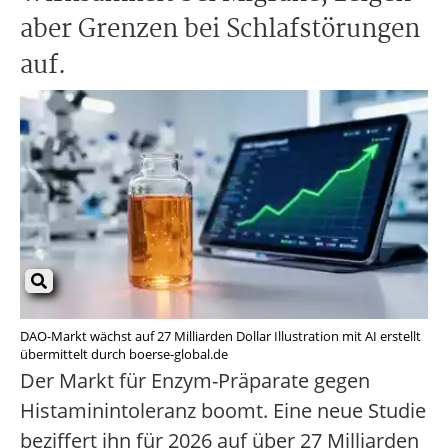
aber Grenzen bei Schlafstörungen
auf.
DAO-Markt wächst auf 27 Milliarden Dollar Illustration mit AI erstellt
übermittelt durch boerse-global.de
Der Markt für Enzym-Präparate gegen
Histaminintoleranz boomt. Eine neue Studie
beziffert ihn für 2026 auf über 27 Milliarden