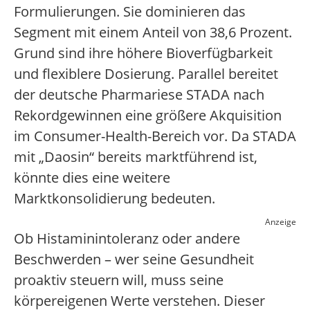
Formulierungen. Sie dominieren das
Segment mit einem Anteil von 38,6 Prozent.
Grund sind ihre höhere Bioverfügbarkeit
und flexiblere Dosierung. Parallel bereitet
der deutsche Pharmariese STADA nach
Rekordgewinnen eine größere Akquisition
im Consumer-Health-Bereich vor. Da STADA
mit „Daosin“ bereits marktführend ist,
könnte dies eine weitere
Marktkonsolidierung bedeuten.
Anzeige
Ob Histaminintoleranz oder andere
Beschwerden – wer seine Gesundheit
proaktiv steuern will, muss seine
körpereigenen Werte verstehen. Dieser