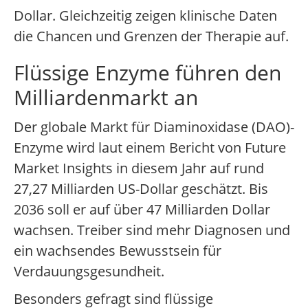
Dollar. Gleichzeitig zeigen klinische Daten
die Chancen und Grenzen der Therapie auf.
Flüssige Enzyme führen den
Milliardenmarkt an
Der globale Markt für Diaminoxidase (DAO)-
Enzyme wird laut einem Bericht von Future
Market Insights in diesem Jahr auf rund
27,27 Milliarden US-Dollar geschätzt. Bis
2036 soll er auf über 47 Milliarden Dollar
wachsen. Treiber sind mehr Diagnosen und
ein wachsendes Bewusstsein für
Verdauungsgesundheit.
Besonders gefragt sind flüssige