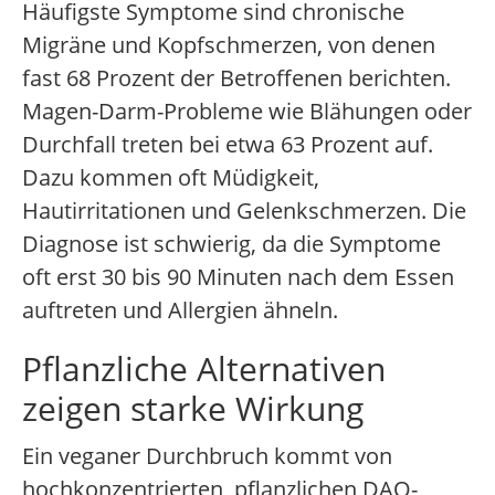
Häufigste Symptome sind chronische
Migräne und Kopfschmerzen, von denen
fast 68 Prozent der Betroffenen berichten.
Magen-Darm-Probleme wie Blähungen oder
Durchfall treten bei etwa 63 Prozent auf.
Dazu kommen oft Müdigkeit,
Hautirritationen und Gelenkschmerzen. Die
Diagnose ist schwierig, da die Symptome
oft erst 30 bis 90 Minuten nach dem Essen
auftreten und Allergien ähneln.
Pflanzliche Alternativen
zeigen starke Wirkung
Ein veganer Durchbruch kommt von
hochkonzentrierten, pflanzlichen DAO-