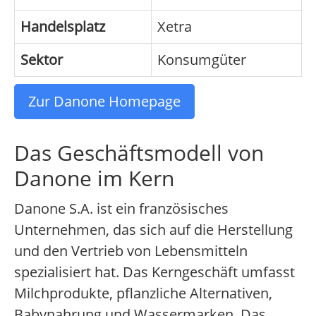
Handelsplatz
Xetra
Sektor
Konsumgüter
Zur Danone Homepage
Das Geschäftsmodell von
Danone im Kern
Danone S.A. ist ein französisches
Unternehmen, das sich auf die Herstellung
und den Vertrieb von Lebensmitteln
spezialisiert hat. Das Kerngeschäft umfasst
Milchprodukte, pflanzliche Alternativen,
Babynahrung und Wassermarken. Das