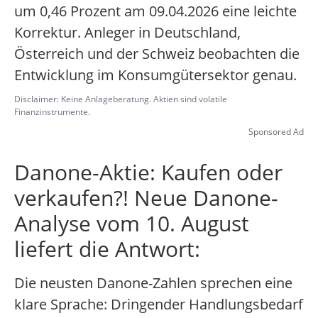
um 0,46 Prozent am 09.04.2026 eine leichte
Korrektur. Anleger in Deutschland,
Österreich und der Schweiz beobachten die
Entwicklung im Konsumgütersektor genau.
Disclaimer: Keine Anlageberatung. Aktien sind volatile
Finanzinstrumente.
Sponsored Ad
Danone-Aktie: Kaufen oder
verkaufen?! Neue Danone-
Analyse vom 10. August
liefert die Antwort:
Die neusten Danone-Zahlen sprechen eine
klare Sprache: Dringender Handlungsbedarf