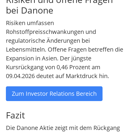
bei Danone
Risiken umfassen
Rohstoffpreisschwankungen und
regulatorische Änderungen bei
Lebensmitteln. Offene Fragen betreffen die
Expansion in Asien. Der jüngste
Kursrückgang von 0,46 Prozent am
09.04.2026 deutet auf Marktdruck hin.
Zum Investor Relations Bereich
Fazit
Die Danone Aktie zeigt mit dem Rückgang