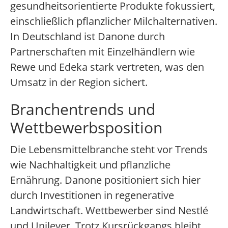
gesundheitsorientierte Produkte fokussiert,
einschließlich pflanzlicher Milchalternativen.
In Deutschland ist Danone durch
Partnerschaften mit Einzelhändlern wie
Rewe und Edeka stark vertreten, was den
Umsatz in der Region sichert.
Branchentrends und
Wettbewerbsposition
Die Lebensmittelbranche steht vor Trends
wie Nachhaltigkeit und pflanzliche
Ernährung. Danone positioniert sich hier
durch Investitionen in regenerative
Landwirtschaft. Wettbewerber sind Nestlé
und Unilever. Trotz Kursrückgangs bleibt