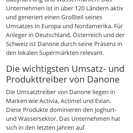
Unternehmen ist in über 120 Ländern aktiv
und generiert einen Großteil seines
Umsatzes in Europa und Nordamerika. Für
Anleger in Deutschland, Österreich und der
Schweiz ist Danone durch seine Präsenz in
den lokalen Supermärkten relevant.
Die wichtigsten Umsatz- und
Produkttreiber von Danone
Die Umsatztreiber von Danone liegen in
Marken wie Activia, Actimel und Evian.
Diese Produkte dominieren den Joghurt-
und Wassersektor. Das Unternehmen hat
sich in den letzten Jahren auf