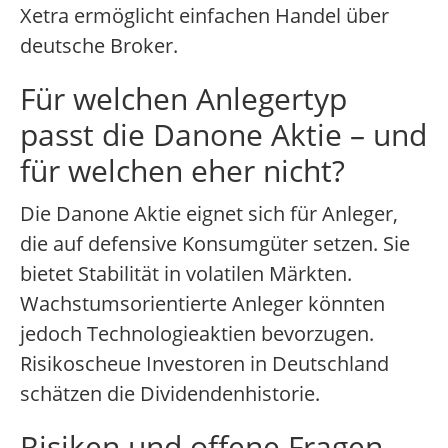
Xetra ermöglicht einfachen Handel über
deutsche Broker.
Für welchen Anlegertyp
passt die Danone Aktie – und
für welchen eher nicht?
Die Danone Aktie eignet sich für Anleger,
die auf defensive Konsumgüter setzen. Sie
bietet Stabilität in volatilen Märkten.
Wachstumsorientierte Anleger könnten
jedoch Technologieaktien bevorzugen.
Risikoscheue Investoren in Deutschland
schätzen die Dividendenhistorie.
Risiken und offene Fragen