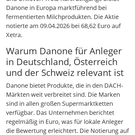
Danone in Europa marktführend bei
fermentierten Milchprodukten. Die Aktie
notierte am 09.04.2026 bei 68,62 Euro auf
Xetra.
Warum Danone für Anleger
in Deutschland, Österreich
und der Schweiz relevant ist
Danone bietet Produkte, die in den DACH-
Märkten weit verbreitet sind. Die Marken
sind in allen großen Supermarktketten
verfügbar. Das Unternehmen berichtet
regelmäßig in Euro, was für lokale Anleger
die Bewertung erleichtert. Die Notierung auf