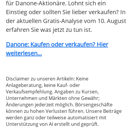
für Danone-Aktionäre. Lohnt sich ein
Einstieg oder sollten Sie lieber verkaufen? In
der aktuellen Gratis-Analyse vom 10. August
erfahren Sie was jetzt zu tun ist.
Danone: Kaufen oder verkaufen? Hier
weiterlesen...
Disclaimer zu unseren Artikeln: Keine
Anlageberatung, keine Kauf- oder
Verkaufsempfehlung. Angaben zu Kursen,
Unternehmen und Märkten ohne Gewähr;
Änderungen jederzeit möglich. Börsengeschäfte
können zu hohen Verlusten führen. Unsere Beiträge
werden ganz oder teilweise automatisiert mit
Unterstützung von AI erstellt und geprüft.