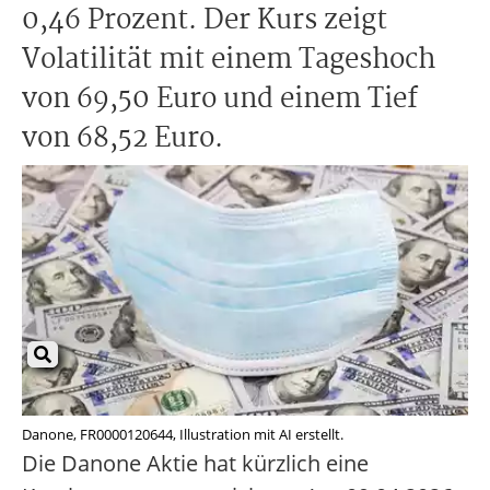
0,46 Prozent. Der Kurs zeigt
Volatilität mit einem Tageshoch
von 69,50 Euro und einem Tief
von 68,52 Euro.
Danone, FR0000120644, Illustration mit AI erstellt.
Die Danone Aktie hat kürzlich eine