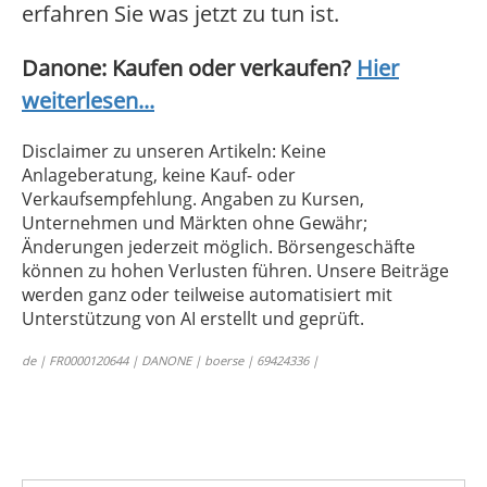
erfahren Sie was jetzt zu tun ist.
Danone: Kaufen oder verkaufen?
Hier
weiterlesen...
Disclaimer zu unseren Artikeln: Keine
Anlageberatung, keine Kauf- oder
Verkaufsempfehlung. Angaben zu Kursen,
Unternehmen und Märkten ohne Gewähr;
Änderungen jederzeit möglich. Börsengeschäfte
können zu hohen Verlusten führen. Unsere Beiträge
werden ganz oder teilweise automatisiert mit
Unterstützung von AI erstellt und geprüft.
de | FR0000120644 | DANONE | boerse | 69424336 |