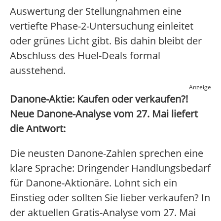
Auswertung der Stellungnahmen eine
vertiefte Phase-2-Untersuchung einleitet
oder grünes Licht gibt. Bis dahin bleibt der
Abschluss des Huel-Deals formal
ausstehend.
Anzeige
Danone-Aktie: Kaufen oder verkaufen?!
Neue Danone-Analyse vom 27. Mai liefert
die Antwort:
Die neusten Danone-Zahlen sprechen eine
klare Sprache: Dringender Handlungsbedarf
für Danone-Aktionäre. Lohnt sich ein
Einstieg oder sollten Sie lieber verkaufen? In
der aktuellen Gratis-Analyse vom 27. Mai