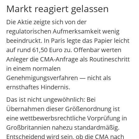
Markt reagiert gelassen
Die Aktie zeigte sich von der
regulatorischen Aufmerksamkeit wenig
beeindruckt. In Paris legte das Papier leicht
auf rund 61,50 Euro zu. Offenbar werten
Anleger die CMA-Anfrage als Routineschritt
in einem normalen
Genehmigungsverfahren — nicht als
ernsthaftes Hindernis.
Das ist nicht ungewöhnlich: Bei
Übernahmen dieser Größenordnung ist
eine wettbewerbsrechtliche Vorprüfung in
Großbritannien nahezu standardmäßig.
Entscheidend wird sein, ob die CMA nach