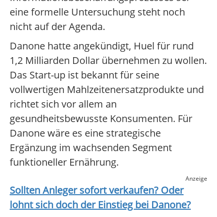
eine formelle Untersuchung steht noch
nicht auf der Agenda.
Danone hatte angekündigt, Huel für rund
1,2 Milliarden Dollar übernehmen zu wollen.
Das Start-up ist bekannt für seine
vollwertigen Mahlzeitenersatzprodukte und
richtet sich vor allem an
gesundheitsbewusste Konsumenten. Für
Danone wäre es eine strategische
Ergänzung im wachsenden Segment
funktioneller Ernährung.
Anzeige
Sollten Anleger sofort verkaufen? Oder
lohnt sich doch der Einstieg bei
Danone
?