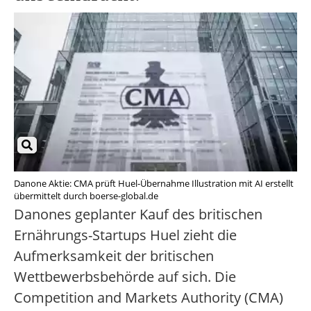
Danone Aktie: CMA prüft Huel-Übernahme Illustration mit AI erstellt
übermittelt durch boerse-global.de
Danones geplanter Kauf des britischen
Ernährungs-Startups Huel zieht die
Aufmerksamkeit der britischen
Wettbewerbsbehörde auf sich. Die
Competition and Markets Authority (CMA)