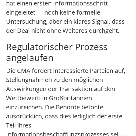
hat einen ersten Informationsschritt
eingeleitet — noch keine formelle
Untersuchung, aber ein klares Signal, dass
der Deal nicht ohne Weiteres durchgeht.
Regulatorischer Prozess
angelaufen
Die CMA fordert interessierte Parteien auf,
Stellungnahmen zu den möglichen
Auswirkungen der Transaktion auf den
Wettbewerb in Großbritannien
einzureichen. Die Behörde betonte
ausdrücklich, dass dies lediglich der erste
Teil ihres
Informationsbeschaffungsprozesses sei —