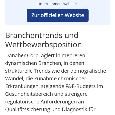
Unternehmenswebsite.
Zur offiziellen Website
Branchentrends und
Wettbewerbsposition
Danaher Corp. agiert in mehreren
dynamischen Branchen, in denen
strukturelle Trends wie der demografische
Wandel, die Zunahme chronischer
Erkrankungen, steigende F&E-Budgets im
Gesundheitsbereich und strengere
regulatorische Anforderungen an
Qualitätssicherung und Diagnostik für