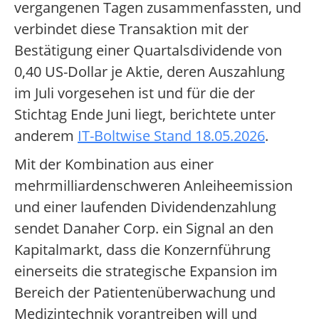
vergangenen Tagen zusammenfassten, und
verbindet diese Transaktion mit der
Bestätigung einer Quartalsdividende von
0,40 US-Dollar je Aktie, deren Auszahlung
im Juli vorgesehen ist und für die der
Stichtag Ende Juni liegt, berichtete unter
anderem
IT-Boltwise Stand 18.05.2026
.
Mit der Kombination aus einer
mehrmilliardenschweren Anleiheemission
und einer laufenden Dividendenzahlung
sendet Danaher Corp. ein Signal an den
Kapitalmarkt, dass die Konzernführung
einerseits die strategische Expansion im
Bereich der Patientenüberwachung und
Medizintechnik vorantreiben will und