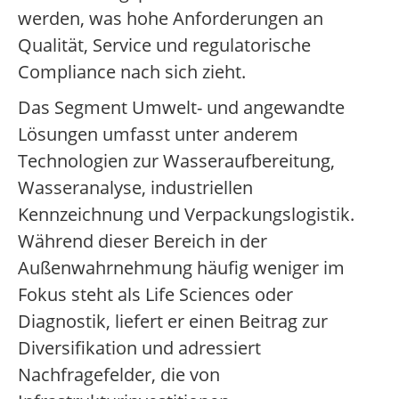
werden, was hohe Anforderungen an
Qualität, Service und regulatorische
Compliance nach sich zieht.
Das Segment Umwelt- und angewandte
Lösungen umfasst unter anderem
Technologien zur Wasseraufbereitung,
Wasseranalyse, industriellen
Kennzeichnung und Verpackungslogistik.
Während dieser Bereich in der
Außenwahrnehmung häufig weniger im
Fokus steht als Life Sciences oder
Diagnostik, liefert er einen Beitrag zur
Diversifikation und adressiert
Nachfragefelder, die von