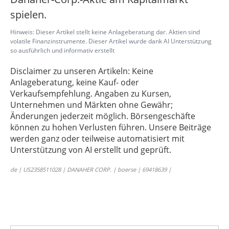
spielen.
Hinweis: Dieser Artikel stellt keine Anlageberatung dar. Aktien sind
volatile Finanzinstrumente. Dieser Artikel wurde dank AI Unterstützung
so ausführlich und informativ erstellt
Disclaimer zu unseren Artikeln: Keine
Anlageberatung, keine Kauf- oder
Verkaufsempfehlung. Angaben zu Kursen,
Unternehmen und Märkten ohne Gewähr;
Änderungen jederzeit möglich. Börsengeschäfte
können zu hohen Verlusten führen. Unsere Beiträge
werden ganz oder teilweise automatisiert mit
Unterstützung von AI erstellt und geprüft.
de | US2358511028 | DANAHER CORP. | boerse | 69418639 |