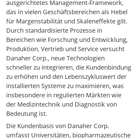
ausgerichtetes Management-Framework,
das in vielen Geschäftsbereichen als Hebel
für Margenstabilität und Skaleneffekte gilt.
Durch standardisierte Prozesse in
Bereichen wie Forschung und Entwicklung,
Produktion, Vertrieb und Service versucht
Danaher Corp., neue Technologien
schneller zu integrieren, die Kundenbindung
zu erhöhen und den Lebenszykluswert der
installierten Systeme zu maximieren, was
insbesondere in regulierten Märkten wie
der Medizintechnik und Diagnostik von
Bedeutung ist.
Die Kundenbasis von Danaher Corp.
umfasst Universitäten, biopharmazeutische