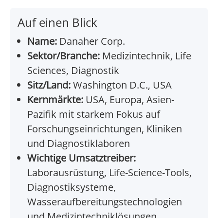
Auf einen Blick
Name:
Danaher Corp.
Sektor/Branche:
Medizintechnik, Life
Sciences, Diagnostik
Sitz/Land:
Washington D.C., USA
Kernmärkte:
USA, Europa, Asien-
Pazifik mit starkem Fokus auf
Forschungseinrichtungen, Kliniken
und Diagnostiklaboren
Wichtige Umsatztreiber:
Laborausrüstung, Life-Science-Tools,
Diagnostiksysteme,
Wasseraufbereitungstechnologien
und Medizintechniklösungen