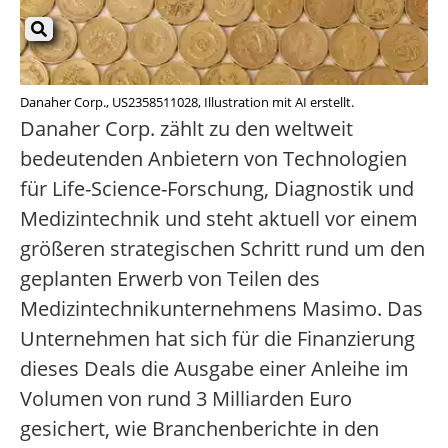
Danaher Corp., US2358511028, Illustration mit AI erstellt.
Danaher Corp. zählt zu den weltweit
bedeutenden Anbietern von Technologien
für Life-Science-Forschung, Diagnostik und
Medizintechnik und steht aktuell vor einem
größeren strategischen Schritt rund um den
geplanten Erwerb von Teilen des
Medizintechnikunternehmens Masimo. Das
Unternehmen hat sich für die Finanzierung
dieses Deals die Ausgabe einer Anleihe im
Volumen von rund 3 Milliarden Euro
gesichert, wie Branchenberichte in den