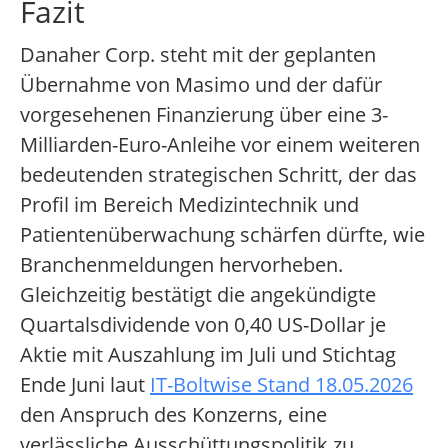
Fazit
Danaher Corp. steht mit der geplanten
Übernahme von Masimo und der dafür
vorgesehenen Finanzierung über eine 3-
Milliarden-Euro-Anleihe vor einem weiteren
bedeutenden strategischen Schritt, der das
Profil im Bereich Medizintechnik und
Patientenüberwachung schärfen dürfte, wie
Branchenmeldungen hervorheben.
Gleichzeitig bestätigt die angekündigte
Quartalsdividende von 0,40 US-Dollar je
Aktie mit Auszahlung im Juli und Stichtag
Ende Juni laut
IT-Boltwise Stand 18.05.2026
den Anspruch des Konzerns, eine
verlässliche Ausschüttungspolitik zu