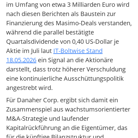
im Umfang von etwa 3 Milliarden Euro wird
nach diesen Berichten als Baustein zur
Finanzierung des Masimo-Deals verstanden,
während die parallel bestätigte
Quartalsdividende von 0,40 US-Dollar je
Aktie im Juli laut
IT-Boltwise Stand
18.05.2026
ein Signal an die Aktionäre
darstellt, dass trotz höherer Verschuldung
eine kontinuierliche Ausschüttungspolitik
angestrebt wird.
Für Danaher Corp. ergibt sich damit ein
Zusammenspiel aus wachstumsorientierter
M&A-Strategie und laufender
Kapitalrückführung an die Eigentümer, das
für die künftige Bilanzstruktur und