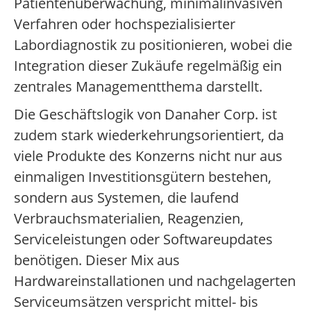
Patientenüberwachung, minimalinvasiven
Verfahren oder hochspezialisierter
Labordiagnostik zu positionieren, wobei die
Integration dieser Zukäufe regelmäßig ein
zentrales Managementthema darstellt.
Die Geschäftslogik von Danaher Corp. ist
zudem stark wiederkehrungsorientiert, da
viele Produkte des Konzerns nicht nur aus
einmaligen Investitionsgütern bestehen,
sondern aus Systemen, die laufend
Verbrauchsmaterialien, Reagenzien,
Serviceleistungen oder Softwareupdates
benötigen. Dieser Mix aus
Hardwareinstallationen und nachgelagerten
Serviceumsätzen verspricht mittel- bis