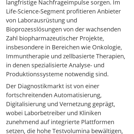
langfristige Nachfrageimpulse sorgen. Im
Life-Science-Segment profitieren Anbieter
von Laborausrüstung und
Bioprozesslösungen von der wachsenden
Zahl biopharmazeutischer Projekte,
insbesondere in Bereichen wie Onkologie,
Immuntherapie und zellbasierte Therapien,
in denen spezialisierte Analyse- und
Produktionssysteme notwendig sind.
Der Diagnostikmarkt ist von einer
fortschreitenden Automatisierung,
Digitalisierung und Vernetzung geprägt,
wobei Laborbetreiber und Kliniken
zunehmend auf integrierte Plattformen
setzen, die hohe Testvolumina bewältigen,