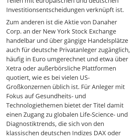
Teilen mit europäischen und deutschen
Investitionsentscheidungen verknüpft ist.
Zum anderen ist die Aktie von Danaher
Corp. an der New York Stock Exchange
handelbar und über gängige Handelsplätze
auch für deutsche Privatanleger zugänglich,
häufig in Euro umgerechnet und etwa über
Xetra oder außerbörsliche Plattformen
quotiert, wie es bei vielen US-
Großkonzernen üblich ist. Für Anleger mit
Fokus auf Gesundheits- und
Technologiethemen bietet der Titel damit
einen Zugang zu globalen Life-Science- und
Diagnostiktrends, die sich von den
klassischen deutschen Indizes DAX oder