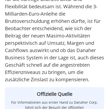
Flexibilität bedeutsam ist. Während die 3-
Milliarden-Euro-Anleihe die
Bruttoverschuldung erhöhen dürfte, ist für
Beobachter entscheidend, wie sich der
Beitrag der neuen Masimo-Aktivitäten
perspektivisch auf Umsatz, Margen und
Cashflows auswirkt und ob das Danaher
Business System in der Lage ist, auch dieses
Geschäft schnell auf die angestrebten
Effizienzniveaus zu bringen, um die
zusätzliche Zinslast zu kompensieren.
Offizielle Quelle
Für Informationen aus erster Hand zu Danaher Corp.
lohnt sich der Besuch der offiziellen