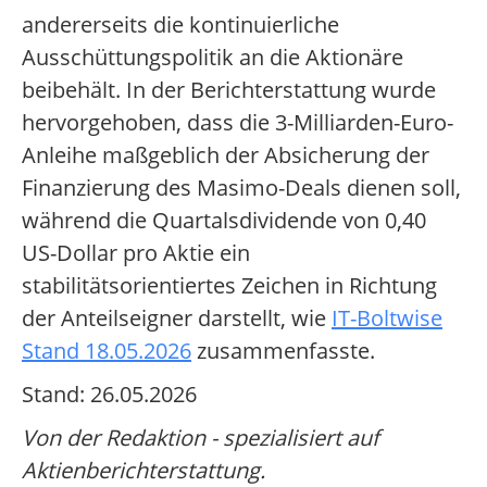
andererseits die kontinuierliche
Ausschüttungspolitik an die Aktionäre
beibehält. In der Berichterstattung wurde
hervorgehoben, dass die 3-Milliarden-Euro-
Anleihe maßgeblich der Absicherung der
Finanzierung des Masimo-Deals dienen soll,
während die Quartalsdividende von 0,40
US-Dollar pro Aktie ein
stabilitätsorientiertes Zeichen in Richtung
der Anteilseigner darstellt, wie
IT-Boltwise
Stand 18.05.2026
zusammenfasste.
Stand: 26.05.2026
Von der Redaktion - spezialisiert auf
Aktienberichterstattung.