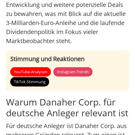
Entwicklung und weitere potenzielle Deals
zu bewahren, was mit Blick auf die aktuelle
3-Milliarden-Euro-Anleihe und die laufende
Dividendenpolitik im Fokus vieler
Marktbeobachter steht.
Stimmung und Reaktionen
YouTube-Analysen
Instagram-Trends
TikTok-Stimmung
Warum Danaher Corp. für
deutsche Anleger relevant ist
Für deutsche Anleger ist Danaher Corp. aus
mehreren Gründen relevant. Zum einen ist