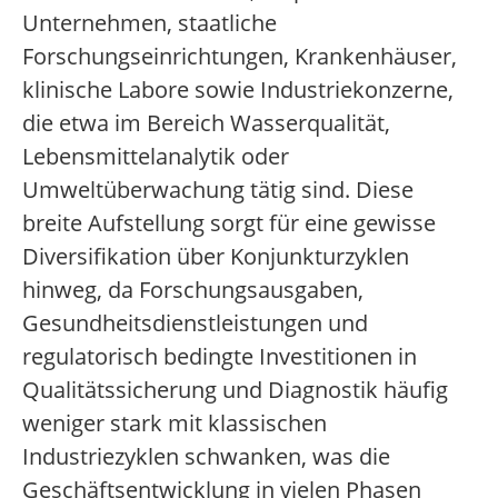
Unternehmen, staatliche
Forschungseinrichtungen, Krankenhäuser,
klinische Labore sowie Industriekonzerne,
die etwa im Bereich Wasserqualität,
Lebensmittelanalytik oder
Umweltüberwachung tätig sind. Diese
breite Aufstellung sorgt für eine gewisse
Diversifikation über Konjunkturzyklen
hinweg, da Forschungsausgaben,
Gesundheitsdienstleistungen und
regulatorisch bedingte Investitionen in
Qualitätssicherung und Diagnostik häufig
weniger stark mit klassischen
Industriezyklen schwanken, was die
Geschäftsentwicklung in vielen Phasen