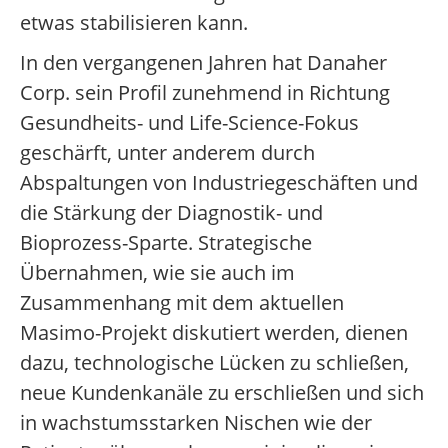
etwas stabilisieren kann.
In den vergangenen Jahren hat Danaher
Corp. sein Profil zunehmend in Richtung
Gesundheits- und Life-Science-Fokus
geschärft, unter anderem durch
Abspaltungen von Industriegeschäften und
die Stärkung der Diagnostik- und
Bioprozess-Sparte. Strategische
Übernahmen, wie sie auch im
Zusammenhang mit dem aktuellen
Masimo-Projekt diskutiert werden, dienen
dazu, technologische Lücken zu schließen,
neue Kundenkanäle zu erschließen und sich
in wachstumsstarken Nischen wie der