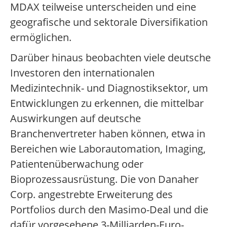
MDAX teilweise unterscheiden und eine
geografische und sektorale Diversifikation
ermöglichen.
Darüber hinaus beobachten viele deutsche
Investoren den internationalen
Medizintechnik- und Diagnostiksektor, um
Entwicklungen zu erkennen, die mittelbar
Auswirkungen auf deutsche
Branchenvertreter haben können, etwa in
Bereichen wie Laborautomation, Imaging,
Patientenüberwachung oder
Bioprozessausrüstung. Die von Danaher
Corp. angestrebte Erweiterung des
Portfolios durch den Masimo-Deal und die
dafür vorgesehene 3-Milliarden-Euro-