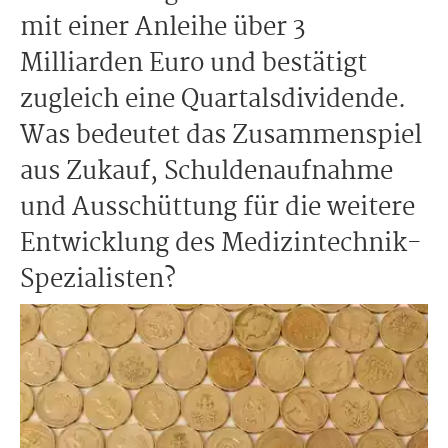
mit einer Anleihe über 3
Milliarden Euro und bestätigt
zugleich eine Quartalsdividende.
Was bedeutet das Zusammenspiel
aus Zukauf, Schuldenaufnahme
und Ausschüttung für die weitere
Entwicklung des Medizintechnik-
Spezialisten?