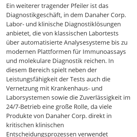
Ein weiterer tragender Pfeiler ist das
Diagnostikgeschäft, in dem Danaher Corp.
Labor- und klinische Diagnostiklösungen
anbietet, die von klassischen Labortests
über automatisierte Analysesysteme bis zu
modernen Plattformen für Immunoassays
und molekulare Diagnostik reichen. In
diesem Bereich spielt neben der
Leistungsfähigkeit der Tests auch die
Vernetzung mit Krankenhaus- und
Laborsystemen sowie die Zuverlässigkeit im
24/7-Betrieb eine große Rolle, da viele
Produkte von Danaher Corp. direkt in
kritischen klinischen
Entscheidungsprozessen verwendet