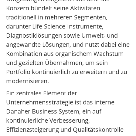
Konzern bündelt seine Aktivitäten
traditionell in mehreren Segmenten,
darunter Life-Science-Instrumente,
Diagnostiklösungen sowie Umwelt- und
angewandte Lösungen, und nutzt dabei eine
Kombination aus organischem Wachstum
und gezielten Übernahmen, um sein
Portfolio kontinuierlich zu erweitern und zu
modernisieren.
Ein zentrales Element der
Unternehmensstrategie ist das interne
Danaher Business System, ein auf
kontinuierliche Verbesserung,
Effizienzsteigerung und Qualitätskontrolle