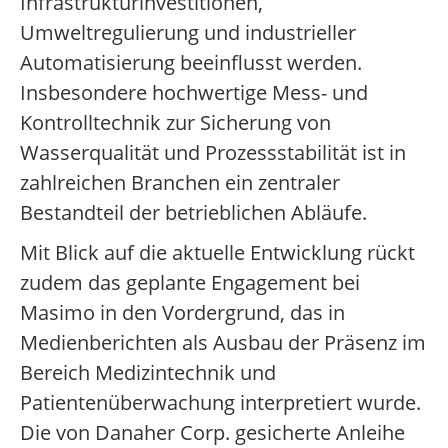
Infrastrukturinvestitionen,
Umweltregulierung und industrieller
Automatisierung beeinflusst werden.
Insbesondere hochwertige Mess- und
Kontrolltechnik zur Sicherung von
Wasserqualität und Prozessstabilität ist in
zahlreichen Branchen ein zentraler
Bestandteil der betrieblichen Abläufe.
Mit Blick auf die aktuelle Entwicklung rückt
zudem das geplante Engagement bei
Masimo in den Vordergrund, das in
Medienberichten als Ausbau der Präsenz im
Bereich Medizintechnik und
Patientenüberwachung interpretiert wurde.
Die von Danaher Corp. gesicherte Anleihe