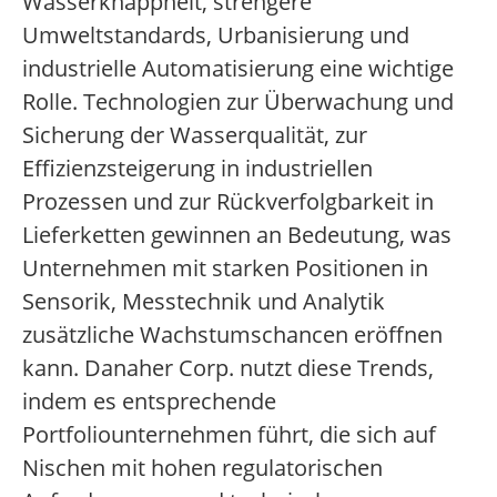
Wasserknappheit, strengere
Umweltstandards, Urbanisierung und
industrielle Automatisierung eine wichtige
Rolle. Technologien zur Überwachung und
Sicherung der Wasserqualität, zur
Effizienzsteigerung in industriellen
Prozessen und zur Rückverfolgbarkeit in
Lieferketten gewinnen an Bedeutung, was
Unternehmen mit starken Positionen in
Sensorik, Messtechnik und Analytik
zusätzliche Wachstumschancen eröffnen
kann. Danaher Corp. nutzt diese Trends,
indem es entsprechende
Portfoliounternehmen führt, die sich auf
Nischen mit hohen regulatorischen