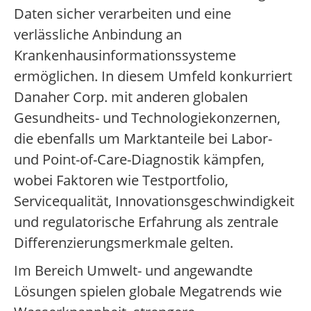
Daten sicher verarbeiten und eine
verlässliche Anbindung an
Krankenhausinformationssysteme
ermöglichen. In diesem Umfeld konkurriert
Danaher Corp. mit anderen globalen
Gesundheits- und Technologiekonzernen,
die ebenfalls um Marktanteile bei Labor-
und Point-of-Care-Diagnostik kämpfen,
wobei Faktoren wie Testportfolio,
Servicequalität, Innovationsgeschwindigkeit
und regulatorische Erfahrung als zentrale
Differenzierungsmerkmale gelten.
Im Bereich Umwelt- und angewandte
Lösungen spielen globale Megatrends wie