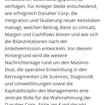
verfolgen. Für Anleger bleibt entscheidend,
wie erfolgreich Danaher Corp. die
Integration und Skalierung neuer Aktivitäten
managt, welchen Beitrag diese zu Umsatz,
Margen und Cashflows leisten und wie sich
die Bilanzrelationen nach der
Anleiheemission entwickeln. Vor diesem
Hintergrund wird die weitere
Nachrichtenlage rund um den Masimo-
Deal, die operative Entwicklung in den
Kernsegmenten Life Sciences, Diagnostik
und Umweltlösungen sowie die
Kapitaldisziplin des Managements eine
zentrale Rolle für die Wahrnehmung der
Danaher-Corp.-Aktie am Kapitalmarkt