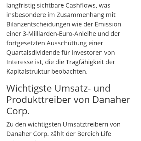
langfristig sichtbare Cashflows, was
insbesondere im Zusammenhang mit
Bilanzentscheidungen wie der Emission
einer 3-Milliarden-Euro-Anleihe und der
fortgesetzten Ausschüttung einer
Quartalsdividende für Investoren von
Interesse ist, die die Tragfähigkeit der
Kapitalstruktur beobachten.
Wichtigste Umsatz- und
Produkttreiber von Danaher
Corp.
Zu den wichtigsten Umsatztreibern von
Danaher Corp. zählt der Bereich Life