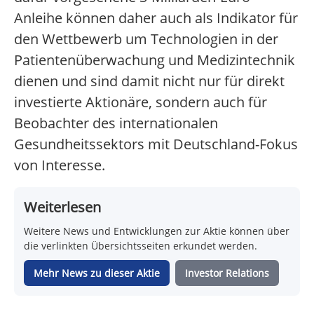
Anleihe können daher auch als Indikator für
den Wettbewerb um Technologien in der
Patientenüberwachung und Medizintechnik
dienen und sind damit nicht nur für direkt
investierte Aktionäre, sondern auch für
Beobachter des internationalen
Gesundheitssektors mit Deutschland-Fokus
von Interesse.
Weiterlesen
Weitere News und Entwicklungen zur Aktie können über
die verlinkten Übersichtsseiten erkundet werden.
Mehr News zu dieser Aktie
Investor Relations