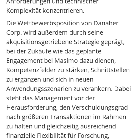
Anforderungen und technischer
Komplexität konzentrieren.
Die Wettbewerbsposition von Danaher
Corp. wird außerdem durch seine
akquisitionsgetriebene Strategie geprägt,
bei der Zukäufe wie das geplante
Engagement bei Masimo dazu dienen,
Kompetenzfelder zu stärken, Schnittstellen
zu ergänzen und sich in neuen
Anwendungsszenarien zu verankern. Dabei
steht das Management vor der
Herausforderung, den Verschuldungsgrad
nach größeren Transaktionen im Rahmen
zu halten und gleichzeitig ausreichend
finanzielle Flexibilität für Forschung,