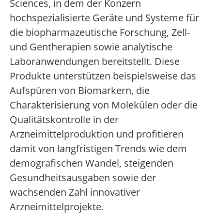
Sciences, in dem der Konzern
hochspezialisierte Geräte und Systeme für
die biopharmazeutische Forschung, Zell-
und Gentherapien sowie analytische
Laboranwendungen bereitstellt. Diese
Produkte unterstützen beispielsweise das
Aufspüren von Biomarkern, die
Charakterisierung von Molekülen oder die
Qualitätskontrolle in der
Arzneimittelproduktion und profitieren
damit von langfristigen Trends wie dem
demografischen Wandel, steigenden
Gesundheitsausgaben sowie der
wachsenden Zahl innovativer
Arzneimittelprojekte.