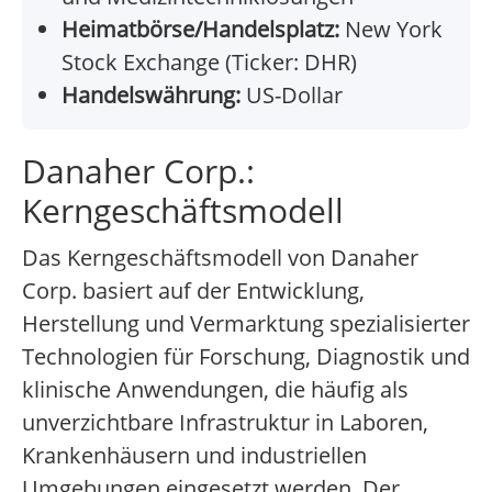
Heimatbörse/Handelsplatz:
New York
Stock Exchange (Ticker: DHR)
Handelswährung:
US-Dollar
Danaher Corp.:
Kerngeschäftsmodell
Das Kerngeschäftsmodell von Danaher
Corp. basiert auf der Entwicklung,
Herstellung und Vermarktung spezialisierter
Technologien für Forschung, Diagnostik und
klinische Anwendungen, die häufig als
unverzichtbare Infrastruktur in Laboren,
Krankenhäusern und industriellen
Umgebungen eingesetzt werden. Der