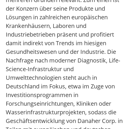
der Konzern über seine Produkte und
Lösungen in zahlreichen europäischen
Krankenhäusern, Laboren und
Industriebetrieben präsent und profitiert
damit indirekt von Trends im hiesigen
Gesundheitswesen und der Industrie. Die
Nachfrage nach moderner Diagnostik, Life-
Science-Infrastruktur und
Umwelttechnologien steht auch in
Deutschland im Fokus, etwa im Zuge von
Investitionsprogrammen in
Forschungseinrichtungen, Kliniken oder
Wasserinfrastrukturprojekten, sodass die
Geschäftsentwicklung von Danaher Corp. in