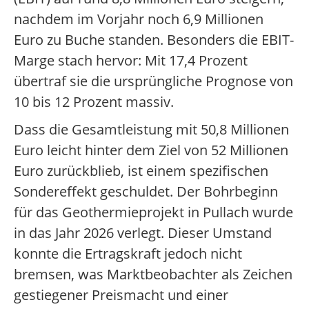
nachdem im Vorjahr noch 6,9 Millionen
Euro zu Buche standen. Besonders die EBIT-
Marge stach hervor: Mit 17,4 Prozent
übertraf sie die ursprüngliche Prognose von
10 bis 12 Prozent massiv.
Dass die Gesamtleistung mit 50,8 Millionen
Euro leicht hinter dem Ziel von 52 Millionen
Euro zurückblieb, ist einem spezifischen
Sondereffekt geschuldet. Der Bohrbeginn
für das Geothermieprojekt in Pullach wurde
in das Jahr 2026 verlegt. Dieser Umstand
konnte die Ertragskraft jedoch nicht
bremsen, was Marktbeobachter als Zeichen
gestiegener Preismacht und einer