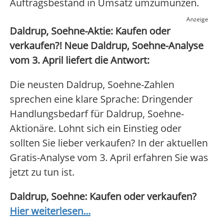
Auftragsbestand in Umsatz umzumünzen.
Anzeige
Daldrup, Soehne-Aktie: Kaufen oder
verkaufen?! Neue Daldrup, Soehne-Analyse
vom 3. April liefert die Antwort:
Die neusten Daldrup, Soehne-Zahlen
sprechen eine klare Sprache: Dringender
Handlungsbedarf für Daldrup, Soehne-
Aktionäre. Lohnt sich ein Einstieg oder
sollten Sie lieber verkaufen? In der aktuellen
Gratis-Analyse vom 3. April erfahren Sie was
jetzt zu tun ist.
Daldrup, Soehne: Kaufen oder verkaufen?
Hier weiterlesen...