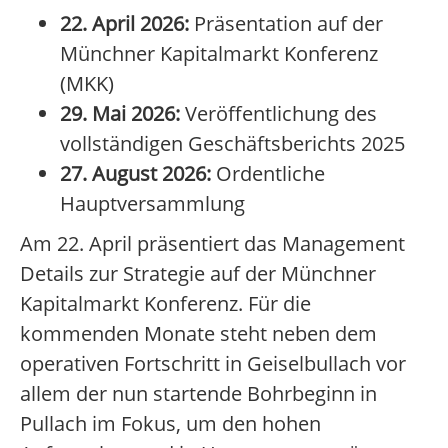
22. April 2026:
Präsentation auf der
Münchner Kapitalmarkt Konferenz
(MKK)
29. Mai 2026:
Veröffentlichung des
vollständigen Geschäftsberichts 2025
27. August 2026:
Ordentliche
Hauptversammlung
Am 22. April präsentiert das Management
Details zur Strategie auf der Münchner
Kapitalmarkt Konferenz. Für die
kommenden Monate steht neben dem
operativen Fortschritt in Geiselbullach vor
allem der nun startende Bohrbeginn in
Pullach im Fokus, um den hohen