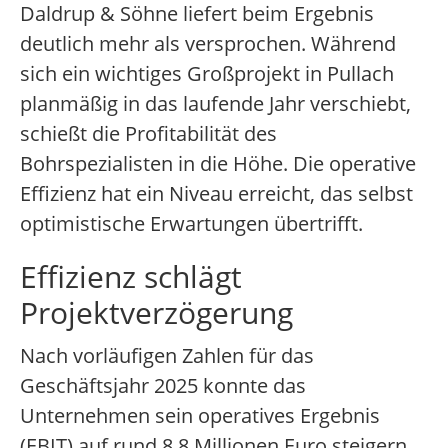
Daldrup & Söhne liefert beim Ergebnis
deutlich mehr als versprochen. Während
sich ein wichtiges Großprojekt in Pullach
planmäßig in das laufende Jahr verschiebt,
schießt die Profitabilität des
Bohrspezialisten in die Höhe. Die operative
Effizienz hat ein Niveau erreicht, das selbst
optimistische Erwartungen übertrifft.
Effizienz schlägt
Projektverzögerung
Nach vorläufigen Zahlen für das
Geschäftsjahr 2025 konnte das
Unternehmen sein operatives Ergebnis
(EBIT) auf rund 8,8 Millionen Euro steigern,