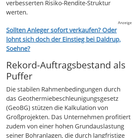
verbesserten Risiko-Rendite-Struktur
werten.
Anzeige
Sollten Anleger sofort verkaufen? Oder
lohnt sich doch der Einstieg bei
Daldrup,
Soehne
?
Rekord-Auftragsbestand als
Puffer
Die stabilen Rahmenbedingungen durch
das Geothermiebeschleunigungsgesetz
(GeoBG) stützen die Kalkulation von
Großprojekten. Das Unternehmen profitiert
zudem von einer hohen Grundauslastung
seiner Bohranlagen, die durch langfristige