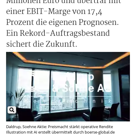
Millionen Euro und übertraf mit
einer EBIT-Marge von 17,4
Prozent die eigenen Prognosen.
Ein Rekord-Auftragsbestand
sichert die Zukunft.
Daldrup, Soehne Aktie: Preismacht stärkt operative Rendite
Illustration mit AI erstellt übermittelt durch boerse-global.de