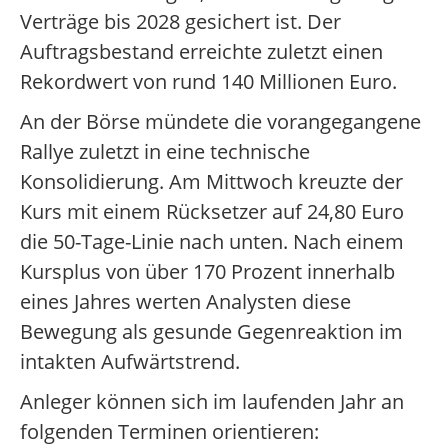
Verträge bis 2028 gesichert ist. Der
Auftragsbestand erreichte zuletzt einen
Rekordwert von rund 140 Millionen Euro.
An der Börse mündete die vorangegangene
Rallye zuletzt in eine technische
Konsolidierung. Am Mittwoch kreuzte der
Kurs mit einem Rücksetzer auf 24,80 Euro
die 50-Tage-Linie nach unten. Nach einem
Kursplus von über 170 Prozent innerhalb
eines Jahres werten Analysten diese
Bewegung als gesunde Gegenreaktion im
intakten Aufwärtstrend.
Anleger können sich im laufenden Jahr an
folgenden Terminen orientieren: