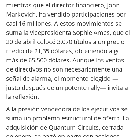
mientras que el director financiero, John
Markovich, ha vendido participaciones por
casi 16 millones. A estos movimientos se
suma la vicepresidenta Sophie Ames, que el
20 de abril colocó 3.070 títulos a un precio
medio de 21,35 dólares, obteniendo algo
más de 65.500 dólares. Aunque las ventas
de directivos no son necesariamente una
señal de alarma, el momento elegido —
justo después de un potente rally— invita a
la reflexión.
A la presión vendedora de los ejecutivos se
suma un problema estructural de oferta. La
adquisición de Quantum Circuits, cerrada
en enero, se pagó en parte con acciones