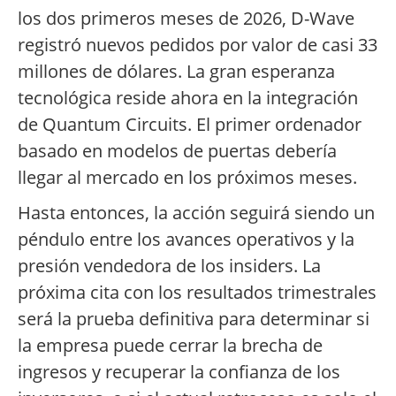
los dos primeros meses de 2026, D-Wave
registró nuevos pedidos por valor de casi 33
millones de dólares. La gran esperanza
tecnológica reside ahora en la integración
de Quantum Circuits. El primer ordenador
basado en modelos de puertas debería
llegar al mercado en los próximos meses.
Hasta entonces, la acción seguirá siendo un
péndulo entre los avances operativos y la
presión vendedora de los insiders. La
próxima cita con los resultados trimestrales
será la prueba definitiva para determinar si
la empresa puede cerrar la brecha de
ingresos y recuperar la confianza de los