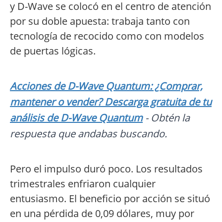
y D-Wave se colocó en el centro de atención
por su doble apuesta: trabaja tanto con
tecnología de recocido como con modelos
de puertas lógicas.
Acciones de D-Wave Quantum: ¿Comprar,
mantener o vender? Descarga gratuita de tu
análisis de D-Wave Quantum
- Obtén la
respuesta que andabas buscando.
Pero el impulso duró poco. Los resultados
trimestrales enfriaron cualquier
entusiasmo. El beneficio por acción se situó
en una pérdida de 0,09 dólares, muy por