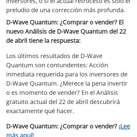
inversores, o si el actual retroceso es solo el
preludio de una corrección más profunda.
D-Wave Quantum: ¿Comprar o vender? El
nuevo Análisis de D-Wave Quantum del 22
de abril tiene la respuesta:
Los últimos resultados de D-Wave
Quantum son contundentes: Acción
inmediata requerida para los inversores de
D-Wave Quantum. ¿Merece la pena invertir
o es momento de vender? En el Análisis
gratuito actual del 22 de abril descubrirá
exactamente qué hacer.
D-Wave Quantum: ¿Comprar o vender?
¡Lee
más aquí!