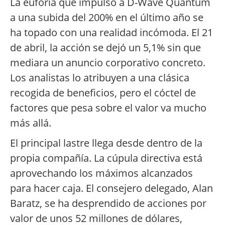
La euforia que impulsó a D-Wave Quantum
a una subida del 200% en el último año se
ha topado con una realidad incómoda. El 21
de abril, la acción se dejó un 5,1% sin que
mediara un anuncio corporativo concreto.
Los analistas lo atribuyen a una clásica
recogida de beneficios, pero el cóctel de
factores que pesa sobre el valor va mucho
más allá.
El principal lastre llega desde dentro de la
propia compañía. La cúpula directiva está
aprovechando los máximos alcanzados
para hacer caja. El consejero delegado, Alan
Baratz, se ha desprendido de acciones por
valor de unos 52 millones de dólares,