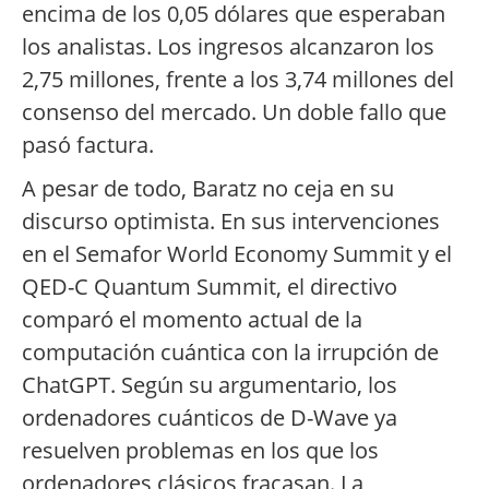
encima de los 0,05 dólares que esperaban
los analistas. Los ingresos alcanzaron los
2,75 millones, frente a los 3,74 millones del
consenso del mercado. Un doble fallo que
pasó factura.
A pesar de todo, Baratz no ceja en su
discurso optimista. En sus intervenciones
en el Semafor World Economy Summit y el
QED-C Quantum Summit, el directivo
comparó el momento actual de la
computación cuántica con la irrupción de
ChatGPT. Según su argumentario, los
ordenadores cuánticos de D-Wave ya
resuelven problemas en los que los
ordenadores clásicos fracasan. La