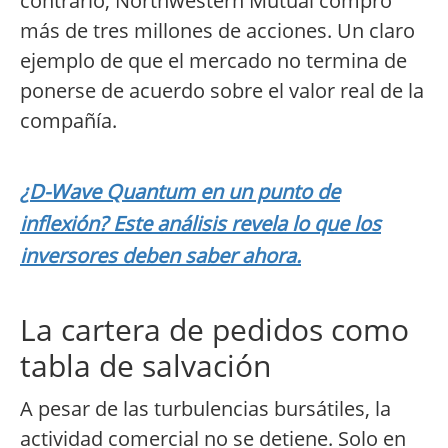
contrario, Northwestern Mutual compró
más de tres millones de acciones. Un claro
ejemplo de que el mercado no termina de
ponerse de acuerdo sobre el valor real de la
compañía.
¿D-Wave Quantum en un punto de
inflexión? Este análisis revela lo que los
inversores deben saber ahora.
La cartera de pedidos como
tabla de salvación
A pesar de las turbulencias bursátiles, la
actividad comercial no se detiene. Solo en