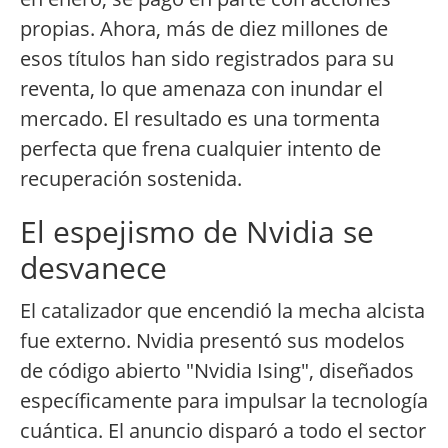
propias. Ahora, más de diez millones de
esos títulos han sido registrados para su
reventa, lo que amenaza con inundar el
mercado. El resultado es una tormenta
perfecta que frena cualquier intento de
recuperación sostenida.
El espejismo de Nvidia se
desvanece
El catalizador que encendió la mecha alcista
fue externo. Nvidia presentó sus modelos
de código abierto "Nvidia Ising", diseñados
específicamente para impulsar la tecnología
cuántica. El anuncio disparó a todo el sector