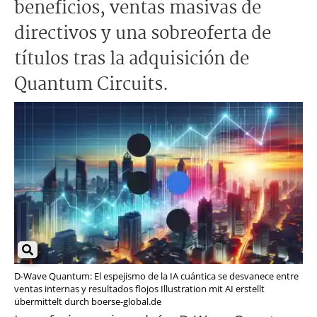
beneficios, ventas masivas de
directivos y una sobreoferta de
títulos tras la adquisición de
Quantum Circuits.
D-Wave Quantum: El espejismo de la IA cuántica se desvanece entre
ventas internas y resultados flojos Illustration mit AI erstellt
übermittelt durch boerse-global.de