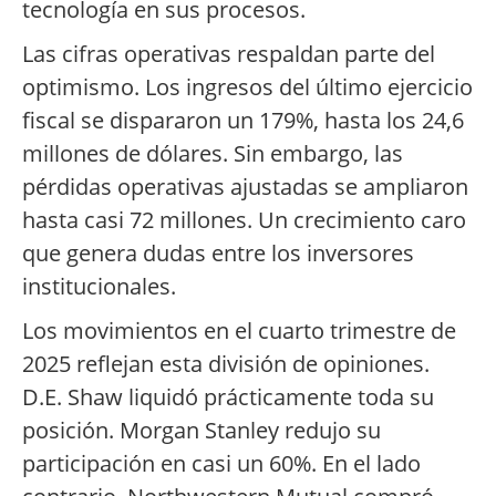
tecnología en sus procesos.
Las cifras operativas respaldan parte del
optimismo. Los ingresos del último ejercicio
fiscal se dispararon un 179%, hasta los 24,6
millones de dólares. Sin embargo, las
pérdidas operativas ajustadas se ampliaron
hasta casi 72 millones. Un crecimiento caro
que genera dudas entre los inversores
institucionales.
Los movimientos en el cuarto trimestre de
2025 reflejan esta división de opiniones.
D.E. Shaw liquidó prácticamente toda su
posición. Morgan Stanley redujo su
participación en casi un 60%. En el lado