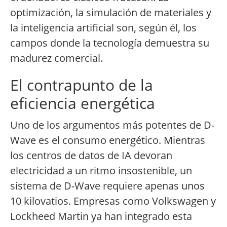
optimización, la simulación de materiales y
la inteligencia artificial son, según él, los
campos donde la tecnología demuestra su
madurez comercial.
El contrapunto de la
eficiencia energética
Uno de los argumentos más potentes de D-
Wave es el consumo energético. Mientras
los centros de datos de IA devoran
electricidad a un ritmo insostenible, un
sistema de D-Wave requiere apenas unos
10 kilovatios. Empresas como Volkswagen y
Lockheed Martin ya han integrado esta