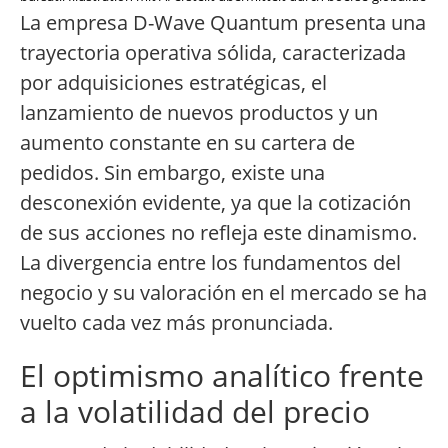
La empresa D-Wave Quantum presenta una
trayectoria operativa sólida, caracterizada
por adquisiciones estratégicas, el
lanzamiento de nuevos productos y un
aumento constante en su cartera de
pedidos. Sin embargo, existe una
desconexión evidente, ya que la cotización
de sus acciones no refleja este dinamismo.
La divergencia entre los fundamentos del
negocio y su valoración en el mercado se ha
vuelto cada vez más pronunciada.
El optimismo analítico frente
a la volatilidad del precio