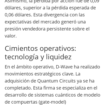
Asimismo, la pérdida por acción fue de 0,09
dólares, superior a la pérdida esperada de
0,06 dólares. Esta divergencia con las
expectativas del mercado generó una
presión vendedora persistente sobre el
valor.
Cimientos operativos:
tecnología y liquidez
En el ámbito operativo, D-Wave ha realizado
movimientos estratégicos clave. La
adquisición de Quantum Circuits ya se ha
completado. Esta firma se especializa en el
desarrollo de sistemas cuánticos de modelo
de compuertas (gate-model)