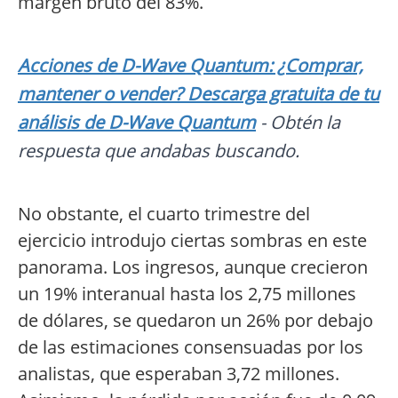
margen bruto del 83%.
Acciones de D-Wave Quantum: ¿Comprar,
mantener o vender? Descarga gratuita de tu
análisis de D-Wave Quantum
- Obtén la
respuesta que andabas buscando.
No obstante, el cuarto trimestre del
ejercicio introdujo ciertas sombras en este
panorama. Los ingresos, aunque crecieron
un 19% interanual hasta los 2,75 millones
de dólares, se quedaron un 26% por debajo
de las estimaciones consensuadas por los
analistas, que esperaban 3,72 millones.