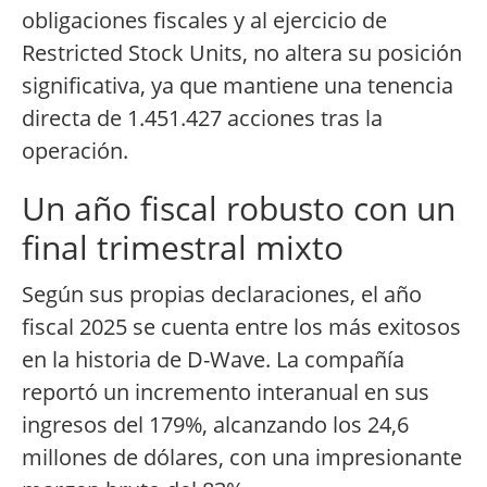
obligaciones fiscales y al ejercicio de
Restricted Stock Units, no altera su posición
significativa, ya que mantiene una tenencia
directa de 1.451.427 acciones tras la
operación.
Un año fiscal robusto con un
final trimestral mixto
Según sus propias declaraciones, el año
fiscal 2025 se cuenta entre los más exitosos
en la historia de D-Wave. La compañía
reportó un incremento interanual en sus
ingresos del 179%, alcanzando los 24,6
millones de dólares, con una impresionante