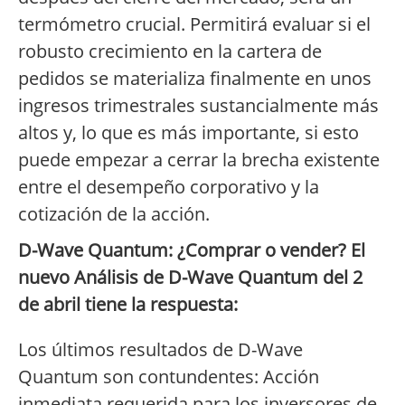
termómetro crucial. Permitirá evaluar si el
robusto crecimiento en la cartera de
pedidos se materializa finalmente en unos
ingresos trimestrales sustancialmente más
altos y, lo que es más importante, si esto
puede empezar a cerrar la brecha existente
entre el desempeño corporativo y la
cotización de la acción.
D-Wave Quantum: ¿Comprar o vender? El
nuevo Análisis de D-Wave Quantum del 2
de abril tiene la respuesta:
Los últimos resultados de D-Wave
Quantum son contundentes: Acción
inmediata requerida para los inversores de