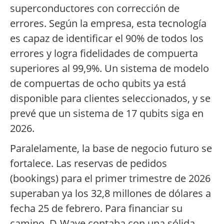
superconductores con corrección de
errores. Según la empresa, esta tecnología
es capaz de identificar el 90% de todos los
errores y logra fidelidades de compuerta
superiores al 99,9%. Un sistema de modelo
de compuertas de ocho qubits ya está
disponible para clientes seleccionados, y se
prevé que un sistema de 17 qubits siga en
2026.
Paralelamente, la base de negocio futuro se
fortalece. Las reservas de pedidos
(bookings) para el primer trimestre de 2026
superaban ya los 32,8 millones de dólares a
fecha 25 de febrero. Para financiar su
camino, D-Wave contaba con una sólida