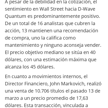
A pesar de la debilidad en la cotización, el
sentimiento en Wall Street hacia D-Wave
Quantum es predominantemente positivo.
De un total de 16 analistas que cubren la
acción, 13 mantienen una recomendación
de compra, uno la califica como
mantenimiento y ninguno aconseja vender.
El precio objetivo mediano se sitúa en 40
dólares, con una estimación máxima que
alcanza los 45 dólares.
En cuanto a movimientos internos, el
Director Financiero, John Markovich, realizó
una venta de 10.706 títulos el pasado 13 de
marzo a un precio promedio de 17,63
dólares. Esta transacción, vinculada a