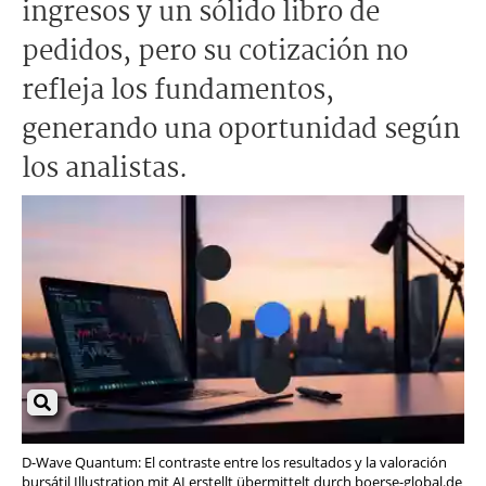
ingresos y un sólido libro de
pedidos, pero su cotización no
refleja los fundamentos,
generando una oportunidad según
los analistas.
D-Wave Quantum: El contraste entre los resultados y la valoración
bursátil Illustration mit AI erstellt übermittelt durch boerse-global.de