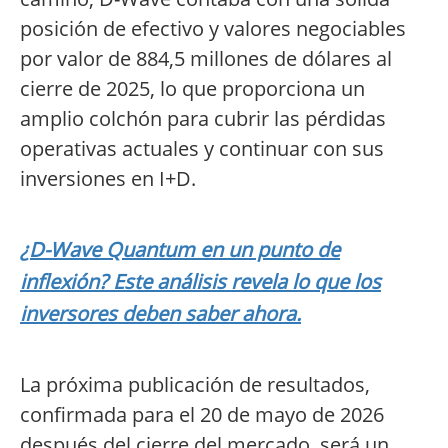
posición de efectivo y valores negociables
por valor de 884,5 millones de dólares al
cierre de 2025, lo que proporciona un
amplio colchón para cubrir las pérdidas
operativas actuales y continuar con sus
inversiones en I+D.
¿D-Wave Quantum en un punto de
inflexión? Este análisis revela lo que los
inversores deben saber ahora.
La próxima publicación de resultados,
confirmada para el 20 de mayo de 2026
después del cierre del mercado, será un