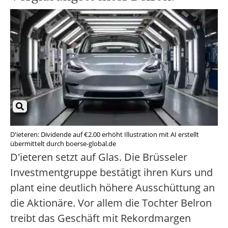
D'ieteren: Dividende auf €2.00 erhöht Illustration mit AI erstellt
übermittelt durch boerse-global.de
D'ieteren setzt auf Glas. Die Brüsseler
Investmentgruppe bestätigt ihren Kurs und
plant eine deutlich höhere Ausschüttung an
die Aktionäre. Vor allem die Tochter Belron
treibt das Geschäft mit Rekordmargen