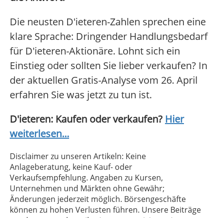
Die neusten D'ieteren-Zahlen sprechen eine
klare Sprache: Dringender Handlungsbedarf
für D'ieteren-Aktionäre. Lohnt sich ein
Einstieg oder sollten Sie lieber verkaufen? In
der aktuellen Gratis-Analyse vom 26. April
erfahren Sie was jetzt zu tun ist.
D'ieteren: Kaufen oder verkaufen?
Hier
weiterlesen...
Disclaimer zu unseren Artikeln: Keine
Anlageberatung, keine Kauf- oder
Verkaufsempfehlung. Angaben zu Kursen,
Unternehmen und Märkten ohne Gewähr;
Änderungen jederzeit möglich. Börsengeschäfte
können zu hohen Verlusten führen. Unsere Beiträge