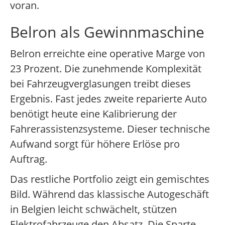
voran.
Belron als Gewinnmaschine
Belron erreichte eine operative Marge von
23 Prozent. Die zunehmende Komplexität
bei Fahrzeugverglasungen treibt dieses
Ergebnis. Fast jedes zweite reparierte Auto
benötigt heute eine Kalibrierung der
Fahrerassistenzsysteme. Dieser technische
Aufwand sorgt für höhere Erlöse pro
Auftrag.
Das restliche Portfolio zeigt ein gemischtes
Bild. Während das klassische Autogeschäft
in Belgien leicht schwächelt, stützen
Elektrofahrzeuge den Absatz. Die Sparte