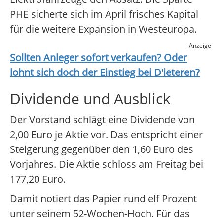
PHE sicherte sich im April frisches Kapital
für die weitere Expansion in Westeuropa.
Anzeige
Sollten Anleger sofort verkaufen? Oder
lohnt sich doch der Einstieg bei
D'ieteren
?
Dividende und Ausblick
Der Vorstand schlägt eine Dividende von
2,00 Euro je Aktie vor. Das entspricht einer
Steigerung gegenüber den 1,60 Euro des
Vorjahres. Die Aktie schloss am Freitag bei
177,20 Euro.
Damit notiert das Papier rund elf Prozent
unter seinem 52-Wochen-Hoch. Für das