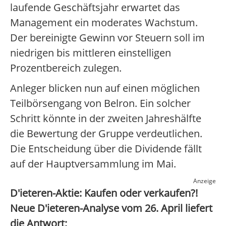
laufende Geschäftsjahr erwartet das
Management ein moderates Wachstum.
Der bereinigte Gewinn vor Steuern soll im
niedrigen bis mittleren einstelligen
Prozentbereich zulegen.
Anleger blicken nun auf einen möglichen
Teilbörsengang von Belron. Ein solcher
Schritt könnte in der zweiten Jahreshälfte
die Bewertung der Gruppe verdeutlichen.
Die Entscheidung über die Dividende fällt
auf der Hauptversammlung im Mai.
Anzeige
D'ieteren-Aktie: Kaufen oder verkaufen?!
Neue D'ieteren-Analyse vom 26. April liefert
die Antwort: