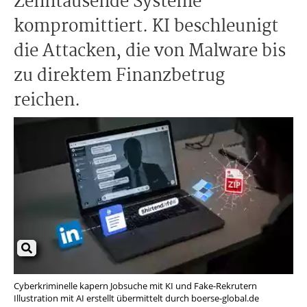
Zehntausende Systeme
kompromittiert. KI beschleunigt
die Attacken, die von Malware bis
zu direktem Finanzbetrug
reichen.
Cyberkriminelle kapern Jobsuche mit KI und Fake-Rekrutern
Illustration mit AI erstellt übermittelt durch boerse-global.de