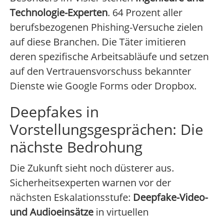
Technologie-Experten
. 64 Prozent aller
berufsbezogenen Phishing-Versuche zielen
auf diese Branchen. Die Täter imitieren
deren spezifische Arbeitsabläufe und setzen
auf den Vertrauensvorschuss bekannter
Dienste wie Google Forms oder Dropbox.
Deepfakes in
Vorstellungsgesprächen: Die
nächste Bedrohung
Die Zukunft sieht noch düsterer aus.
Sicherheitsexperten warnen vor der
nächsten Eskalationsstufe:
Deepfake-Video-
und Audioeinsätze
in virtuellen