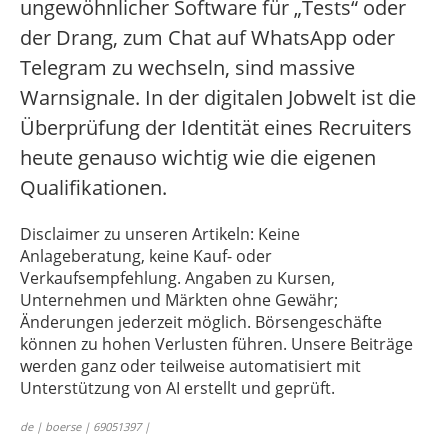
ungewöhnlicher Software für „Tests“ oder
der Drang, zum Chat auf WhatsApp oder
Telegram zu wechseln, sind massive
Warnsignale. In der digitalen Jobwelt ist die
Überprüfung der Identität eines Recruiters
heute genauso wichtig wie die eigenen
Qualifikationen.
Disclaimer zu unseren Artikeln: Keine
Anlageberatung, keine Kauf- oder
Verkaufsempfehlung. Angaben zu Kursen,
Unternehmen und Märkten ohne Gewähr;
Änderungen jederzeit möglich. Börsengeschäfte
können zu hohen Verlusten führen. Unsere Beiträge
werden ganz oder teilweise automatisiert mit
Unterstützung von AI erstellt und geprüft.
de | boerse | 69051397 |