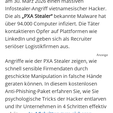
am 30. März 2026 einen massiven
Infostealer-Angriff vietnamesischer Hacker.
Die als
„PXA Stealer“
bekannte Malware hat
über 94.000 Computer infiziert. Die Täter
kontaktieren Opfer auf Plattformen wie
LinkedIn und geben sich als Recruiter
seriöser Logistikfirmen aus.
Anzeige
Angriffe wie der PXA Stealer zeigen, wie
schnell sensible Firmendaten durch
geschickte Manipulation in falsche Hände
geraten können. In diesem kostenlosen
Anti-Phishing-Paket erfahren Sie, wie Sie
psychologische Tricks der Hacker entlarven
und Ihr Unternehmen in 4 Schritten effektiv