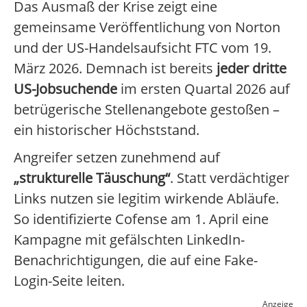
Das Ausmaß der Krise zeigt eine
gemeinsame Veröffentlichung von Norton
und der US-Handelsaufsicht FTC vom 19.
März 2026. Demnach ist bereits
jeder dritte
US-Jobsuchende
im ersten Quartal 2026 auf
betrügerische Stellenangebote gestoßen –
ein historischer Höchststand.
Angreifer setzen zunehmend auf
„strukturelle Täuschung“
. Statt verdächtiger
Links nutzen sie legitim wirkende Abläufe.
So identifizierte Cofense am 1. April eine
Kampagne mit gefälschten LinkedIn-
Benachrichtigungen, die auf eine Fake-
Login-Seite leiten.
Anzeige