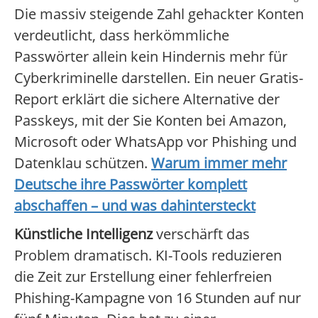
Die massiv steigende Zahl gehackter Konten
verdeutlicht, dass herkömmliche
Passwörter allein kein Hindernis mehr für
Cyberkriminelle darstellen. Ein neuer Gratis-
Report erklärt die sichere Alternative der
Passkeys, mit der Sie Konten bei Amazon,
Microsoft oder WhatsApp vor Phishing und
Datenklau schützen.
Warum immer mehr
Deutsche ihre Passwörter komplett
abschaffen – und was dahintersteckt
Künstliche Intelligenz
verschärft das
Problem dramatisch. KI-Tools reduzieren
die Zeit zur Erstellung einer fehlerfreien
Phishing-Kampagne von 16 Stunden auf nur