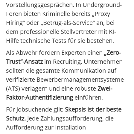
Vorstellungsgesprächen. In Underground-
Foren bieten Kriminelle bereits „Proxy
Hiring“ oder „Betrug-als-Service“ an, bei
dem professionelle Stellvertreter mit KI-
Hilfe technische Tests für sie bestehen.
Als Abwehr fordern Experten einen
„Zero-
Trust“-Ansatz
im Recruiting. Unternehmen
sollten die gesamte Kommunikation auf
verifizierte Bewerbermanagementsysteme
(ATS) verlagern und eine robuste
Zwei-
Faktor-Authentifizierung
einführen.
Für Jobsuchende gilt:
Skepsis ist der beste
Schutz.
Jede Zahlungsaufforderung, die
Aufforderung zur Installation