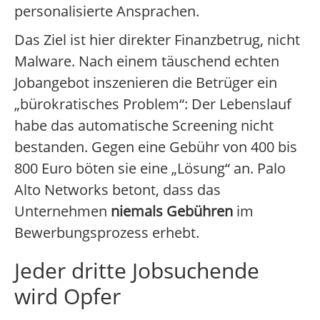
personalisierte Ansprachen.
Das Ziel ist hier direkter Finanzbetrug, nicht
Malware. Nach einem täuschend echten
Jobangebot inszenieren die Betrüger ein
„bürokratisches Problem“: Der Lebenslauf
habe das automatische Screening nicht
bestanden. Gegen eine Gebühr von 400 bis
800 Euro böten sie eine „Lösung“ an. Palo
Alto Networks betont, dass das
Unternehmen
niemals Gebühren
im
Bewerbungsprozess erhebt.
Jeder dritte Jobsuchende
wird Opfer