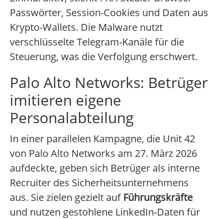
Passwörter, Session-Cookies und Daten aus
Krypto-Wallets. Die Malware nutzt
verschlüsselte Telegram-Kanäle für die
Steuerung, was die Verfolgung erschwert.
Palo Alto Networks: Betrüger
imitieren eigene
Personalabteilung
In einer parallelen Kampagne, die Unit 42
von Palo Alto Networks am 27. März 2026
aufdeckte, geben sich Betrüger als interne
Recruiter des Sicherheitsunternehmens
aus. Sie zielen gezielt auf
Führungskräfte
und nutzen gestohlene LinkedIn-Daten für