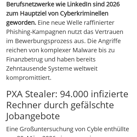
Berufsnetzwerke wie LinkedIn sind 2026
zum Hauptziel von Cyberkriminellen
geworden.
Eine neue Welle raffinierter
Phishing-Kampagnen nutzt das Vertrauen
im Bewerbungsprozess aus. Die Angriffe
reichen von komplexer Malware bis zu
Finanzbetrug und haben bereits
Zehntausende Systeme weltweit
kompromittiert.
PXA Stealer: 94.000 infizierte
Rechner durch gefälschte
Jobangebote
Eine Großuntersuchung von Cyble enthüllte