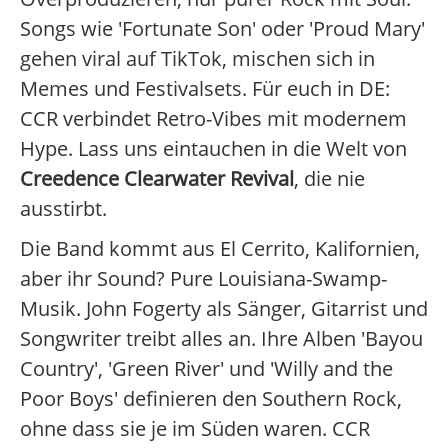
Songs wie 'Fortunate Son' oder 'Proud Mary'
gehen viral auf TikTok, mischen sich in
Memes und Festivalsets. Für euch in DE:
CCR verbindet Retro-Vibes mit modernem
Hype. Lass uns eintauchen in die Welt von
Creedence Clearwater Revival
, die nie
ausstirbt.
Die Band kommt aus El Cerrito, Kalifornien,
aber ihr Sound? Pure Louisiana-Swamp-
Musik. John Fogerty als Sänger, Gitarrist und
Songwriter treibt alles an. Ihre Alben 'Bayou
Country', 'Green River' und 'Willy and the
Poor Boys' definieren den Southern Rock,
ohne dass sie je im Süden waren. CCR