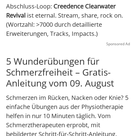
Abschluss-Loop:
Creedence Clearwater
Revival
ist eternal. Stream, share, rock on.
(Wortzahl: >7000 durch detaillierte
Erweiterungen, Tracks, Impacts.)
Sponsored Ad
5 Wunderübungen für
Schmerzfreiheit – Gratis-
Anleitung vom 09. August
Schmerzen im Rücken, Nacken oder Knie? 5
einfache Übungen aus der Physiotherapie
helfen in nur 10 Minuten täglich. Vom
Schmerztherapeuten erprobt, mit
bebilderter Schritt-für-Schritt-Anleitung.