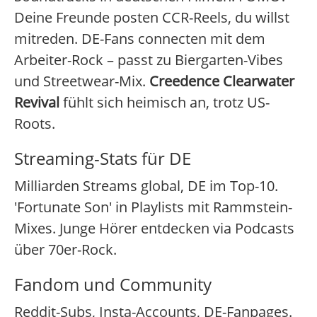
Deine Freunde posten CCR-Reels, du willst
mitreden. DE-Fans connecten mit dem
Arbeiter-Rock – passt zu Biergarten-Vibes
und Streetwear-Mix.
Creedence Clearwater
Revival
fühlt sich heimisch an, trotz US-
Roots.
Streaming-Stats für DE
Milliarden Streams global, DE im Top-10.
'Fortunate Son' in Playlists mit Rammstein-
Mixes. Junge Hörer entdecken via Podcasts
über 70er-Rock.
Fandom und Community
Reddit-Subs, Insta-Accounts, DE-Fanpages.