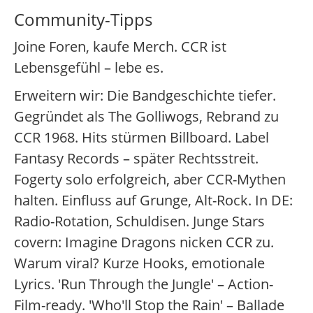
Community-Tipps
Joine Foren, kaufe Merch. CCR ist
Lebensgefühl – lebe es.
Erweitern wir: Die Bandgeschichte tiefer.
Gegründet als The Golliwogs, Rebrand zu
CCR 1968. Hits stürmen Billboard. Label
Fantasy Records – später Rechtsstreit.
Fogerty solo erfolgreich, aber CCR-Mythen
halten. Einfluss auf Grunge, Alt-Rock. In DE:
Radio-Rotation, Schuldisen. Junge Stars
covern: Imagine Dragons nicken CCR zu.
Warum viral? Kurze Hooks, emotionale
Lyrics. 'Run Through the Jungle' – Action-
Film-ready. 'Who'll Stop the Rain' – Ballade