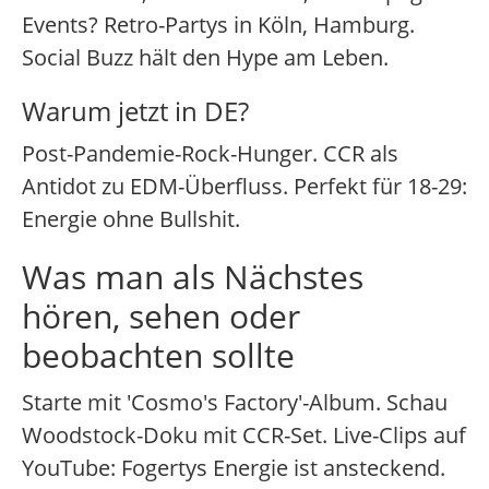
Events? Retro-Partys in Köln, Hamburg.
Social Buzz hält den Hype am Leben.
Warum jetzt in DE?
Post-Pandemie-Rock-Hunger. CCR als
Antidot zu EDM-Überfluss. Perfekt für 18-29:
Energie ohne Bullshit.
Was man als Nächstes
hören, sehen oder
beobachten sollte
Starte mit 'Cosmo's Factory'-Album. Schau
Woodstock-Doku mit CCR-Set. Live-Clips auf
YouTube: Fogertys Energie ist ansteckend.