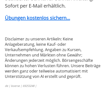
Sofort per E-Mail erhältlich.
Übungen kostenlos sichern...
Disclaimer zu unseren Artikeln: Keine
Anlageberatung, keine Kauf- oder
Verkaufsempfehlung. Angaben zu Kursen,
Unternehmen und Märkten ohne Gewähr;
Änderungen jederzeit möglich. Börsengeschäfte
können zu hohen Verlusten führen. Unsere Beiträge
werden ganz oder teilweise automatisiert mit
Unterstützung von AI erstellt und geprüft.
de | boerse | 69253248 |