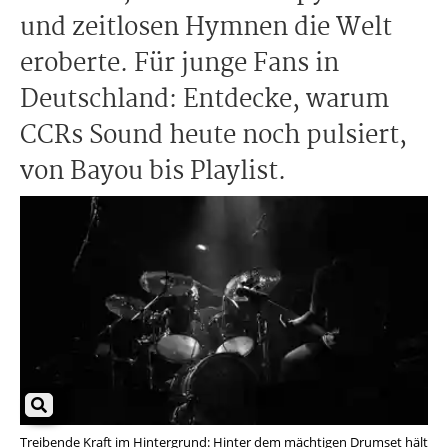
und zeitlosen Hymnen die Welt
eroberte. Für junge Fans in
Deutschland: Entdecke, warum
CCRs Sound heute noch pulsiert,
von Bayou bis Playlist.
Treibende Kraft im Hintergrund: Hinter dem mächtigen Drumset hält