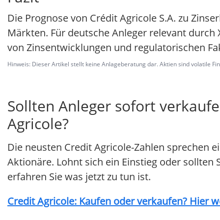
Die Prognose von Crédit Agricole S.A. zu Zins
Märkten. Für deutsche Anleger relevant durch 
von Zinsentwicklungen und regulatorischen Fa
Hinweis: Dieser Artikel stellt keine Anlageberatung dar. Aktien sind volatile F
Sollten Anleger sofort verkaufe
Agricole?
Die neusten Credit Agricole-Zahlen sprechen e
Aktionäre. Lohnt sich ein Einstieg oder sollten
erfahren Sie was jetzt zu tun ist.
Credit Agricole: Kaufen oder verkaufen? Hier we