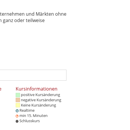
 Unternehmen und Märkten ohne
 ganz oder teilweise
e
Kursinformationen
positive Kursänderung
negative Kursänderung
Keine Kursänderung
Realtime
min 15. Minuten
Schlusskurs