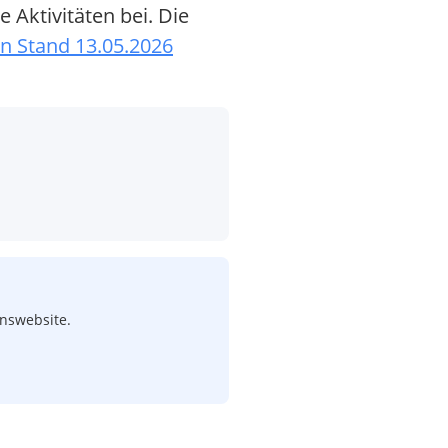
Aktivitäten bei. Die
n Stand 13.05.2026
enswebsite.