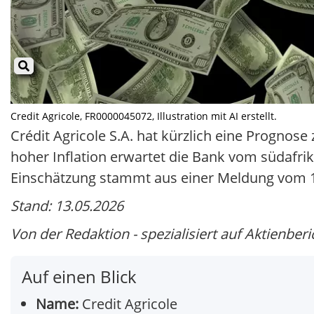
Credit Agricole, FR0000045072, Illustration mit AI erstellt.
Crédit Agricole S.A. hat kürzlich eine Prognose
hoher Inflation erwartet die Bank vom südafrik
Einschätzung stammt aus einer Meldung vom 1
Stand: 13.05.2026
Von der Redaktion - spezialisiert auf Aktienberi
Auf einen Blick
Name:
Credit Agricole