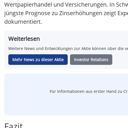
Wertpapierhandel und Versicherungen. In Schwe
jüngste Prognose zu Zinserhöhungen zeigt Exp
dokumentiert.
Weiterlesen
Weitere News und Entwicklungen zur Aktie können über die ve
Mehr News zu dieser Aktie
Investor Relations
Für Informationen aus erster Hand zu Cré
Fazit