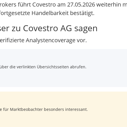
rokers führt Covestro am 27.05.2026 weiterhin m
rtgesetzte Handelbarkeit bestätigt.
er zu Covestro AG sagen
erifizierte Analystencoverage vor.
über die verlinkten Übersichtsseiten abrufen.
ie für Marktbeobachter besonders interessant.