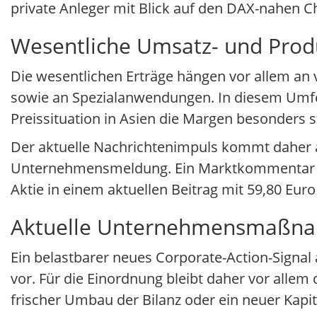
private Anleger mit Blick auf den DAX-nahen C
Wesentliche Umsatz- und Prod
Die wesentlichen Erträge hängen vor allem an
sowie an Spezialanwendungen. In diesem Umfel
Preissituation in Asien die Margen besonders s
Der aktuelle Nachrichtenimpuls kommt daher
Unternehmensmeldung. Ein Marktkommentar ve
Aktie in einem aktuellen Beitrag mit 59,80 Eur
Aktuelle Unternehmensmaßn
Ein belastbarer neues Corporate-Action-Signal
vor. Für die Einordnung bleibt daher vor allem
frischer Umbau der Bilanz oder ein neuer Kapit