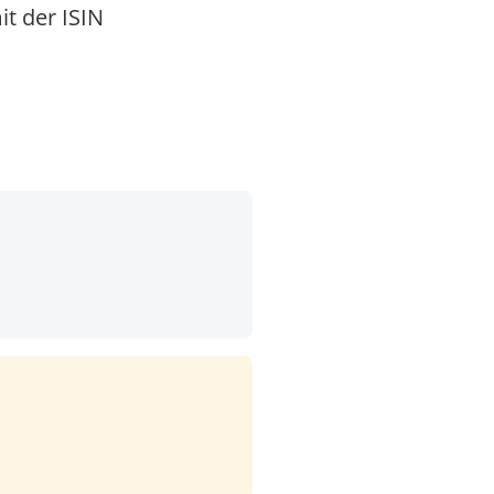
it der ISIN