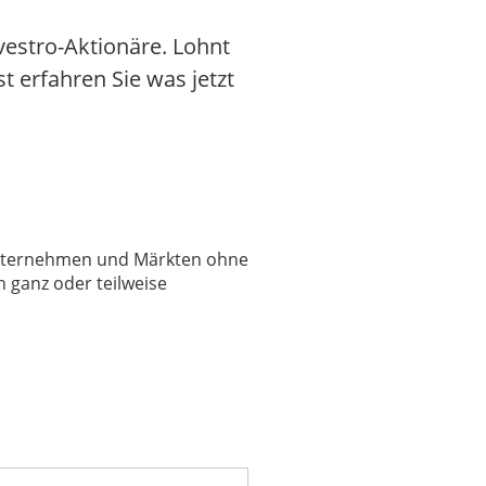
estro-Aktionäre. Lohnt
st erfahren Sie was jetzt
 Unternehmen und Märkten ohne
 ganz oder teilweise