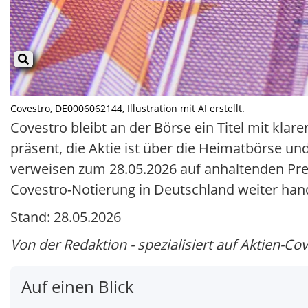
Covestro, DE0006062144, Illustration mit AI erstellt.
Covestro bleibt an der Börse ein Titel mit kl
präsent, die Aktie ist über die Heimatbörse un
verweisen zum 28.05.2026 auf anhaltenden Preis
Covestro-Notierung in Deutschland weiter hande
Stand: 28.05.2026
Von der Redaktion - spezialisiert auf Aktien-Co
Auf einen Blick