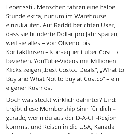
Lebensstil. Menschen fahren eine halbe
Stunde extra, nur um im Warehouse
einzukaufen. Auf Reddit berichten User,
dass sie hunderte Dollar pro Jahr sparen,
weil sie alles – von Olivenöl bis
Kontaktlinsen – konsequent über Costco
beziehen. YouTube-Videos mit Millionen
Klicks zeigen „Best Costco Deals“, „What to
Buy and What Not to Buy at Costco“ – ein
eigener Kosmos.
Doch was steckt wirklich dahinter? Und:
Ergibt diese Membership Sinn für dich –
gerade, wenn du aus der D-A-CH-Region
kommst und Reisen in die USA, Kanada