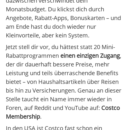
dazwischen verschwindet dein
Monatsbudget. Du klickst dich durch
Angebote, Rabatt-Apps, Bonuskarten – und
am Ende hast du doch wieder nur
Kleinvorteile, aber kein System.
Jetzt stell dir vor, du hättest statt 20 Mini-
Rabattprogrammen
einen einzigen Zugang
,
der dir dauerhaft bessere Preise, mehr
Leistung und teils überraschende Benefits
bietet – von Haushaltsartikeln über Reisen
bis hin zu Versicherungen. Genau an dieser
Stelle taucht ein Name immer wieder in
Foren, auf Reddit und YouTube auf:
Costco
Membership
.
In den USA ist Costco fast schon ein