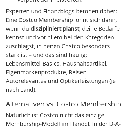
Experten und Finanzblogs betonen daher:
Eine Costco Membership lohnt sich dann,
wenn du
diszipliniert planst
, deine Bedarfe
kennst und vor allem bei den Kategorien
zuschlägst, in denen Costco besonders
stark ist – und das sind häufig:
Lebensmittel-Basics, Haushaltsartikel,
Eigenmarkenprodukte, Reisen,
Autorelevantes und Optikerleistungen (je
nach Land).
Alternativen vs. Costco Membership
Natürlich ist Costco nicht das einzige
Membership-Modell im Handel. In der D-A-