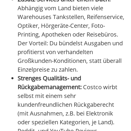
Abhängig vom Land bieten viele
Warehouses Tankstellen, Reifenservice,
Optiker, Hörgeräte-Center, Foto-
Printing, Apotheken oder Reisebüros.
Der Vorteil: Du bündelst Ausgaben und
profitierst von verhandelten
Großkunden-Konditionen, statt überall
Einzelpreise zu zahlen.
Strenges Qualitäts- und
Rückgabemanagement:
Costco wirbt
selbst mit einem sehr
kundenfreundlichen Rückgaberecht
(mit Ausnahmen, z.B. bei Elektronik
oder speziellen Kategorien, je Land).
Reddit- und YouTube-Reviews