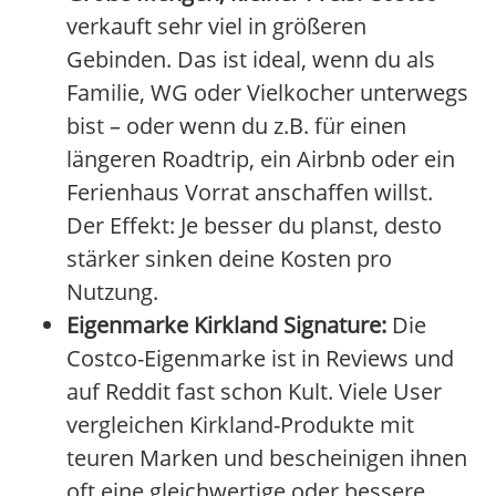
verkauft sehr viel in größeren
Gebinden. Das ist ideal, wenn du als
Familie, WG oder Vielkocher unterwegs
bist – oder wenn du z.B. für einen
längeren Roadtrip, ein Airbnb oder ein
Ferienhaus Vorrat anschaffen willst.
Der Effekt: Je besser du planst, desto
stärker sinken deine Kosten pro
Nutzung.
Eigenmarke Kirkland Signature:
Die
Costco-Eigenmarke ist in Reviews und
auf Reddit fast schon Kult. Viele User
vergleichen Kirkland-Produkte mit
teuren Marken und bescheinigen ihnen
oft eine gleichwertige oder bessere