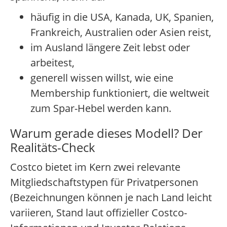
häufig in die USA, Kanada, UK, Spanien,
Frankreich, Australien oder Asien reist,
im Ausland längere Zeit lebst oder
arbeitest,
generell wissen willst, wie eine
Membership funktioniert, die weltweit
zum Spar-Hebel werden kann.
Warum gerade dieses Modell? Der
Realitäts-Check
Costco bietet im Kern zwei relevante
Mitgliedschaftstypen für Privatpersonen
(Bezeichnungen können je nach Land leicht
variieren, Stand laut offizieller Costco-