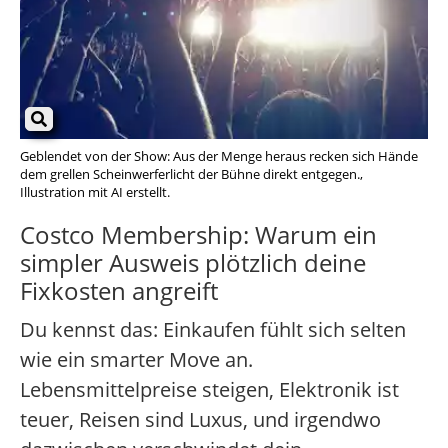
Geblendet von der Show: Aus der Menge heraus recken sich Hände
dem grellen Scheinwerferlicht der Bühne direkt entgegen.,
Illustration mit AI erstellt.
Costco Membership: Warum ein
simpler Ausweis plötzlich deine
Fixkosten angreift
Du kennst das: Einkaufen fühlt sich selten
wie ein smarter Move an.
Lebensmittelpreise steigen, Elektronik ist
teuer, Reisen sind Luxus, und irgendwo