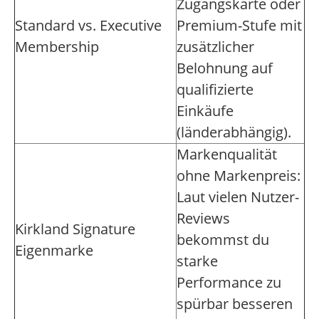
Zugangskarte oder
Standard vs. Executive
Premium-Stufe mit
Membership
zusätzlicher
Belohnung auf
qualifizierte
Einkäufe
(länderabhängig).
Markenqualität
ohne Markenpreis:
Laut vielen Nutzer-
Reviews
Kirkland Signature
bekommst du
Eigenmarke
starke
Performance zu
spürbar besseren