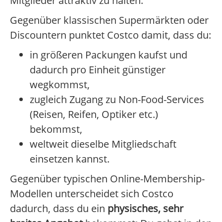
Mitglieder attraktiv zu halten.
Gegenüber klassischen Supermärkten oder
Discountern punktet Costco damit, dass du:
in größeren Packungen kaufst und
dadurch pro Einheit günstiger
wegkommst,
zugleich Zugang zu Non-Food-Services
(Reisen, Reifen, Optiker etc.)
bekommst,
weltweit dieselbe Mitgliedschaft
einsetzen kannst.
Gegenüber typischen Online-Membership-
Modellen unterscheidet sich Costco
dadurch, dass du ein
physisches, sehr