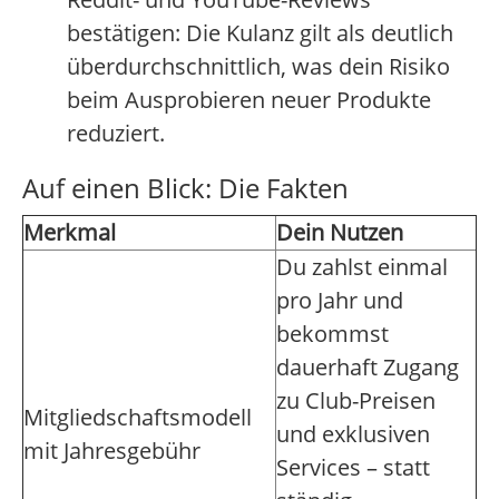
bestätigen: Die Kulanz gilt als deutlich
überdurchschnittlich, was dein Risiko
beim Ausprobieren neuer Produkte
reduziert.
Auf einen Blick: Die Fakten
Merkmal
Dein Nutzen
Du zahlst einmal
pro Jahr und
bekommst
dauerhaft Zugang
zu Club-Preisen
Mitgliedschaftsmodell
und exklusiven
mit Jahresgebühr
Services – statt