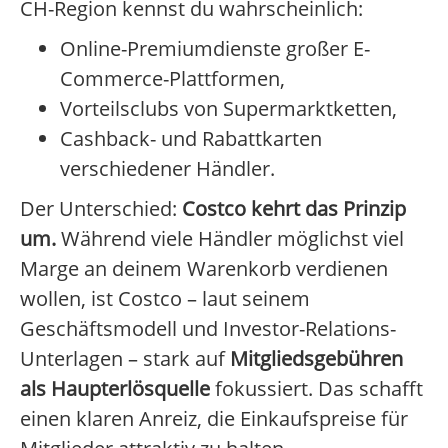
CH-Region kennst du wahrscheinlich:
Online-Premiumdienste großer E-
Commerce-Plattformen,
Vorteilsclubs von Supermarktketten,
Cashback- und Rabattkarten
verschiedener Händler.
Der Unterschied:
Costco kehrt das Prinzip
um.
Während viele Händler möglichst viel
Marge an deinem Warenkorb verdienen
wollen, ist Costco – laut seinem
Geschäftsmodell und Investor-Relations-
Unterlagen – stark auf
Mitgliedsgebühren
als Haupterlösquelle
fokussiert. Das schafft
einen klaren Anreiz, die Einkaufspreise für