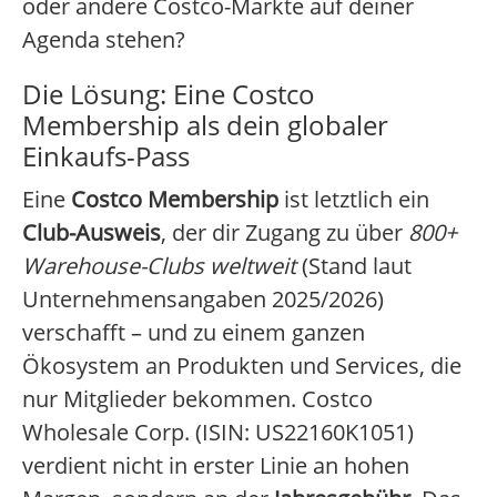
oder andere Costco-Märkte auf deiner
Agenda stehen?
Die Lösung: Eine Costco
Membership als dein globaler
Einkaufs-Pass
Eine
Costco Membership
ist letztlich ein
Club-Ausweis
, der dir Zugang zu über
800+
Warehouse-Clubs weltweit
(Stand laut
Unternehmensangaben 2025/2026)
verschafft – und zu einem ganzen
Ökosystem an Produkten und Services, die
nur Mitglieder bekommen. Costco
Wholesale Corp. (ISIN: US22160K1051)
verdient nicht in erster Linie an hohen