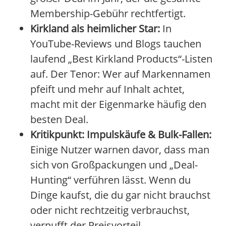
Membership-Gebühr rechtfertigt.
Kirkland als heimlicher Star:
In
YouTube-Reviews und Blogs tauchen
laufend „Best Kirkland Products“-Listen
auf. Der Tenor: Wer auf Markennamen
pfeift und mehr auf Inhalt achtet,
macht mit der Eigenmarke häufig den
besten Deal.
Kritikpunkt: Impulskäufe & Bulk-Fallen:
Einige Nutzer warnen davor, dass man
sich von Großpackungen und „Deal-
Hunting“ verführen lässt. Wenn du
Dinge kaufst, die du gar nicht brauchst
oder nicht rechtzeitig verbrauchst,
verpufft der Preisvorteil.