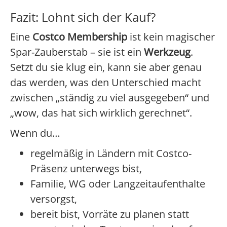
Fazit: Lohnt sich der Kauf?
Eine
Costco Membership
ist kein magischer
Spar-Zauberstab – sie ist ein
Werkzeug
.
Setzt du sie klug ein, kann sie aber genau
das werden, was den Unterschied macht
zwischen „ständig zu viel ausgegeben“ und
„wow, das hat sich wirklich gerechnet“.
Wenn du…
regelmäßig in Ländern mit Costco-
Präsenz unterwegs bist,
Familie, WG oder Langzeitaufenthalte
versorgst,
bereit bist, Vorräte zu planen statt