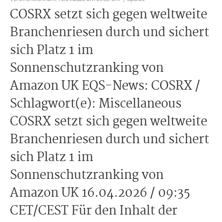
COSRX setzt sich gegen weltweite
Branchenriesen durch und sichert
sich Platz 1 im
Sonnenschutzranking von
Amazon UK EQS-News: COSRX /
Schlagwort(e): Miscellaneous
COSRX setzt sich gegen weltweite
Branchenriesen durch und sichert
sich Platz 1 im
Sonnenschutzranking von
Amazon UK 16.04.2026 / 09:35
CET/CEST Für den Inhalt der