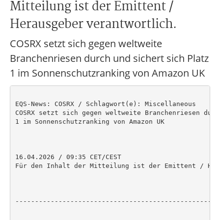
Mitteilung ist der Emittent /
Herausgeber verantwortlich.
COSRX setzt sich gegen weltweite
Branchenriesen durch und sichert sich Platz
1 im Sonnenschutzranking von Amazon UK
EQS-News: COSRX / Schlagwort(e): Miscellaneous

COSRX setzt sich gegen weltweite Branchenriesen durc
1 im Sonnenschutzranking von Amazon UK

16.04.2026 / 09:35 CET/CEST

Für den Inhalt der Mitteilung ist der Emittent / Her
----------------------------------------------------