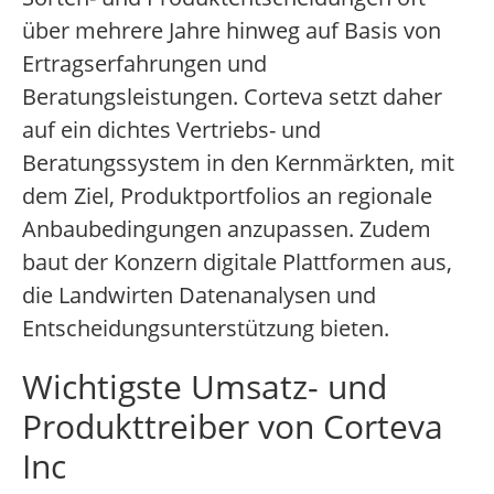
über mehrere Jahre hinweg auf Basis von
Ertragserfahrungen und
Beratungsleistungen. Corteva setzt daher
auf ein dichtes Vertriebs- und
Beratungssystem in den Kernmärkten, mit
dem Ziel, Produktportfolios an regionale
Anbaubedingungen anzupassen. Zudem
baut der Konzern digitale Plattformen aus,
die Landwirten Datenanalysen und
Entscheidungsunterstützung bieten.
Wichtigste Umsatz- und
Produkttreiber von Corteva
Inc