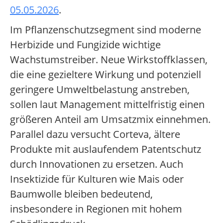
05.05.2026
.
Im Pflanzenschutzsegment sind moderne
Herbizide und Fungizide wichtige
Wachstumstreiber. Neue Wirkstoffklassen,
die eine gezieltere Wirkung und potenziell
geringere Umweltbelastung anstreben,
sollen laut Management mittelfristig einen
größeren Anteil am Umsatzmix einnehmen.
Parallel dazu versucht Corteva, ältere
Produkte mit auslaufendem Patentschutz
durch Innovationen zu ersetzen. Auch
Insektizide für Kulturen wie Mais oder
Baumwolle bleiben bedeutend,
insbesondere in Regionen mit hohem