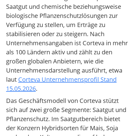
Saatgut und chemische beziehungsweise
biologische Pflanzenschutzlösungen zur
Verfügung zu stellen, um Erträge zu
stabilisieren oder zu steigern. Nach
Unternehmensangaben ist Corteva in mehr
als 100 Ländern aktiv und zählt zu den
großen globalen Anbietern, wie die
Unternehmensdarstellung ausführt, etwa
laut
Corteva Unternehmensprofil Stand
15.05.2026
.
Das Geschäftsmodell von Corteva stützt
sich auf zwei große Segmente: Saatgut und
Pflanzenschutz. Im Saatgutbereich bietet
der Konzern Hybridsorten für Mais, Soja