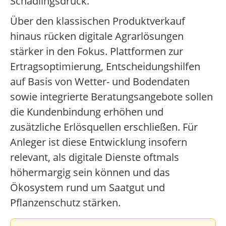
Schädlingsdruck.
Über den klassischen Produktverkauf
hinaus rücken digitale Agrarlösungen
stärker in den Fokus. Plattformen zur
Ertragsoptimierung, Entscheidungshilfen
auf Basis von Wetter- und Bodendaten
sowie integrierte Beratungsangebote sollen
die Kundenbindung erhöhen und
zusätzliche Erlösquellen erschließen. Für
Anleger ist diese Entwicklung insofern
relevant, als digitale Dienste oftmals
höhermargig sein können und das
Ökosystem rund um Saatgut und
Pflanzenschutz stärken.