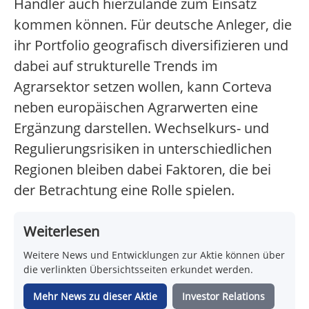
Händler auch hierzulande zum Einsatz
kommen können. Für deutsche Anleger, die
ihr Portfolio geografisch diversifizieren und
dabei auf strukturelle Trends im
Agrarsektor setzen wollen, kann Corteva
neben europäischen Agrarwerten eine
Ergänzung darstellen. Wechselkurs- und
Regulierungsrisiken in unterschiedlichen
Regionen bleiben dabei Faktoren, die bei
der Betrachtung eine Rolle spielen.
Weiterlesen
Weitere News und Entwicklungen zur Aktie können über
die verlinkten Übersichtsseiten erkundet werden.
Mehr News zu dieser Aktie
Investor Relations