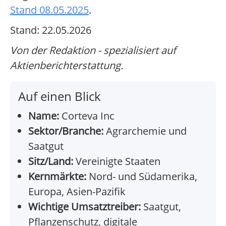
Stand 08.05.2025
.
Stand: 22.05.2026
Von der Redaktion - spezialisiert auf
Aktienberichterstattung.
Auf einen Blick
Name:
Corteva Inc
Sektor/Branche:
Agrarchemie und
Saatgut
Sitz/Land:
Vereinigte Staaten
Kernmärkte:
Nord- und Südamerika,
Europa, Asien-Pazifik
Wichtige Umsatztreiber:
Saatgut,
Pflanzenschutz, digitale