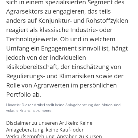
sich in einem spezialisierten Segment des
Agrarsektors zu engagieren, das teils
anders auf Konjunktur- und Rohstoffzyklen
reagiert als klassische Industrie- oder
Technologiewerte. Ob und in welchem
Umfang ein Engagement sinnvoll ist, hängt
jedoch von der individuellen
Risikobereitschaft, der Einschätzung von
Regulierungs- und Klimarisiken sowie der
Rolle von Agrarwerten im persönlichen
Portfolio ab.
Hinweis: Dieser Artikel stellt keine Anlageberatung dar. Aktien sind
volatile Finanzinstrumente.
Disclaimer zu unseren Artikeln: Keine
Anlageberatung, keine Kauf- oder
Verkaufsempfehlung. Angaben zu Kursen,