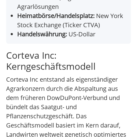
Agrarlösungen
Heimatbörse/Handelsplatz:
New York
Stock Exchange (Ticker CTVA)
Handelswährung:
US-Dollar
Corteva Inc:
Kerngeschäftsmodell
Corteva Inc entstand als eigenständiger
Agrarkonzern durch die Abspaltung aus
dem früheren DowDuPont-Verbund und
bündelt das Saatgut- und
Pflanzenschutzgeschäft. Das
Geschäftsmodell basiert im Kern darauf,
Landwirten weltweit genetisch optimiertes