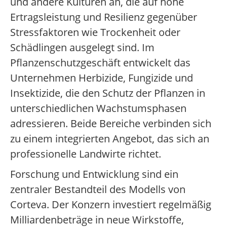
und andere Kulturen an, die auf hohe
Ertragsleistung und Resilienz gegenüber
Stressfaktoren wie Trockenheit oder
Schädlingen ausgelegt sind. Im
Pflanzenschutzgeschäft entwickelt das
Unternehmen Herbizide, Fungizide und
Insektizide, die den Schutz der Pflanzen in
unterschiedlichen Wachstumsphasen
adressieren. Beide Bereiche verbinden sich
zu einem integrierten Angebot, das sich an
professionelle Landwirte richtet.
Forschung und Entwicklung sind ein
zentraler Bestandteil des Modells von
Corteva. Der Konzern investiert regelmäßig
Milliardenbeträge in neue Wirkstoffe,