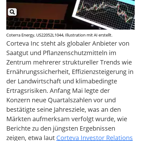
Coterra Energy, US22052L1044, Illustration mit AI erstellt.
Corteva Inc steht als globaler Anbieter von
Saatgut und Pflanzenschutzmitteln im
Zentrum mehrerer struktureller Trends wie
Ernährungssicherheit, Effizienzsteigerung in
der Landwirtschaft und klimabedingte
Ertragsrisiken. Anfang Mai legte der
Konzern neue Quartalszahlen vor und
bestätigte seine Jahresziele, was an den
Märkten aufmerksam verfolgt wurde, wie
Berichte zu den jüngsten Ergebnissen
zeigen, etwa laut
Corteva Investor Relations