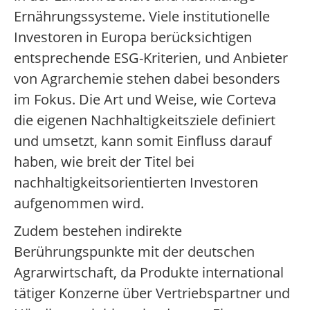
Ernährungssysteme. Viele institutionelle
Investoren in Europa berücksichtigen
entsprechende ESG-Kriterien, und Anbieter
von Agrarchemie stehen dabei besonders
im Fokus. Die Art und Weise, wie Corteva
die eigenen Nachhaltigkeitsziele definiert
und umsetzt, kann somit Einfluss darauf
haben, wie breit der Titel bei
nachhaltigkeitsorientierten Investoren
aufgenommen wird.
Zudem bestehen indirekte
Berührungspunkte mit der deutschen
Agrarwirtschaft, da Produkte international
tätiger Konzerne über Vertriebspartner und