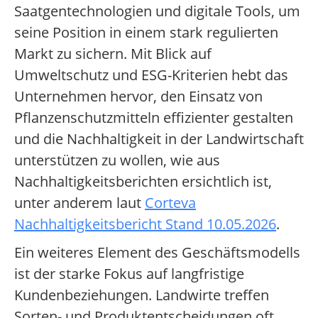
Saatgentechnologien und digitale Tools, um
seine Position in einem stark regulierten
Markt zu sichern. Mit Blick auf
Umweltschutz und ESG-Kriterien hebt das
Unternehmen hervor, den Einsatz von
Pflanzenschutzmitteln effizienter gestalten
und die Nachhaltigkeit in der Landwirtschaft
unterstützen zu wollen, wie aus
Nachhaltigkeitsberichten ersichtlich ist,
unter anderem laut
Corteva
Nachhaltigkeitsbericht Stand 10.05.2026
.
Ein weiteres Element des Geschäftsmodells
ist der starke Fokus auf langfristige
Kundenbeziehungen. Landwirte treffen
Sorten- und Produktentscheidungen oft