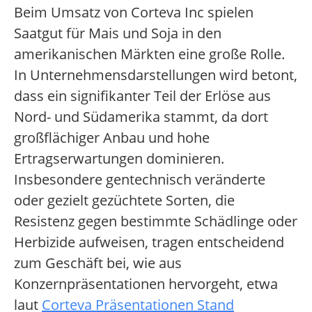
Beim Umsatz von Corteva Inc spielen
Saatgut für Mais und Soja in den
amerikanischen Märkten eine große Rolle.
In Unternehmensdarstellungen wird betont,
dass ein signifikanter Teil der Erlöse aus
Nord- und Südamerika stammt, da dort
großflächiger Anbau und hohe
Ertragserwartungen dominieren.
Insbesondere gentechnisch veränderte
oder gezielt gezüchtete Sorten, die
Resistenz gegen bestimmte Schädlinge oder
Herbizide aufweisen, tragen entscheidend
zum Geschäft bei, wie aus
Konzernpräsentationen hervorgeht, etwa
laut
Corteva Präsentationen Stand