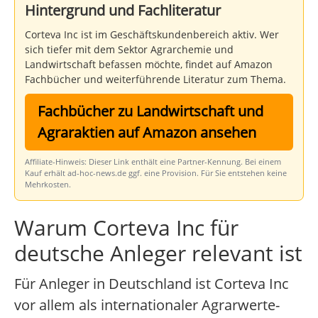
Hintergrund und Fachliteratur
Corteva Inc ist im Geschäftskundenbereich aktiv. Wer
sich tiefer mit dem Sektor Agrarchemie und
Landwirtschaft befassen möchte, findet auf Amazon
Fachbücher und weiterführende Literatur zum Thema.
Fachbücher zu Landwirtschaft und
Agraraktien auf Amazon ansehen
Affiliate-Hinweis: Dieser Link enthält eine Partner-Kennung. Bei einem
Kauf erhält ad-hoc-news.de ggf. eine Provision. Für Sie entstehen keine
Mehrkosten.
Warum Corteva Inc für
deutsche Anleger relevant ist
Für Anleger in Deutschland ist Corteva Inc
vor allem als internationaler Agrarwerte-