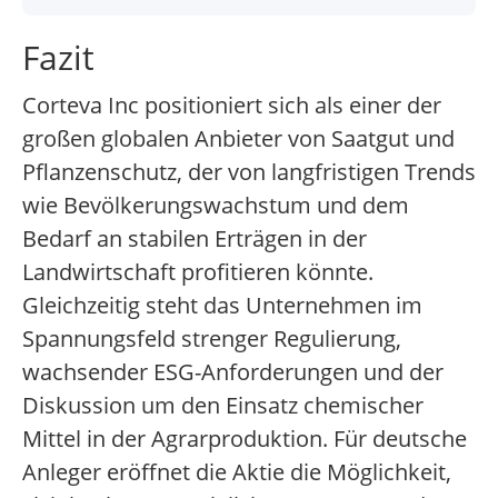
Fazit
Corteva Inc positioniert sich als einer der
großen globalen Anbieter von Saatgut und
Pflanzenschutz, der von langfristigen Trends
wie Bevölkerungswachstum und dem
Bedarf an stabilen Erträgen in der
Landwirtschaft profitieren könnte.
Gleichzeitig steht das Unternehmen im
Spannungsfeld strenger Regulierung,
wachsender ESG-Anforderungen und der
Diskussion um den Einsatz chemischer
Mittel in der Agrarproduktion. Für deutsche
Anleger eröffnet die Aktie die Möglichkeit,