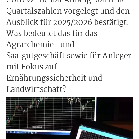
Corteva Inc hat Anfang Mai neue
Quartalszahlen vorgelegt und den
Ausblick für 2025/2026 bestätigt.
Was bedeutet das für das
Agrarchemie- und
Saatgutgeschäft sowie für Anleger
mit Fokus auf
Ernährungssicherheit und
Landwirtschaft?