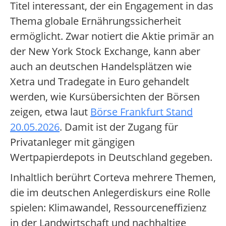
Titel interessant, der ein Engagement in das
Thema globale Ernährungssicherheit
ermöglicht. Zwar notiert die Aktie primär an
der New York Stock Exchange, kann aber
auch an deutschen Handelsplätzen wie
Xetra und Tradegate in Euro gehandelt
werden, wie Kursübersichten der Börsen
zeigen, etwa laut
Börse Frankfurt Stand
20.05.2026
. Damit ist der Zugang für
Privatanleger mit gängigen
Wertpapierdepots in Deutschland gegeben.
Inhaltlich berührt Corteva mehrere Themen,
die im deutschen Anlegerdiskurs eine Rolle
spielen: Klimawandel, Ressourceneffizienz
in der Landwirtschaft und nachhaltige