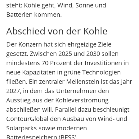
steht: Kohle geht, Wind, Sonne und
Batterien kommen.
Abschied von der Kohle
Der Konzern hat sich ehrgeizige Ziele
gesetzt. Zwischen 2025 und 2030 sollen
mindestens 70 Prozent der Investitionen in
neue Kapazitäten in grüne Technologien
fließen. Ein zentraler Meilenstein ist das Jahr
2027, in dem das Unternehmen den
Ausstieg aus der Kohleverstromung
abschließen will. Parallel dazu beschleunigt
ContourGlobal den Ausbau von Wind- und
Solarparks sowie modernen
Batteriespeichern (BESS).