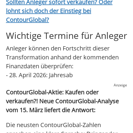
Sollten Anleger sofort verkaufen? Oder
lohnt sich doch der Einstieg bei
ContourGlobal
?
Wichtige Termine für Anleger
Anleger können den Fortschritt dieser
Transformation anhand der kommenden
Finanzdaten überprüfen:
- 28. April 2026: Jahresab
Anzeige
ContourGlobal-Aktie: Kaufen oder
verkaufen?! Neue ContourGlobal-Analyse
vom 15. März liefert die Antwort:
Die neusten ContourGlobal-Zahlen