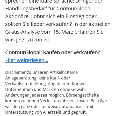
sprechen eine klare Sprache: Dringender
Handlungsbedarf für ContourGlobal-
Aktionäre. Lohnt sich ein Einstieg oder
sollten Sie lieber verkaufen? In der aktuellen
Gratis-Analyse vom 15. März erfahren Sie
was jetzt zu tun ist.
ContourGlobal: Kaufen oder verkaufen?
Hier weiterlesen...
Disclaimer zu unseren Artikeln: Keine
Anlageberatung, keine Kauf- oder
Verkaufsempfehlung. Angaben zu Kursen,
Unternehmen und Märkten ohne Gewähr;
Änderungen jederzeit möglich. Börsengeschäfte
können zu hohen Verlusten führen. Unsere Beiträge
werden ganz oder teilweise automatisiert mit
Unterstützung von AI erstellt und geprüft.