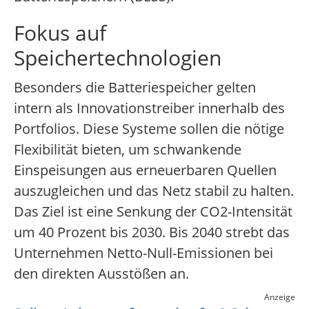
Fokus auf
Speichertechnologien
Besonders die Batteriespeicher gelten
intern als Innovationstreiber innerhalb des
Portfolios. Diese Systeme sollen die nötige
Flexibilität bieten, um schwankende
Einspeisungen aus erneuerbaren Quellen
auszugleichen und das Netz stabil zu halten.
Das Ziel ist eine Senkung der CO2-Intensität
um 40 Prozent bis 2030. Bis 2040 strebt das
Unternehmen Netto-Null-Emissionen bei
den direkten Ausstößen an.
Anzeige