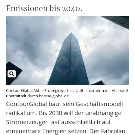
Emissionen bis 2040.
ContourGlobal Aktie: Strategiewechsel läuft Illustration mit AI erstellt
übermittelt durch boerse-global.de
ContourGlobal baut sein Geschäftsmodell
radikal um. Bis 2030 will der unabhängige
Stromerzeuger fast ausschließlich auf
erneuerbare Energien setzen. Der Fahrplan