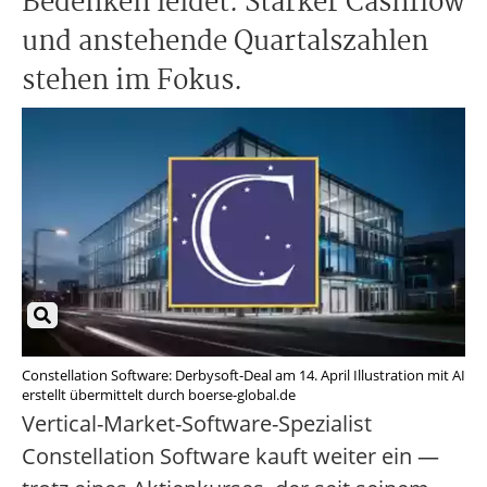
Bedenken leidet. Starker Cashflow
und anstehende Quartalszahlen
stehen im Fokus.
Constellation Software: Derbysoft-Deal am 14. April Illustration mit AI
erstellt übermittelt durch boerse-global.de
Vertical-Market-Software-Spezialist
Constellation Software kauft weiter ein —