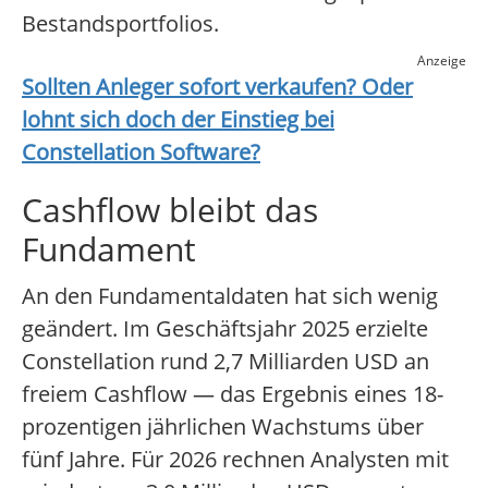
Bestandsportfolios.
Anzeige
Sollten Anleger sofort verkaufen? Oder
lohnt sich doch der Einstieg bei
Constellation Software
?
Cashflow bleibt das
Fundament
An den Fundamentaldaten hat sich wenig
geändert. Im Geschäftsjahr 2025 erzielte
Constellation rund 2,7 Milliarden USD an
freiem Cashflow — das Ergebnis eines 18-
prozentigen jährlichen Wachstums über
fünf Jahre. Für 2026 rechnen Analysten mit