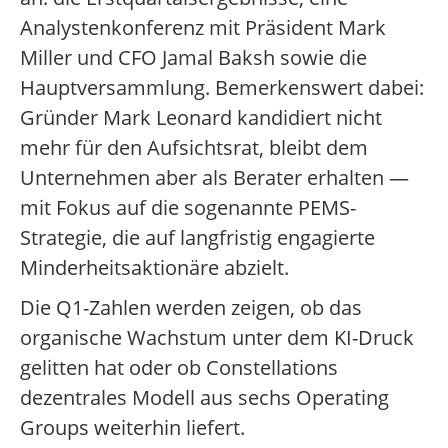
Analystenkonferenz mit Präsident Mark
Miller und CFO Jamal Baksh sowie die
Hauptversammlung. Bemerkenswert dabei:
Gründer Mark Leonard kandidiert nicht
mehr für den Aufsichtsrat, bleibt dem
Unternehmen aber als Berater erhalten —
mit Fokus auf die sogenannte PEMS-
Strategie, die auf langfristig engagierte
Minderheitsaktionäre abzielt.
Die Q1-Zahlen werden zeigen, ob das
organische Wachstum unter dem KI-Druck
gelitten hat oder ob Constellations
dezentrales Modell aus sechs Operating
Groups weiterhin liefert.