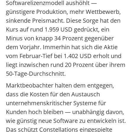
Softwarelizenzmodell aushöhlt —
günstigere Produktion, mehr Wettbewerb,
sinkende Preismacht. Diese Sorge hat den
Kurs auf rund 1.959 USD gedrückt, ein
Minus von knapp 34 Prozent gegenüber
dem Vorjahr. Immerhin hat sich die Aktie
vom Februar-Tief bei 1.402 USD erholt und
liegt inzwischen rund 20 Prozent über ihrem
50-Tage-Durchschnitt.
Marktbeobachter halten dem entgegen,
dass die Kosten für den Austausch
unternehmenskritischer Systeme für
Kunden hoch bleiben — unabhängig davon,
wie günstig neue Software zu entwickeln ist.
Das schützt Constellations eingespielte