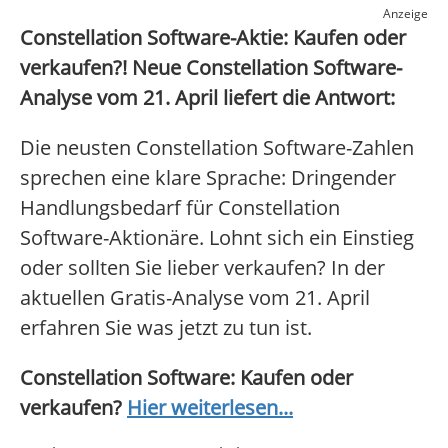
Anzeige
Constellation Software-Aktie: Kaufen oder
verkaufen?! Neue Constellation Software-
Analyse vom 21. April liefert die Antwort:
Die neusten Constellation Software-Zahlen
sprechen eine klare Sprache: Dringender
Handlungsbedarf für Constellation
Software-Aktionäre. Lohnt sich ein Einstieg
oder sollten Sie lieber verkaufen? In der
aktuellen Gratis-Analyse vom 21. April
erfahren Sie was jetzt zu tun ist.
Constellation Software: Kaufen oder
verkaufen?
Hier weiterlesen...