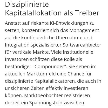
Disziplinierte
Kapitalallokation als Treiber
Anstatt auf riskante KI-Entwicklungen zu
setzen, konzentriert sich das Management
auf die kontinuierliche Übernahme und
Integration spezialisierter Softwareanbieter
für vertikale Märkte. Viele institutionelle
Investoren schätzen diese Rolle als
beständiger "Compounder". Sie sehen im
aktuellen Marktumfeld eine Chance für
disziplinierte Kapitalallokatoren, die auch in
unsicheren Zeiten effektiv investieren
können. Marktbeobachter registrieren
derzeit ein Spannungsfeld zwischen