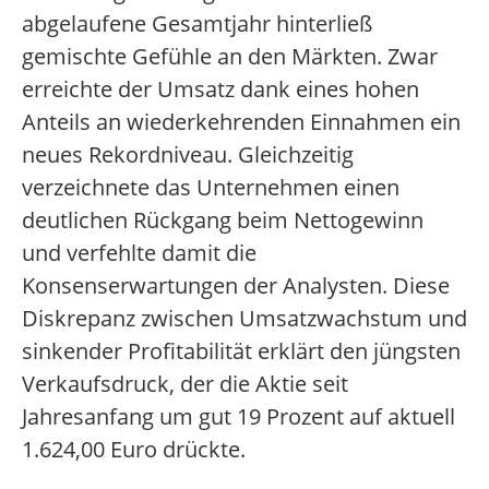
abgelaufene Gesamtjahr hinterließ
gemischte Gefühle an den Märkten. Zwar
erreichte der Umsatz dank eines hohen
Anteils an wiederkehrenden Einnahmen ein
neues Rekordniveau. Gleichzeitig
verzeichnete das Unternehmen einen
deutlichen Rückgang beim Nettogewinn
und verfehlte damit die
Konsenserwartungen der Analysten. Diese
Diskrepanz zwischen Umsatzwachstum und
sinkender Profitabilität erklärt den jüngsten
Verkaufsdruck, der die Aktie seit
Jahresanfang um gut 19 Prozent auf aktuell
1.624,00 Euro drückte.