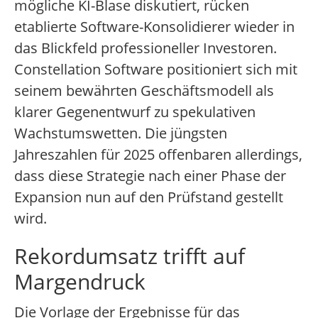
mögliche KI-Blase diskutiert, rücken
etablierte Software-Konsolidierer wieder in
das Blickfeld professioneller Investoren.
Constellation Software positioniert sich mit
seinem bewährten Geschäftsmodell als
klarer Gegenentwurf zu spekulativen
Wachstumswetten. Die jüngsten
Jahreszahlen für 2025 offenbaren allerdings,
dass diese Strategie nach einer Phase der
Expansion nun auf den Prüfstand gestellt
wird.
Rekordumsatz trifft auf
Margendruck
Die Vorlage der Ergebnisse für das