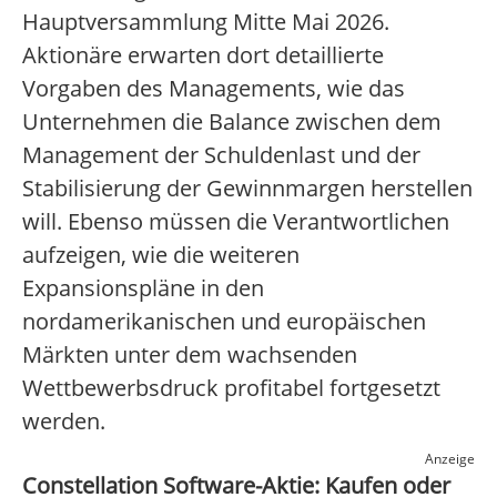
Hauptversammlung Mitte Mai 2026.
Aktionäre erwarten dort detaillierte
Vorgaben des Managements, wie das
Unternehmen die Balance zwischen dem
Management der Schuldenlast und der
Stabilisierung der Gewinnmargen herstellen
will. Ebenso müssen die Verantwortlichen
aufzeigen, wie die weiteren
Expansionspläne in den
nordamerikanischen und europäischen
Märkten unter dem wachsenden
Wettbewerbsdruck profitabel fortgesetzt
werden.
Anzeige
Constellation Software-Aktie: Kaufen oder