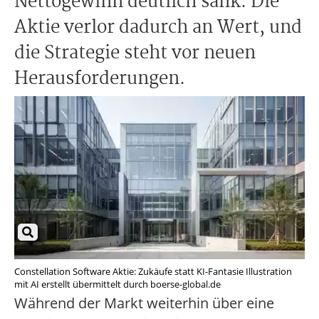
Nettogewinn deutlich sank. Die
Aktie verlor dadurch an Wert, und
die Strategie steht vor neuen
Herausforderungen.
Constellation Software Aktie: Zukäufe statt KI-Fantasie Illustration
mit AI erstellt übermittelt durch boerse-global.de
Während der Markt weiterhin über eine