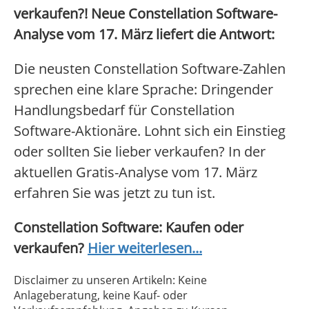
verkaufen?! Neue Constellation Software-
Analyse vom 17. März liefert die Antwort:
Die neusten Constellation Software-Zahlen
sprechen eine klare Sprache: Dringender
Handlungsbedarf für Constellation
Software-Aktionäre. Lohnt sich ein Einstieg
oder sollten Sie lieber verkaufen? In der
aktuellen Gratis-Analyse vom 17. März
erfahren Sie was jetzt zu tun ist.
Constellation Software: Kaufen oder
verkaufen?
Hier weiterlesen...
Disclaimer zu unseren Artikeln: Keine
Anlageberatung, keine Kauf- oder