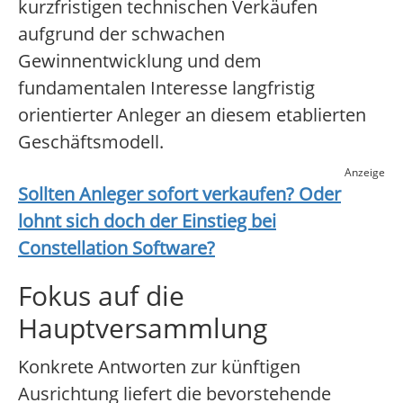
kurzfristigen technischen Verkäufen
aufgrund der schwachen
Gewinnentwicklung und dem
fundamentalen Interesse langfristig
orientierter Anleger an diesem etablierten
Geschäftsmodell.
Anzeige
Sollten Anleger sofort verkaufen? Oder
lohnt sich doch der Einstieg bei
Constellation Software
?
Fokus auf die
Hauptversammlung
Konkrete Antworten zur künftigen
Ausrichtung liefert die bevorstehende