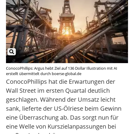
ConocoPhillips: Argus hebt Ziel auf 136 Dollar Illustration mit AI
erstellt übermittelt durch boerse-global.de
ConocoPhillips hat die Erwartungen der
Wall Street im ersten Quartal deutlich
geschlagen. Während der Umsatz leicht
sank, lieferte der US-Ölriese beim Gewinn
eine Überraschung ab. Das sorgt nun für
eine Welle von Kurszielanpassungen bei