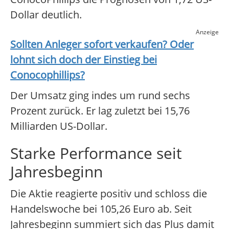
Dollar deutlich.
Anzeige
Sollten Anleger sofort verkaufen? Oder
lohnt sich doch der Einstieg bei
Conocophillips
?
Der Umsatz ging indes um rund sechs
Prozent zurück. Er lag zuletzt bei 15,76
Milliarden US-Dollar.
Starke Performance seit
Jahresbeginn
Die Aktie reagierte positiv und schloss die
Handelswoche bei 105,26 Euro ab. Seit
Jahresbeginn summiert sich das Plus damit