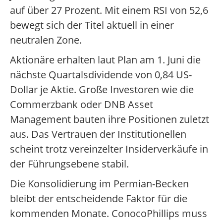
auf über 27 Prozent. Mit einem RSI von 52,6
bewegt sich der Titel aktuell in einer
neutralen Zone.
Aktionäre erhalten laut Plan am 1. Juni die
nächste Quartalsdividende von 0,84 US-
Dollar je Aktie. Große Investoren wie die
Commerzbank oder DNB Asset
Management bauten ihre Positionen zuletzt
aus. Das Vertrauen der Institutionellen
scheint trotz vereinzelter Insiderverkäufe in
der Führungsebene stabil.
Die Konsolidierung im Permian-Becken
bleibt der entscheidende Faktor für die
kommenden Monate. ConocoPhillips muss