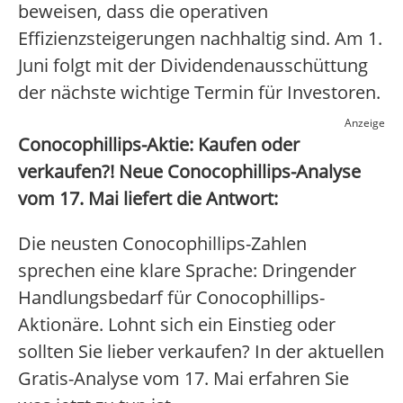
beweisen, dass die operativen
Effizienzsteigerungen nachhaltig sind. Am 1.
Juni folgt mit der Dividendenausschüttung
der nächste wichtige Termin für Investoren.
Anzeige
Conocophillips-Aktie: Kaufen oder
verkaufen?! Neue Conocophillips-Analyse
vom 17. Mai liefert die Antwort:
Die neusten Conocophillips-Zahlen
sprechen eine klare Sprache: Dringender
Handlungsbedarf für Conocophillips-
Aktionäre. Lohnt sich ein Einstieg oder
sollten Sie lieber verkaufen? In der aktuellen
Gratis-Analyse vom 17. Mai erfahren Sie