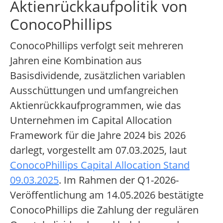
Aktienrückkaufpolitik von
ConocoPhillips
ConocoPhillips verfolgt seit mehreren
Jahren eine Kombination aus
Basisdividende, zusätzlichen variablen
Ausschüttungen und umfangreichen
Aktienrückkaufprogrammen, wie das
Unternehmen im Capital Allocation
Framework für die Jahre 2024 bis 2026
darlegt, vorgestellt am 07.03.2025, laut
ConocoPhillips Capital Allocation Stand
09.03.2025
. Im Rahmen der Q1-2026-
Veröffentlichung am 14.05.2026 bestätigte
ConocoPhillips die Zahlung der regulären