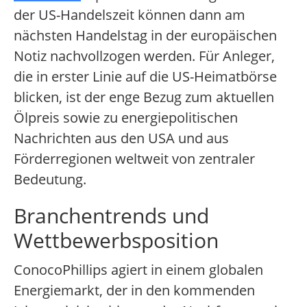
der US-Handelszeit können dann am
nächsten Handelstag in der europäischen
Notiz nachvollzogen werden. Für Anleger,
die in erster Linie auf die US-Heimatbörse
blicken, ist der enge Bezug zum aktuellen
Ölpreis sowie zu energiepolitischen
Nachrichten aus den USA und aus
Förderregionen weltweit von zentraler
Bedeutung.
Branchentrends und
Wettbewerbsposition
ConocoPhillips agiert in einem globalen
Energiemarkt, der in den kommenden