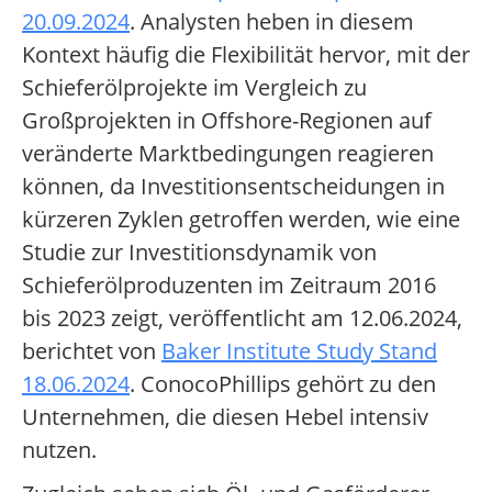
20.09.2024
. Analysten heben in diesem
Kontext häufig die Flexibilität hervor, mit der
Schieferölprojekte im Vergleich zu
Großprojekten in Offshore-Regionen auf
veränderte Marktbedingungen reagieren
können, da Investitionsentscheidungen in
kürzeren Zyklen getroffen werden, wie eine
Studie zur Investitionsdynamik von
Schieferölproduzenten im Zeitraum 2016
bis 2023 zeigt, veröffentlicht am 12.06.2024,
berichtet von
Baker Institute Study Stand
18.06.2024
. ConocoPhillips gehört zu den
Unternehmen, die diesen Hebel intensiv
nutzen.