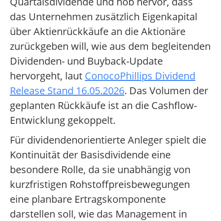
Quartalsdividende und hob hervor, dass
das Unternehmen zusätzlich Eigenkapital
über Aktienrückkäufe an die Aktionäre
zurückgeben will, wie aus dem begleitenden
Dividenden- und Buyback-Update
hervorgeht, laut
ConocoPhillips Dividend
Release Stand 16.05.2026
. Das Volumen der
geplanten Rückkäufe ist an die Cashflow-
Entwicklung gekoppelt.
Für dividendenorientierte Anleger spielt die
Kontinuität der Basisdividende eine
besondere Rolle, da sie unabhängig von
kurzfristigen Rohstoffpreisbewegungen
eine planbare Ertragskomponente
darstellen soll, wie das Management in