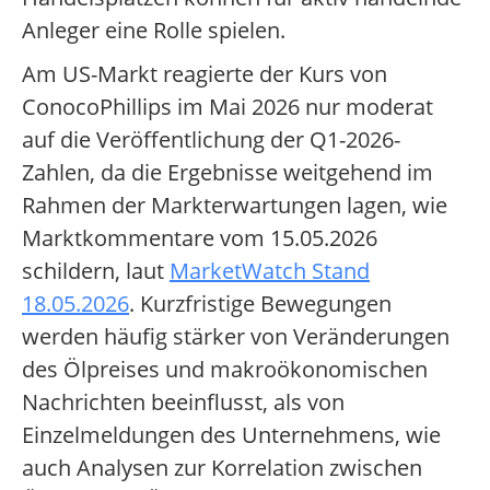
Anleger eine Rolle spielen.
Am US-Markt reagierte der Kurs von
ConocoPhillips im Mai 2026 nur moderat
auf die Veröffentlichung der Q1-2026-
Zahlen, da die Ergebnisse weitgehend im
Rahmen der Markterwartungen lagen, wie
Marktkommentare vom 15.05.2026
schildern, laut
MarketWatch Stand
18.05.2026
. Kurzfristige Bewegungen
werden häufig stärker von Veränderungen
des Ölpreises und makroökonomischen
Nachrichten beeinflusst, als von
Einzelmeldungen des Unternehmens, wie
auch Analysen zur Korrelation zwischen