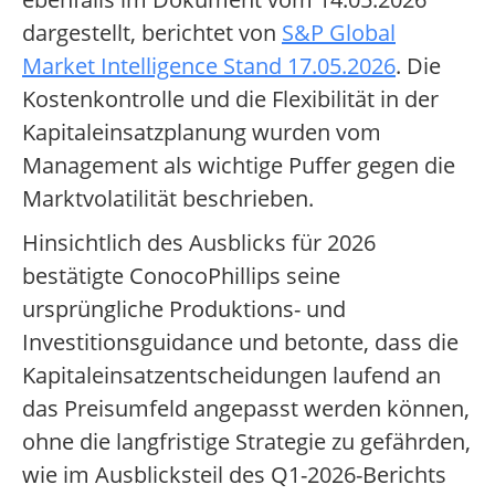
dargestellt, berichtet von
S&P Global
Market Intelligence Stand 17.05.2026
. Die
Kostenkontrolle und die Flexibilität in der
Kapitaleinsatzplanung wurden vom
Management als wichtige Puffer gegen die
Marktvolatilität beschrieben.
Hinsichtlich des Ausblicks für 2026
bestätigte ConocoPhillips seine
ursprüngliche Produktions- und
Investitionsguidance und betonte, dass die
Kapitaleinsatzentscheidungen laufend an
das Preisumfeld angepasst werden können,
ohne die langfristige Strategie zu gefährden,
wie im Ausblicksteil des Q1-2026-Berichts