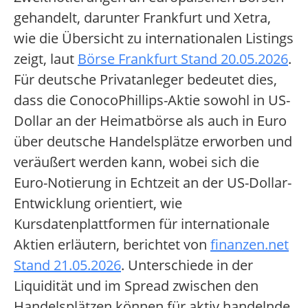
gehandelt, darunter Frankfurt und Xetra,
wie die Übersicht zu internationalen Listings
zeigt, laut
Börse Frankfurt Stand 20.05.2026
.
Für deutsche Privatanleger bedeutet dies,
dass die ConocoPhillips-Aktie sowohl in US-
Dollar an der Heimatbörse als auch in Euro
über deutsche Handelsplätze erworben und
veräußert werden kann, wobei sich die
Euro-Notierung in Echtzeit an der US-Dollar-
Entwicklung orientiert, wie
Kursdatenplattformen für internationale
Aktien erläutern, berichtet von
finanzen.net
Stand 21.05.2026
. Unterschiede in der
Liquidität und im Spread zwischen den
Handelsplätzen können für aktiv handelnde