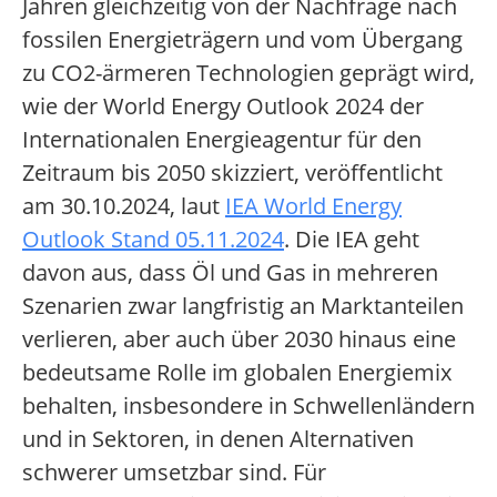
Jahren gleichzeitig von der Nachfrage nach
fossilen Energieträgern und vom Übergang
zu CO2-ärmeren Technologien geprägt wird,
wie der World Energy Outlook 2024 der
Internationalen Energieagentur für den
Zeitraum bis 2050 skizziert, veröffentlicht
am 30.10.2024, laut
IEA World Energy
Outlook Stand 05.11.2024
. Die IEA geht
davon aus, dass Öl und Gas in mehreren
Szenarien zwar langfristig an Marktanteilen
verlieren, aber auch über 2030 hinaus eine
bedeutsame Rolle im globalen Energiemix
behalten, insbesondere in Schwellenländern
und in Sektoren, in denen Alternativen
schwerer umsetzbar sind. Für