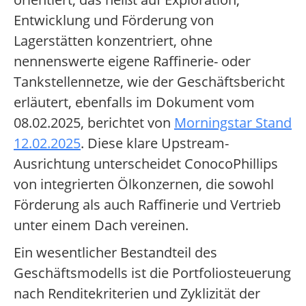
Entwicklung und Förderung von
Lagerstätten konzentriert, ohne
nennenswerte eigene Raffinerie- oder
Tankstellennetze, wie der Geschäftsbericht
erläutert, ebenfalls im Dokument vom
08.02.2025, berichtet von
Morningstar Stand
12.02.2025
. Diese klare Upstream-
Ausrichtung unterscheidet ConocoPhillips
von integrierten Ölkonzernen, die sowohl
Förderung als auch Raffinerie und Vertrieb
unter einem Dach vereinen.
Ein wesentlicher Bestandteil des
Geschäftsmodells ist die Portfoliosteuerung
nach Renditekriterien und Zyklizität der