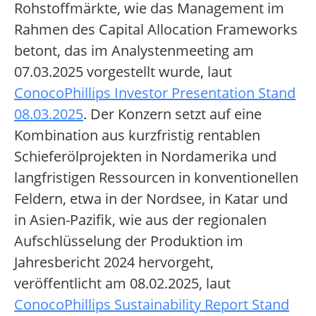
Rohstoffmärkte, wie das Management im
Rahmen des Capital Allocation Frameworks
betont, das im Analystenmeeting am
07.03.2025 vorgestellt wurde, laut
ConocoPhillips Investor Presentation Stand
08.03.2025
. Der Konzern setzt auf eine
Kombination aus kurzfristig rentablen
Schieferölprojekten in Nordamerika und
langfristigen Ressourcen in konventionellen
Feldern, etwa in der Nordsee, in Katar und
in Asien-Pazifik, wie aus der regionalen
Aufschlüsselung der Produktion im
Jahresbericht 2024 hervorgeht,
veröffentlicht am 08.02.2025, laut
ConocoPhillips Sustainability Report Stand