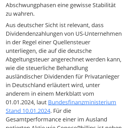
Abschwungphasen eine gewisse Stabilität
zu wahren.
Aus deutscher Sicht ist relevant, dass
Dividendenzahlungen von US-Unternehmen
in der Regel einer Quellensteuer
unterliegen, die auf die deutsche
Abgeltungsteuer angerechnet werden kann,
wie die steuerliche Behandlung
ausländischer Dividenden für Privatanleger
in Deutschland erläutert wird, unter
anderem in einem Merkblatt vom
01.01.2024, laut
Bundesfinanzministerium
Stand 10.01.2024
. Für die
Gesamtperformance einer im Ausland
notierten Aktie wie ConocoPhillips ist neben