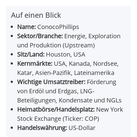
Auf einen Blick
Name:
ConocoPhillips
Sektor/Branche:
Energie, Exploration
und Produktion (Upstream)
Sitz/Land:
Houston, USA
Kernmärkte:
USA, Kanada, Nordsee,
Katar, Asien-Pazifik, Lateinamerika
Wichtige Umsatztreiber:
Förderung
von Erdöl und Erdgas, LNG-
Beteiligungen, Kondensate und NGLs
Heimatbörse/Handelsplatz:
New York
Stock Exchange (Ticker: COP)
Handelswährung:
US-Dollar