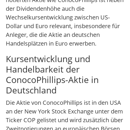
der Dividendenhöhe auch die
Wechselkursentwicklung zwischen US-
Dollar und Euro relevant, insbesondere für
Anleger, die die Aktie an deutschen
Handelsplätzen in Euro erwerben.
Kursentwicklung und
Handelbarkeit der
ConocoPhillips-Aktie in
Deutschland
Die Aktie von ConocoPhillips ist in den USA
an der New York Stock Exchange unter dem
Ticker COP gelistet und wird zusätzlich über
Zweitnotierungen an europäischen Börsen