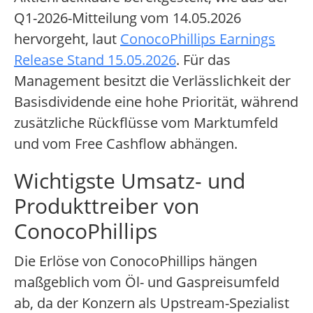
Q1-2026-Mitteilung vom 14.05.2026
hervorgeht, laut
ConocoPhillips Earnings
Release Stand 15.05.2026
. Für das
Management besitzt die Verlässlichkeit der
Basisdividende eine hohe Priorität, während
zusätzliche Rückflüsse vom Marktumfeld
und vom Free Cashflow abhängen.
Wichtigste Umsatz- und
Produkttreiber von
ConocoPhillips
Die Erlöse von ConocoPhillips hängen
maßgeblich vom Öl- und Gaspreisumfeld
ab, da der Konzern als Upstream-Spezialist