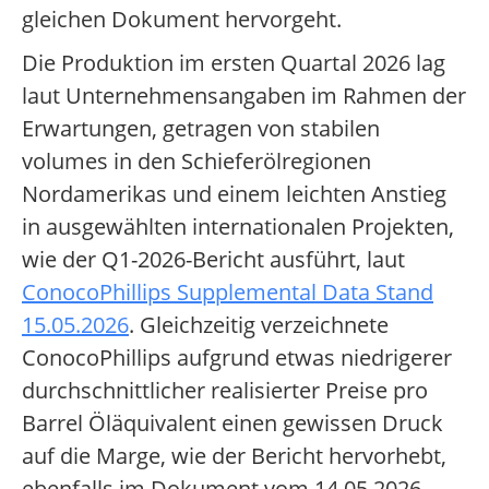
gleichen Dokument hervorgeht.
Die Produktion im ersten Quartal 2026 lag
laut Unternehmensangaben im Rahmen der
Erwartungen, getragen von stabilen
volumes in den Schieferölregionen
Nordamerikas und einem leichten Anstieg
in ausgewählten internationalen Projekten,
wie der Q1-2026-Bericht ausführt, laut
ConocoPhillips Supplemental Data Stand
15.05.2026
. Gleichzeitig verzeichnete
ConocoPhillips aufgrund etwas niedrigerer
durchschnittlicher realisierter Preise pro
Barrel Öläquivalent einen gewissen Druck
auf die Marge, wie der Bericht hervorhebt,
ebenfalls im Dokument vom 14.05.2026