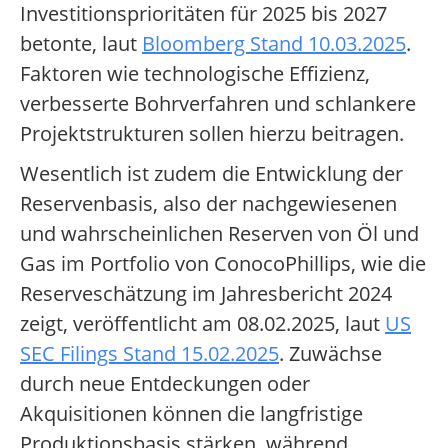
Investitionsprioritäten für 2025 bis 2027
betonte, laut
Bloomberg Stand 10.03.2025
.
Faktoren wie technologische Effizienz,
verbesserte Bohrverfahren und schlankere
Projektstrukturen sollen hierzu beitragen.
Wesentlich ist zudem die Entwicklung der
Reservenbasis, also der nachgewiesenen
und wahrscheinlichen Reserven von Öl und
Gas im Portfolio von ConocoPhillips, wie die
Reserveschätzung im Jahresbericht 2024
zeigt, veröffentlicht am 08.02.2025, laut
US
SEC Filings Stand 15.02.2025
. Zuwächse
durch neue Entdeckungen oder
Akquisitionen können die langfristige
Produktionsbasis stärken, während