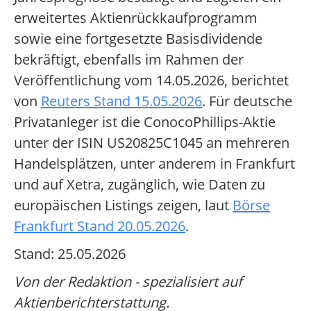
erweitertes Aktienrückkaufprogramm
sowie eine fortgesetzte Basisdividende
bekräftigt, ebenfalls im Rahmen der
Veröffentlichung vom 14.05.2026, berichtet
von
Reuters Stand 15.05.2026
. Für deutsche
Privatanleger ist die ConocoPhillips-Aktie
unter der ISIN US20825C1045 an mehreren
Handelsplätzen, unter anderem in Frankfurt
und auf Xetra, zugänglich, wie Daten zu
europäischen Listings zeigen, laut
Börse
Frankfurt Stand 20.05.2026
.
Stand: 25.05.2026
Von der Redaktion - spezialisiert auf
Aktienberichterstattung.