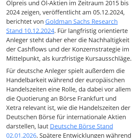
Ölpreis und Öl-Aktien im Zeitraum 2015 bis
2024 zeigen, veröffentlicht am 05.12.2024,
berichtet von
Goldman Sachs Research
Stand 10.12.2024
. Für langfristig orientierte
Anleger steht daher eher die Nachhaltigkeit
der Cashflows und der Konzernstrategie im
Mittelpunkt, als kurzfristige Kursausschläge.
Für deutsche Anleger spielt außerdem die
Handelbarkeit während der europäischen
Handelszeiten eine Rolle, da dabei vor allem
die Quotierung an Börse Frankfurt und
Xetra relevant ist, wie die Handelszeiten der
Deutschen Börse für internationale Aktien
darstellen, laut
Deutsche Börse Stand
02.01.2026
. Spätere Entwicklungen während