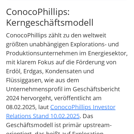
ConocoPhillips:
Kerngeschäftsmodell
ConocoPhillips zählt zu den weltweit
größten unabhängigen Explorations- und
Produktionsunternehmen im Energiesektor,
mit klarem Fokus auf die Förderung von
Erdöl, Erdgas, Kondensaten und
Flüssiggasen, wie aus dem
Unternehmensprofil im Geschäftsbericht
2024 hervorgeht, veröffentlicht am
08.02.2025, laut
ConocoPhillips Investor
Relations Stand 10.02.2025
. Das
Geschäftsmodell ist primär upstream-
orientiert, das heißt auf Exploration,