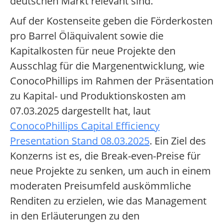
deutschen Markt relevant sind.
Auf der Kostenseite geben die Förderkosten
pro Barrel Öläquivalent sowie die
Kapitalkosten für neue Projekte den
Ausschlag für die Margenentwicklung, wie
ConocoPhillips im Rahmen der Präsentation
zu Kapital- und Produktionskosten am
07.03.2025 dargestellt hat, laut
ConocoPhillips Capital Efficiency
Presentation Stand 08.03.2025
. Ein Ziel des
Konzerns ist es, die Break-even-Preise für
neue Projekte zu senken, um auch in einem
moderaten Preisumfeld auskömmliche
Renditen zu erzielen, wie das Management
in den Erläuterungen zu den