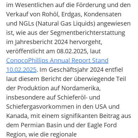
im Wesentlichen auf die Förderung und den
Verkauf von Rohöl, Erdgas, Kondensaten
und NGLs (Natural Gas Liquids) angewiesen
ist, wie aus der Segmentberichterstattung
im Jahresbericht 2024 hervorgeht,
veröffentlicht am 08.02.2025, laut
ConocoPhillips Annual Report Stand
10.02.2025
. Im Geschäftsjahr 2024 entfiel
laut diesem Bericht der überwiegende Teil
der Produktion auf Nordamerika,
insbesondere auf Schieferöl- und
Schiefergasvorkommen in den USA und
Kanada, mit einem signifikanten Beitrag aus
dem Permian Basin und der Eagle Ford
Region, wie die regionale