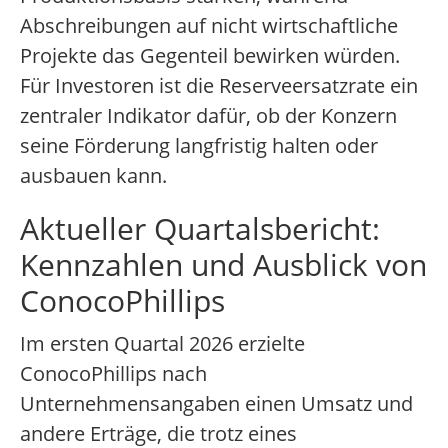
Abschreibungen auf nicht wirtschaftliche
Projekte das Gegenteil bewirken würden.
Für Investoren ist die Reserveersatzrate ein
zentraler Indikator dafür, ob der Konzern
seine Förderung langfristig halten oder
ausbauen kann.
Aktueller Quartalsbericht:
Kennzahlen und Ausblick von
ConocoPhillips
Im ersten Quartal 2026 erzielte
ConocoPhillips nach
Unternehmensangaben einen Umsatz und
andere Erträge, die trotz eines