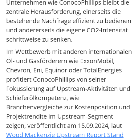
Unternehmen wie ConocoPhillips bleibt die
zentrale Herausforderung, einerseits die
bestehende Nachfrage effizient zu bedienen
und andererseits die eigene CO2-Intensität
schrittweise zu senken.
Im Wettbewerb mit anderen internationalen
Öl- und Gasförderern wie ExxonMobil,
Chevron, Eni, Equinor oder TotalEnergies
profitiert ConocoPhillips von seiner
Fokussierung auf Upstream-Aktivitäten und
Schieferölkompetenz, wie
Branchenvergleiche zur Kostenposition und
Projektrendite im Upstream-Segment
zeigen, veröffentlicht am 15.09.2024, laut
Wood Mackenzie Upstream Report Stand