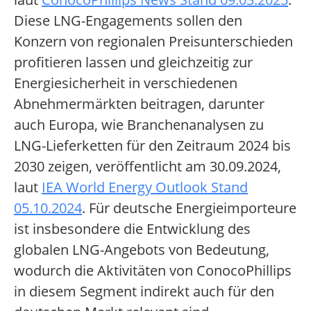
Diese LNG-Engagements sollen den
Konzern von regionalen Preisunterschieden
profitieren lassen und gleichzeitig zur
Energiesicherheit in verschiedenen
Abnehmermärkten beitragen, darunter
auch Europa, wie Branchenanalysen zu
LNG-Lieferketten für den Zeitraum 2024 bis
2030 zeigen, veröffentlicht am 30.09.2024,
laut
IEA World Energy Outlook Stand
05.10.2024
. Für deutsche Energieimporteure
ist insbesondere die Entwicklung des
globalen LNG-Angebots von Bedeutung,
wodurch die Aktivitäten von ConocoPhillips
in diesem Segment indirekt auch für den