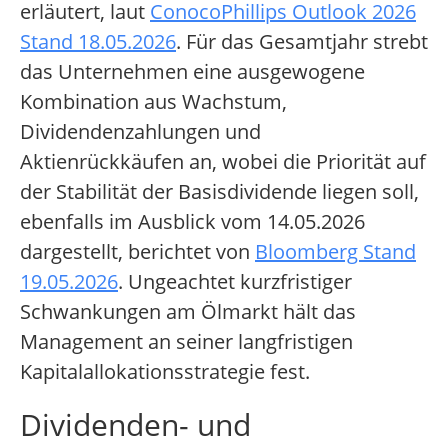
erläutert, laut
ConocoPhillips Outlook 2026
Stand 18.05.2026
. Für das Gesamtjahr strebt
das Unternehmen eine ausgewogene
Kombination aus Wachstum,
Dividendenzahlungen und
Aktienrückkäufen an, wobei die Priorität auf
der Stabilität der Basisdividende liegen soll,
ebenfalls im Ausblick vom 14.05.2026
dargestellt, berichtet von
Bloomberg Stand
19.05.2026
. Ungeachtet kurzfristiger
Schwankungen am Ölmarkt hält das
Management an seiner langfristigen
Kapitalallokationsstrategie fest.
Dividenden- und