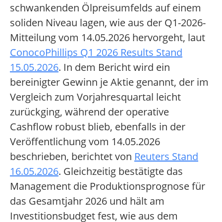
schwankenden Ölpreisumfelds auf einem
soliden Niveau lagen, wie aus der Q1-2026-
Mitteilung vom 14.05.2026 hervorgeht, laut
ConocoPhillips Q1 2026 Results Stand
15.05.2026
. In dem Bericht wird ein
bereinigter Gewinn je Aktie genannt, der im
Vergleich zum Vorjahresquartal leicht
zurückging, während der operative
Cashflow robust blieb, ebenfalls in der
Veröffentlichung vom 14.05.2026
beschrieben, berichtet von
Reuters Stand
16.05.2026
. Gleichzeitig bestätigte das
Management die Produktionsprognose für
das Gesamtjahr 2026 und hält am
Investitionsbudget fest, wie aus dem