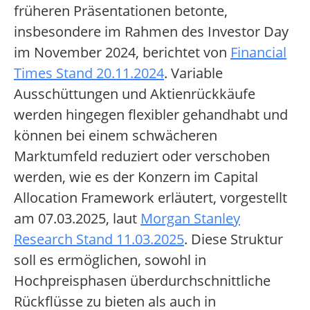
früheren Präsentationen betonte,
insbesondere im Rahmen des Investor Day
im November 2024, berichtet von
Financial
Times Stand 20.11.2024
. Variable
Ausschüttungen und Aktienrückkäufe
werden hingegen flexibler gehandhabt und
können bei einem schwächeren
Marktumfeld reduziert oder verschoben
werden, wie es der Konzern im Capital
Allocation Framework erläutert, vorgestellt
am 07.03.2025, laut
Morgan Stanley
Research Stand 11.03.2025
. Diese Struktur
soll es ermöglichen, sowohl in
Hochpreisphasen überdurchschnittliche
Rückflüsse zu bieten als auch in