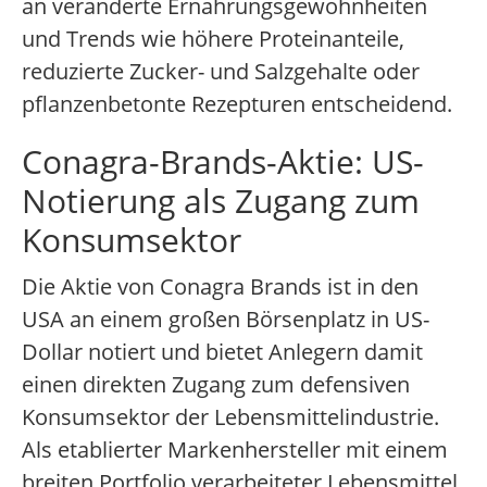
an veränderte Ernährungsgewohnheiten
und Trends wie höhere Proteinanteile,
reduzierte Zucker- und Salzgehalte oder
pflanzenbetonte Rezepturen entscheidend.
Conagra-Brands-Aktie: US-
Notierung als Zugang zum
Konsumsektor
Die Aktie von Conagra Brands ist in den
USA an einem großen Börsenplatz in US-
Dollar notiert und bietet Anlegern damit
einen direkten Zugang zum defensiven
Konsumsektor der Lebensmittelindustrie.
Als etablierter Markenhersteller mit einem
breiten Portfolio verarbeiteter Lebensmittel