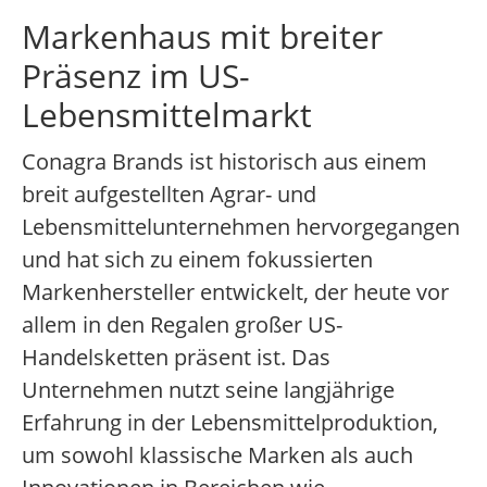
Markenhaus mit breiter
Präsenz im US-
Lebensmittelmarkt
Conagra Brands ist historisch aus einem
breit aufgestellten Agrar- und
Lebensmittelunternehmen hervorgegangen
und hat sich zu einem fokussierten
Markenhersteller entwickelt, der heute vor
allem in den Regalen großer US-
Handelsketten präsent ist. Das
Unternehmen nutzt seine langjährige
Erfahrung in der Lebensmittelproduktion,
um sowohl klassische Marken als auch