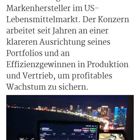
Markenhersteller im US-
Lebensmittelmarkt. Der Konzern
arbeitet seit Jahren an einer
klareren Ausrichtung seines
Portfolios und an
Effizienzgewinnen in Produktion
und Vertrieb, um profitables
Wachstum zu sichern.