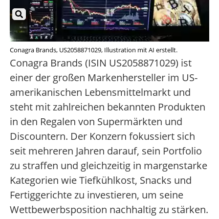
Conagra Brands, US2058871029, Illustration mit AI erstellt.
Conagra Brands (ISIN US2058871029) ist
einer der großen Markenhersteller im US-
amerikanischen Lebensmittelmarkt und
steht mit zahlreichen bekannten Produkten
in den Regalen von Supermärkten und
Discountern. Der Konzern fokussiert sich
seit mehreren Jahren darauf, sein Portfolio
zu straffen und gleichzeitig in margenstarke
Kategorien wie Tiefkühlkost, Snacks und
Fertiggerichte zu investieren, um seine
Wettbewerbsposition nachhaltig zu stärken.