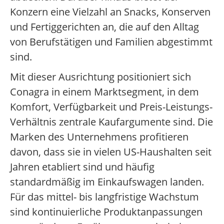
Konzern eine Vielzahl an Snacks, Konserven
und Fertiggerichten an, die auf den Alltag
von Berufstätigen und Familien abgestimmt
sind.
Mit dieser Ausrichtung positioniert sich
Conagra in einem Marktsegment, in dem
Komfort, Verfügbarkeit und Preis-Leistungs-
Verhältnis zentrale Kaufargumente sind. Die
Marken des Unternehmens profitieren
davon, dass sie in vielen US-Haushalten seit
Jahren etabliert sind und häufig
standardmäßig im Einkaufswagen landen.
Für das mittel- bis langfristige Wachstum
sind kontinuierliche Produktanpassungen