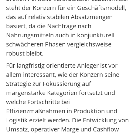
steht der Konzern für ein Geschäftsmodell,
das auf relativ stabilen Absatzmengen
basiert, da die Nachfrage nach
Nahrungsmitteln auch in konjunkturell
schwächeren Phasen vergleichsweise
robust bleibt.
Für langfristig orientierte Anleger ist vor
allem interessant, wie der Konzern seine
Strategie zur Fokussierung auf
margenstarke Kategorien fortsetzt und
welche Fortschritte bei
Effizienzmaßnahmen in Produktion und
Logistik erzielt werden. Die Entwicklung von
Umsatz, operativer Marge und Cashflow