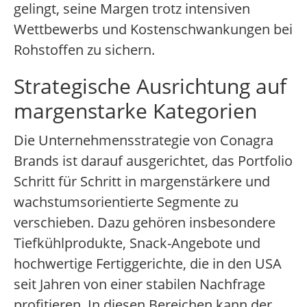
gelingt, seine Margen trotz intensiven
Wettbewerbs und Kostenschwankungen bei
Rohstoffen zu sichern.
Strategische Ausrichtung auf
margenstarke Kategorien
Die Unternehmensstrategie von Conagra
Brands ist darauf ausgerichtet, das Portfolio
Schritt für Schritt in margenstärkere und
wachstumsorientierte Segmente zu
verschieben. Dazu gehören insbesondere
Tiefkühlprodukte, Snack-Angebote und
hochwertige Fertiggerichte, die in den USA
seit Jahren von einer stabilen Nachfrage
profitieren. In diesen Bereichen kann der