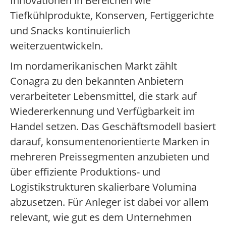
Innovationen in Bereichen wie
Tiefkühlprodukte, Konserven, Fertiggerichte
und Snacks kontinuierlich
weiterzuentwickeln.
Im nordamerikanischen Markt zählt
Conagra zu den bekannten Anbietern
verarbeiteter Lebensmittel, die stark auf
Wiedererkennung und Verfügbarkeit im
Handel setzen. Das Geschäftsmodell basiert
darauf, konsumentenorientierte Marken in
mehreren Preissegmenten anzubieten und
über effiziente Produktions- und
Logistikstrukturen skalierbare Volumina
abzusetzen. Für Anleger ist dabei vor allem
relevant, wie gut es dem Unternehmen