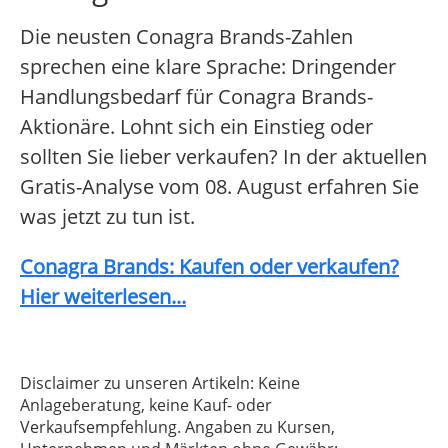
Die neusten Conagra Brands-Zahlen
sprechen eine klare Sprache: Dringender
Handlungsbedarf für Conagra Brands-
Aktionäre. Lohnt sich ein Einstieg oder
sollten Sie lieber verkaufen? In der aktuellen
Gratis-Analyse vom 08. August erfahren Sie
was jetzt zu tun ist.
Conagra Brands: Kaufen oder verkaufen?
Hier weiterlesen...
Disclaimer zu unseren Artikeln: Keine
Anlageberatung, keine Kauf- oder
Verkaufsempfehlung. Angaben zu Kursen,