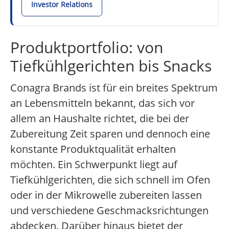
Investor Relations
Produktportfolio: von
Tiefkühlgerichten bis Snacks
Conagra Brands ist für ein breites Spektrum
an Lebensmitteln bekannt, das sich vor
allem an Haushalte richtet, die bei der
Zubereitung Zeit sparen und dennoch eine
konstante Produktqualität erhalten
möchten. Ein Schwerpunkt liegt auf
Tiefkühlgerichten, die sich schnell im Ofen
oder in der Mikrowelle zubereiten lassen
und verschiedene Geschmacksrichtungen
abdecken. Darüber hinaus bietet der