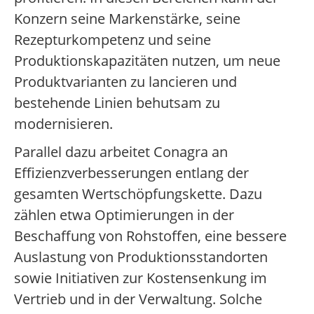
Konzern seine Markenstärke, seine
Rezepturkompetenz und seine
Produktionskapazitäten nutzen, um neue
Produktvarianten zu lancieren und
bestehende Linien behutsam zu
modernisieren.
Parallel dazu arbeitet Conagra an
Effizienzverbesserungen entlang der
gesamten Wertschöpfungskette. Dazu
zählen etwa Optimierungen in der
Beschaffung von Rohstoffen, eine bessere
Auslastung von Produktionsstandorten
sowie Initiativen zur Kostensenkung im
Vertrieb und in der Verwaltung. Solche