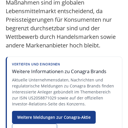
Maßnahmen sind im globalen
Lebensmittelmarkt entscheidend, da
Preissteigerungen für Konsumenten nur
begrenzt durchsetzbar sind und der
Wettbewerb durch Handelsmarken sowie
andere Markenanbieter hoch bleibt.
VERTIEFEN UND EINORDNEN
Weitere Informationen zu Conagra Brands
Aktuelle Unternehmensdaten, Nachrichten und
regulatorische Meldungen zu Conagra Brands finden
interessierte Anleger gebündelt im Themenbereich
zur ISIN US2058871029 sowie auf der offiziellen
Investor-Relations-Seite des Konzerns.
Weitere Meldungen zur Conagra-Aktie