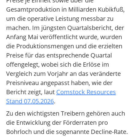
Preise je Einheit sowie über die
Gesamtproduktion in Milliarden Kubikfuß,
um die operative Leistung messbar zu
machen. Im jüngsten Quartalsbericht, der
Anfang Mai veröffentlicht wurde, wurden
die Produktionsmengen und die erzielten
Preise für das entsprechende Quartal
offengelegt, wobei sich die Erlöse im
Vergleich zum Vorjahr an das veränderte
Preisniveau angepasst haben, wie der
Bericht zeigt, laut
Comstock Resources
Stand 07.05.2026
.
Zu den wichtigsten Treibern gehören auch
die Entwicklung der Förderraten pro
Bohrloch und die sogenannte Decline-Rate.