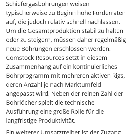
Schiefergasbohrungen weisen
typischerweise zu Beginn hohe Förderraten
auf, die jedoch relativ schnell nachlassen.
Um die Gesamtproduktion stabil zu halten
oder zu steigern, müssen daher regelmäßig
neue Bohrungen erschlossen werden.
Comstock Resources setzt in diesem
Zusammenhang auf ein kontinuierliches
Bohrprogramm mit mehreren aktiven Rigs,
deren Anzahl je nach Marktumfeld
angepasst wird. Neben der reinen Zahl der
Bohrlöcher spielt die technische
Ausführung eine große Rolle für die
langfristige Produktivität.
Ein weiterer Umsatztreiber ist der Zugang