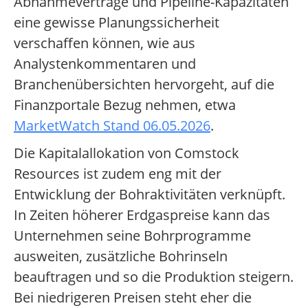
Abnahmeverträge und Pipeline-Kapazitäten
eine gewisse Planungssicherheit
verschaffen können, wie aus
Analystenkommentaren und
Branchenübersichten hervorgeht, auf die
Finanzportale Bezug nehmen, etwa
MarketWatch Stand 06.05.2026
.
Die Kapitalallokation von Comstock
Resources ist zudem eng mit der
Entwicklung der Bohraktivitäten verknüpft.
In Zeiten höherer Erdgaspreise kann das
Unternehmen seine Bohrprogramme
ausweiten, zusätzliche Bohrinseln
beauftragen und so die Produktion steigern.
Bei niedrigeren Preisen steht eher die