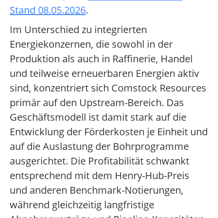
Stand 08.05.2026
.
Im Unterschied zu integrierten
Energiekonzernen, die sowohl in der
Produktion als auch in Raffinerie, Handel
und teilweise erneuerbaren Energien aktiv
sind, konzentriert sich Comstock Resources
primär auf den Upstream-Bereich. Das
Geschäftsmodell ist damit stark auf die
Entwicklung der Förderkosten je Einheit und
auf die Auslastung der Bohrprogramme
ausgerichtet. Die Profitabilität schwankt
entsprechend mit dem Henry-Hub-Preis
und anderen Benchmark-Notierungen,
während gleichzeitig langfristige