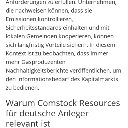
Anforderungen zu erfüllen. Unternehmen,
die nachweisen können, dass sie
Emissionen kontrollieren,
Sicherheitsstandards einhalten und mit
lokalen Gemeinden kooperieren, können
sich langfristig Vorteile sichern. In diesem
Kontext ist zu beobachten, dass immer
mehr Gasproduzenten
Nachhaltigkeitsberichte veröffentlichen, um
den Informationsbedarf des Kapitalmarkts
zu bedienen.
Warum Comstock Resources
für deutsche Anleger
relevant ist