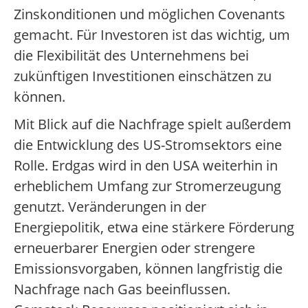
Zinskonditionen und möglichen Covenants
gemacht. Für Investoren ist das wichtig, um
die Flexibilität des Unternehmens bei
zukünftigen Investitionen einschätzen zu
können.
Mit Blick auf die Nachfrage spielt außerdem
die Entwicklung des US-Stromsektors eine
Rolle. Erdgas wird in den USA weiterhin in
erheblichem Umfang zur Stromerzeugung
genutzt. Veränderungen in der
Energiepolitik, etwa eine stärkere Förderung
erneuerbarer Energien oder strengere
Emissionsvorgaben, können langfristig die
Nachfrage nach Gas beeinflussen.