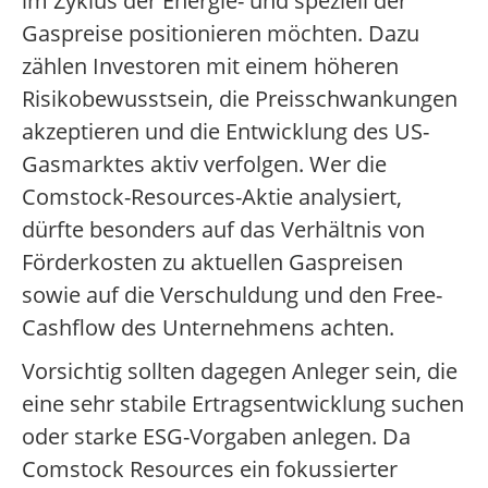
im Zyklus der Energie- und speziell der
Gaspreise positionieren möchten. Dazu
zählen Investoren mit einem höheren
Risikobewusstsein, die Preisschwankungen
akzeptieren und die Entwicklung des US-
Gasmarktes aktiv verfolgen. Wer die
Comstock-Resources-Aktie analysiert,
dürfte besonders auf das Verhältnis von
Förderkosten zu aktuellen Gaspreisen
sowie auf die Verschuldung und den Free-
Cashflow des Unternehmens achten.
Vorsichtig sollten dagegen Anleger sein, die
eine sehr stabile Ertragsentwicklung suchen
oder starke ESG-Vorgaben anlegen. Da
Comstock Resources ein fokussierter