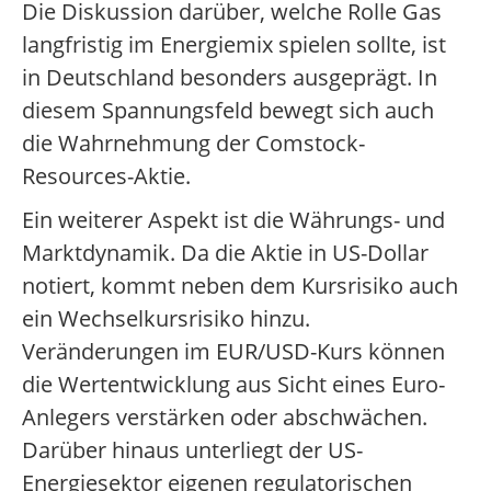
Die Diskussion darüber, welche Rolle Gas
langfristig im Energiemix spielen sollte, ist
in Deutschland besonders ausgeprägt. In
diesem Spannungsfeld bewegt sich auch
die Wahrnehmung der Comstock-
Resources-Aktie.
Ein weiterer Aspekt ist die Währungs- und
Marktdynamik. Da die Aktie in US-Dollar
notiert, kommt neben dem Kursrisiko auch
ein Wechselkursrisiko hinzu.
Veränderungen im EUR/USD-Kurs können
die Wertentwicklung aus Sicht eines Euro-
Anlegers verstärken oder abschwächen.
Darüber hinaus unterliegt der US-
Energiesektor eigenen regulatorischen