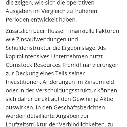
die zeigen, wie sich die operativen
Ausgaben im Vergleich zu früheren
Perioden entwickelt haben.
Zusätzlich beeinflussen finanzielle Faktoren
wie Zinsaufwendungen und
Schuldenstruktur die Ergebnislage. Als
kapitalintensives Unternehmen nutzt
Comstock Resources Fremdfinanzierungen
zur Deckung eines Teils seiner
Investitionen. Änderungen im Zinsumfeld
oder in der Verschuldungsstruktur können
sich daher direkt auf den Gewinn je Aktie
auswirken. In den Geschäftsberichten
werden detaillierte Angaben zur
Laufzeitstruktur der Verbindlichkeiten, zu