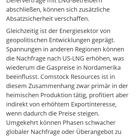
Lieferverträge mit LNG-Betreibern
abschließen, können sich zusätzliche
Absatzsicherheit verschaffen.
Gleichzeitig ist der Energiesektor von
geopolitischen Entwicklungen geprägt.
Spannungen in anderen Regionen können
die Nachfrage nach US-LNG erhöhen, was
wiederum die Gaspreise in Nordamerika
beeinflusst. Comstock Resources ist in
diesem Zusammenhang zwar primär in der
heimischen Produktion tätig, profitiert aber
indirekt von erhöhtem Exportinteresse,
wenn dadurch die Preise steigen.
Umgekehrt können Phasen schwacher
globaler Nachfrage oder Überangebot zu