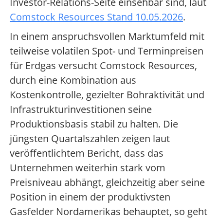
Investor-Relations-Seite einsehbar sind, laut
Comstock Resources Stand 10.05.2026
.
In einem anspruchsvollen Marktumfeld mit
teilweise volatilen Spot- und Terminpreisen
für Erdgas versucht Comstock Resources,
durch eine Kombination aus
Kostenkontrolle, gezielter Bohraktivität und
Infrastrukturinvestitionen seine
Produktionsbasis stabil zu halten. Die
jüngsten Quartalszahlen zeigen laut
veröffentlichtem Bericht, dass das
Unternehmen weiterhin stark vom
Preisniveau abhängt, gleichzeitig aber seine
Position in einem der produktivsten
Gasfelder Nordamerikas behauptet, so geht