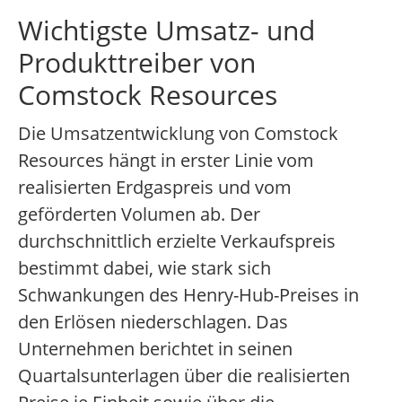
Wichtigste Umsatz- und
Produkttreiber von
Comstock Resources
Die Umsatzentwicklung von Comstock
Resources hängt in erster Linie vom
realisierten Erdgaspreis und vom
geförderten Volumen ab. Der
durchschnittlich erzielte Verkaufspreis
bestimmt dabei, wie stark sich
Schwankungen des Henry-Hub-Preises in
den Erlösen niederschlagen. Das
Unternehmen berichtet in seinen
Quartalsunterlagen über die realisierten