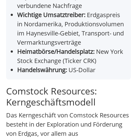
verbundene Nachfrage
Wichtige Umsatztreiber:
Erdgaspreis
in Nordamerika, Produktionsvolumen
im Haynesville-Gebiet, Transport- und
Vermarktungsverträge
Heimatbörse/Handelsplatz:
New York
Stock Exchange (Ticker CRK)
Handelswährung:
US-Dollar
Comstock Resources:
Kerngeschäftsmodell
Das Kerngeschäft von Comstock Resources
besteht in der Exploration und Förderung
von Erdgas, vor allem aus