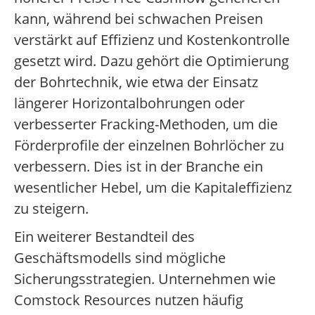
kann, während bei schwachen Preisen
verstärkt auf Effizienz und Kostenkontrolle
gesetzt wird. Dazu gehört die Optimierung
der Bohrtechnik, wie etwa der Einsatz
längerer Horizontalbohrungen oder
verbesserter Fracking-Methoden, um die
Förderprofile der einzelnen Bohrlöcher zu
verbessern. Dies ist in der Branche ein
wesentlicher Hebel, um die Kapitaleffizienz
zu steigern.
Ein weiterer Bestandteil des
Geschäftsmodells sind mögliche
Sicherungsstrategien. Unternehmen wie
Comstock Resources nutzen häufig