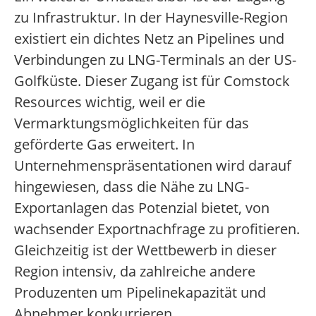
zu Infrastruktur. In der Haynesville-Region
existiert ein dichtes Netz an Pipelines und
Verbindungen zu LNG-Terminals an der US-
Golfküste. Dieser Zugang ist für Comstock
Resources wichtig, weil er die
Vermarktungsmöglichkeiten für das
geförderte Gas erweitert. In
Unternehmenspräsentationen wird darauf
hingewiesen, dass die Nähe zu LNG-
Exportanlagen das Potenzial bietet, von
wachsender Exportnachfrage zu profitieren.
Gleichzeitig ist der Wettbewerb in dieser
Region intensiv, da zahlreiche andere
Produzenten um Pipelinekapazität und
Abnehmer konkurrieren.