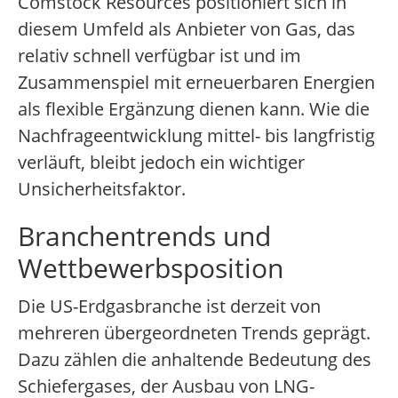
Comstock Resources positioniert sich in
diesem Umfeld als Anbieter von Gas, das
relativ schnell verfügbar ist und im
Zusammenspiel mit erneuerbaren Energien
als flexible Ergänzung dienen kann. Wie die
Nachfrageentwicklung mittel- bis langfristig
verläuft, bleibt jedoch ein wichtiger
Unsicherheitsfaktor.
Branchentrends und
Wettbewerbsposition
Die US-Erdgasbranche ist derzeit von
mehreren übergeordneten Trends geprägt.
Dazu zählen die anhaltende Bedeutung des
Schiefergases, der Ausbau von LNG-