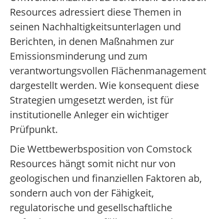
Resources adressiert diese Themen in
seinen Nachhaltigkeitsunterlagen und
Berichten, in denen Maßnahmen zur
Emissionsminderung und zum
verantwortungsvollen Flächenmanagement
dargestellt werden. Wie konsequent diese
Strategien umgesetzt werden, ist für
institutionelle Anleger ein wichtiger
Prüfpunkt.
Die Wettbewerbsposition von Comstock
Resources hängt somit nicht nur von
geologischen und finanziellen Faktoren ab,
sondern auch von der Fähigkeit,
regulatorische und gesellschaftliche