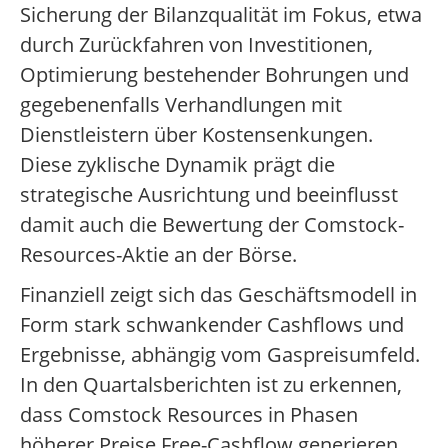
Sicherung der Bilanzqualität im Fokus, etwa
durch Zurückfahren von Investitionen,
Optimierung bestehender Bohrungen und
gegebenenfalls Verhandlungen mit
Dienstleistern über Kostensenkungen.
Diese zyklische Dynamik prägt die
strategische Ausrichtung und beeinflusst
damit auch die Bewertung der Comstock-
Resources-Aktie an der Börse.
Finanziell zeigt sich das Geschäftsmodell in
Form stark schwankender Cashflows und
Ergebnisse, abhängig vom Gaspreisumfeld.
In den Quartalsberichten ist zu erkennen,
dass Comstock Resources in Phasen
höherer Preise Free-Cashflow generieren