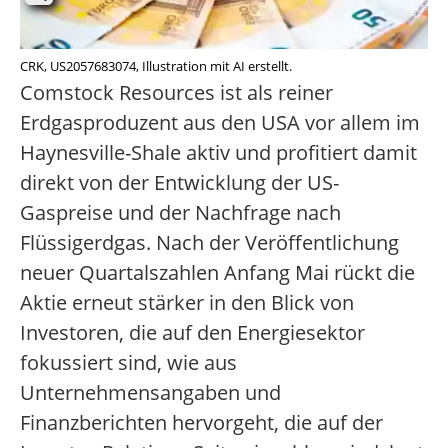
CRK, US2057683074, Illustration mit AI erstellt.
Comstock Resources ist als reiner
Erdgasproduzent aus den USA vor allem im
Haynesville-Shale aktiv und profitiert damit
direkt von der Entwicklung der US-
Gaspreise und der Nachfrage nach
Flüssigerdgas. Nach der Veröffentlichung
neuer Quartalszahlen Anfang Mai rückt die
Aktie erneut stärker in den Blick von
Investoren, die auf den Energiesektor
fokussiert sind, wie aus
Unternehmensangaben und
Finanzberichten hervorgeht, die auf der