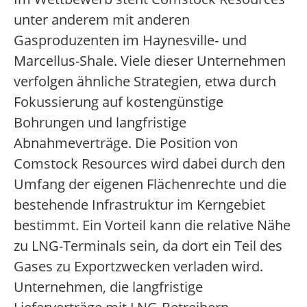
unter anderem mit anderen
Gasproduzenten im Haynesville- und
Marcellus-Shale. Viele dieser Unternehmen
verfolgen ähnliche Strategien, etwa durch
Fokussierung auf kostengünstige
Bohrungen und langfristige
Abnahmeverträge. Die Position von
Comstock Resources wird dabei durch den
Umfang der eigenen Flächenrechte und die
bestehende Infrastruktur im Kerngebiet
bestimmt. Ein Vorteil kann die relative Nähe
zu LNG-Terminals sein, da dort ein Teil des
Gases zu Exportzwecken verladen wird.
Unternehmen, die langfristige