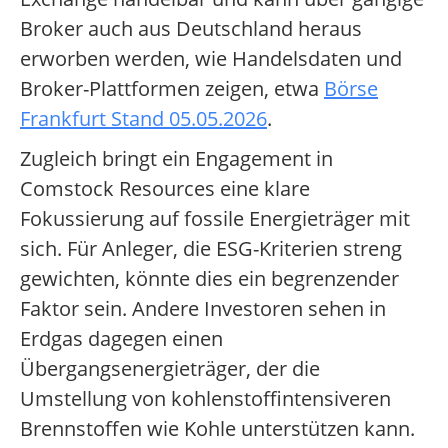
Broker auch aus Deutschland heraus
erworben werden, wie Handelsdaten und
Broker-Plattformen zeigen, etwa
Börse
Frankfurt Stand 05.05.2026
.
Zugleich bringt ein Engagement in
Comstock Resources eine klare
Fokussierung auf fossile Energieträger mit
sich. Für Anleger, die ESG-Kriterien streng
gewichten, könnte dies ein begrenzender
Faktor sein. Andere Investoren sehen in
Erdgas dagegen einen
Übergangsenergieträger, der die
Umstellung von kohlenstoffintensiveren
Brennstoffen wie Kohle unterstützen kann.