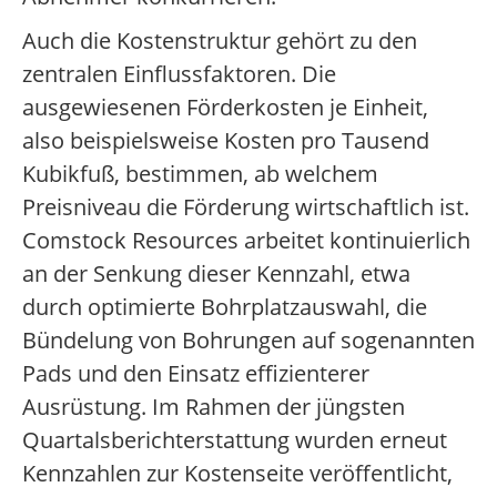
Auch die Kostenstruktur gehört zu den
zentralen Einflussfaktoren. Die
ausgewiesenen Förderkosten je Einheit,
also beispielsweise Kosten pro Tausend
Kubikfuß, bestimmen, ab welchem
Preisniveau die Förderung wirtschaftlich ist.
Comstock Resources arbeitet kontinuierlich
an der Senkung dieser Kennzahl, etwa
durch optimierte Bohrplatzauswahl, die
Bündelung von Bohrungen auf sogenannten
Pads und den Einsatz effizienterer
Ausrüstung. Im Rahmen der jüngsten
Quartalsberichterstattung wurden erneut
Kennzahlen zur Kostenseite veröffentlicht,