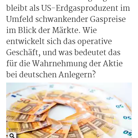
bleibt als US-Erdgasproduzent im
Umfeld schwankender Gaspreise
im Blick der Märkte. Wie
entwickelt sich das operative
Geschäft, und was bedeutet das
für die Wahrnehmung der Aktie
bei deutschen Anlegern?