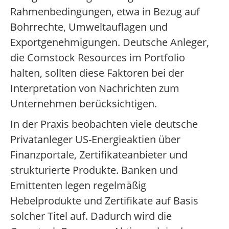
Rahmenbedingungen, etwa in Bezug auf
Bohrrechte, Umweltauflagen und
Exportgenehmigungen. Deutsche Anleger,
die Comstock Resources im Portfolio
halten, sollten diese Faktoren bei der
Interpretation von Nachrichten zum
Unternehmen berücksichtigen.
In der Praxis beobachten viele deutsche
Privatanleger US-Energieaktien über
Finanzportale, Zertifikateanbieter und
strukturierte Produkte. Banken und
Emittenten legen regelmäßig
Hebelprodukte und Zertifikate auf Basis
solcher Titel auf. Dadurch wird die