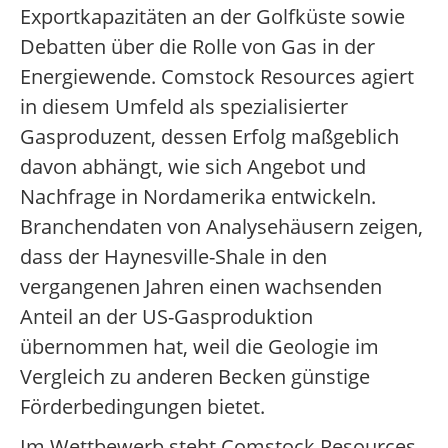
Exportkapazitäten an der Golfküste sowie
Debatten über die Rolle von Gas in der
Energiewende. Comstock Resources agiert
in diesem Umfeld als spezialisierter
Gasproduzent, dessen Erfolg maßgeblich
davon abhängt, wie sich Angebot und
Nachfrage in Nordamerika entwickeln.
Branchendaten von Analysehäusern zeigen,
dass der Haynesville-Shale in den
vergangenen Jahren einen wachsenden
Anteil an der US-Gasproduktion
übernommen hat, weil die Geologie im
Vergleich zu anderen Becken günstige
Förderbedingungen bietet.
Im Wettbewerb steht Comstock Resources