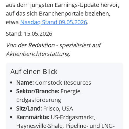
aus dem jüngsten Earnings-Update hervor,
auf das sich Branchenportale beziehen,
etwa
Nasdaq Stand 09.05.2026
.
Stand: 15.05.2026
Von der Redaktion - spezialisiert auf
Aktienberichterstattung.
Auf einen Blick
Name:
Comstock Resources
Sektor/Branche:
Energie,
Erdgasförderung
Sitz/Land:
Frisco, USA
Kernmärkte:
US-Erdgasmarkt,
Haynesville-Shale, Pipeline- und LNG-