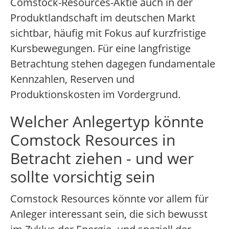
Comstock-Resources-Aktie auch in der
Produktlandschaft im deutschen Markt
sichtbar, häufig mit Fokus auf kurzfristige
Kursbewegungen. Für eine langfristige
Betrachtung stehen dagegen fundamentale
Kennzahlen, Reserven und
Produktionskosten im Vordergrund.
Welcher Anlegertyp könnte
Comstock Resources in
Betracht ziehen - und wer
sollte vorsichtig sein
Comstock Resources könnte vor allem für
Anleger interessant sein, die sich bewusst