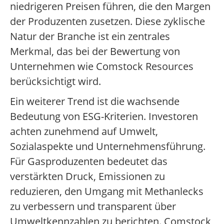
niedrigeren Preisen führen, die den Margen
der Produzenten zusetzen. Diese zyklische
Natur der Branche ist ein zentrales
Merkmal, das bei der Bewertung von
Unternehmen wie Comstock Resources
berücksichtigt wird.
Ein weiterer Trend ist die wachsende
Bedeutung von ESG-Kriterien. Investoren
achten zunehmend auf Umwelt,
Sozialaspekte und Unternehmensführung.
Für Gasproduzenten bedeutet das
verstärkten Druck, Emissionen zu
reduzieren, den Umgang mit Methanlecks
zu verbessern und transparent über
Umweltkennzahlen zu berichten. Comstock