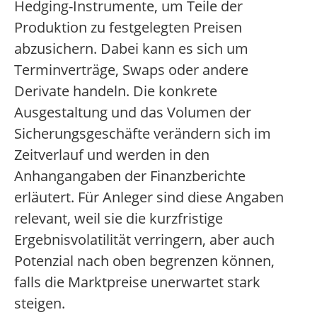
Hedging-Instrumente, um Teile der
Produktion zu festgelegten Preisen
abzusichern. Dabei kann es sich um
Terminverträge, Swaps oder andere
Derivate handeln. Die konkrete
Ausgestaltung und das Volumen der
Sicherungsgeschäfte verändern sich im
Zeitverlauf und werden in den
Anhangangaben der Finanzberichte
erläutert. Für Anleger sind diese Angaben
relevant, weil sie die kurzfristige
Ergebnisvolatilität verringern, aber auch
Potenzial nach oben begrenzen können,
falls die Marktpreise unerwartet stark
steigen.