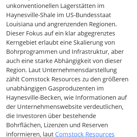
unkonventionellen Lagerstätten im
Haynesville-Shale im US-Bundesstaat
Louisiana und angrenzenden Regionen.
Dieser Fokus auf ein klar abgegrenztes
Kerngebiet erlaubt eine Skalierung von
Bohrprogrammen und Infrastruktur, aber
auch eine starke Abhängigkeit von dieser
Region. Laut Unternehmensdarstellung
zählt Comstock Resources zu den größeren
unabhängigen Gasproduzenten im
Haynesville-Becken, wie Informationen auf
der Unternehmenswebsite verdeutlichen,
die Investoren über bestehende
Bohrflächen, Lizenzen und Reserven
informieren, laut
Comstock Resources