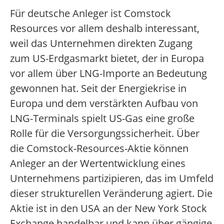
Für deutsche Anleger ist Comstock
Resources vor allem deshalb interessant,
weil das Unternehmen direkten Zugang
zum US-Erdgasmarkt bietet, der in Europa
vor allem über LNG-Importe an Bedeutung
gewonnen hat. Seit der Energiekrise in
Europa und dem verstärkten Aufbau von
LNG-Terminals spielt US-Gas eine große
Rolle für die Versorgungssicherheit. Über
die Comstock-Resources-Aktie können
Anleger an der Wertentwicklung eines
Unternehmens partizipieren, das im Umfeld
dieser strukturellen Veränderung agiert. Die
Aktie ist in den USA an der New York Stock
Exchange handelbar und kann über gängige