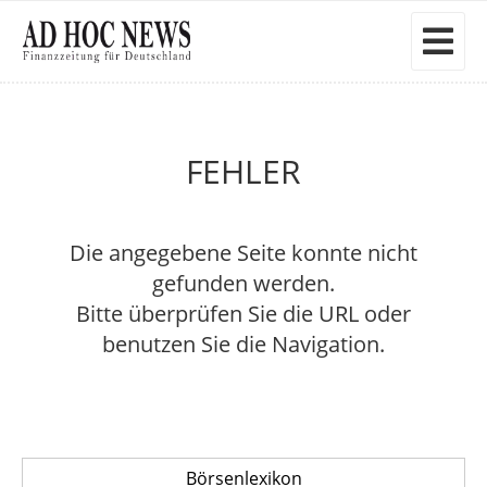
FEHLER
Die angegebene Seite konnte nicht
gefunden werden.
Bitte überprüfen Sie die URL oder
benutzen Sie die Navigation.
Börsenlexikon