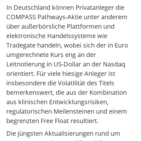
In Deutschland können Privatanleger die
COMPASS Pathways-Aktie unter anderem
über außerbörsliche Plattformen und
elektronische Handelssysteme wie
Tradegate handeln, wobei sich der in Euro
umgerechnete Kurs eng an der
Leitnotierung in US-Dollar an der Nasdaq
orientiert.
Für viele hiesige Anleger ist
insbesondere die Volatilität des Titels
bemerkenswert, die aus der Kombination
aus klinischen Entwicklungsrisiken,
regulatorischen Meilensteinen und einem
begrenzten Free Float resultiert.
Die jüngsten Aktualisierungen rund um