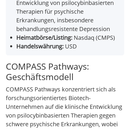
Entwicklung von psilocybinbasierten
Therapien für psychische
Erkrankungen, insbesondere
behandlungsresistente Depression
Heimatbörse/Listing:
Nasdaq (CMPS)
Handelswährung:
USD
COMPASS Pathways:
Geschäftsmodell
COMPASS Pathways konzentriert sich als
forschungsorientiertes Biotech-
Unternehmen auf die klinische Entwicklung
von psilocybinbasierten Therapien gegen
schwere psychische Erkrankungen, wobei