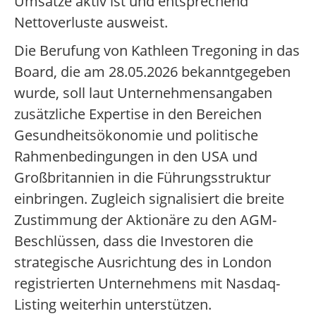
Umsätze aktiv ist und entsprechend
Nettoverluste ausweist.
Die Berufung von Kathleen Tregoning in das
Board, die am 28.05.2026 bekanntgegeben
wurde, soll laut Unternehmensangaben
zusätzliche Expertise in den Bereichen
Gesundheitsökonomie und politische
Rahmenbedingungen in den USA und
Großbritannien in die Führungsstruktur
einbringen.
Zugleich signalisiert die breite
Zustimmung der Aktionäre zu den AGM-
Beschlüssen, dass die Investoren die
strategische Ausrichtung des in London
registrierten Unternehmens mit Nasdaq-
Listing weiterhin unterstützen.