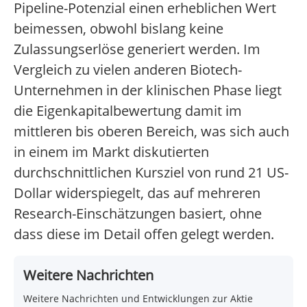
Pipeline-Potenzial einen erheblichen Wert
beimessen, obwohl bislang keine
Zulassungserlöse generiert werden.
Im
Vergleich zu vielen anderen Biotech-
Unternehmen in der klinischen Phase liegt
die Eigenkapitalbewertung damit im
mittleren bis oberen Bereich, was sich auch
in einem im Markt diskutierten
durchschnittlichen Kursziel von rund 21 US-
Dollar widerspiegelt, das auf mehreren
Research-Einschätzungen basiert, ohne
dass diese im Detail offen gelegt werden.
Weitere Nachrichten
Weitere Nachrichten und Entwicklungen zur Aktie