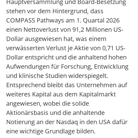
Hauptversammlung und Board-Besetzung
stehen vor dem Hintergrund, dass
COMPASS Pathways am 1. Quartal 2026
einen Nettoverlust von 91,2 Millionen US-
Dollar ausgewiesen hat, was einem
verwässerten Verlust je Aktie von 0,71 US-
Dollar entspricht und die anhaltend hohen
Aufwendungen für Forschung, Entwicklung
und klinische Studien widerspiegelt.
Entsprechend bleibt das Unternehmen auf
weiteres Kapital aus dem Kapitalmarkt
angewiesen, wobei die solide
Aktionärsbasis und die anhaltende
Notierung an der Nasdaq in den USA dafür
eine wichtige Grundlage bilden.