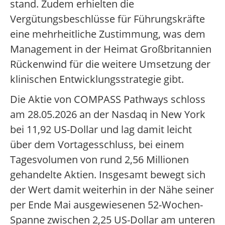
stand.
Zudem erhielten die
Vergütungsbeschlüsse für Führungskräfte
eine mehrheitliche Zustimmung, was dem
Management in der Heimat Großbritannien
Rückenwind für die weitere Umsetzung der
klinischen Entwicklungsstrategie gibt.
Die Aktie von COMPASS Pathways schloss
am 28.05.2026 an der Nasdaq in New York
bei 11,92 US-Dollar und lag damit leicht
über dem Vortagesschluss, bei einem
Tagesvolumen von rund 2,56 Millionen
gehandelte Aktien.
Insgesamt bewegt sich
der Wert damit weiterhin in der Nähe seiner
per Ende Mai ausgewiesenen 52-Wochen-
Spanne zwischen 2,25 US-Dollar am unteren