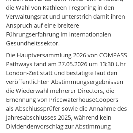
die Wahl von Kathleen Tregoning in den
Verwaltungsrat und unterstrich damit ihren
Anspruch auf eine breitere
Führungserfahrung im internationalen
Gesundheitssektor.
Die Hauptversammlung 2026 von COMPASS
Pathways fand am 27.05.2026 um 13:30 Uhr
London-Zeit statt und bestätigte laut den
veröffentlichten Abstimmungsergebnissen
die Wiederwahl mehrerer Directors, die
Ernennung von PricewaterhouseCoopers
als Abschlussprüfer sowie die Annahme des
Jahresabschlusses 2025, während kein
Dividendenvorschlag zur Abstimmung