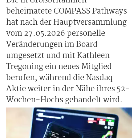
Die in Großbritannien
beheimatete COMPASS Pathways
hat nach der Hauptversammlung
vom 27.05.2026 personelle
Veränderungen im Board
umgesetzt und mit Kathleen
Tregoning ein neues Mitglied
berufen, während die Nasdaq-
Aktie weiter in der Nähe ihres 52-
Wochen-Hochs gehandelt wird.