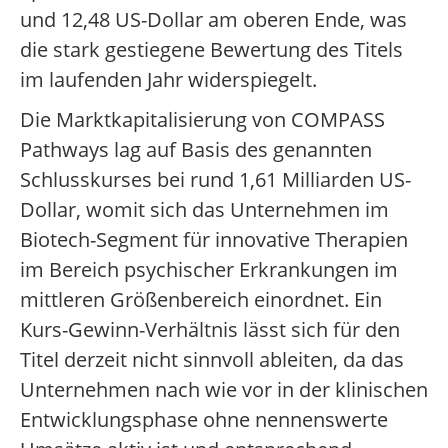
und 12,48 US-Dollar am oberen Ende, was
die stark gestiegene Bewertung des Titels
im laufenden Jahr widerspiegelt.
Die Marktkapitalisierung von COMPASS
Pathways lag auf Basis des genannten
Schlusskurses bei rund 1,61 Milliarden US-
Dollar, womit sich das Unternehmen im
Biotech-Segment für innovative Therapien
im Bereich psychischer Erkrankungen im
mittleren Größenbereich einordnet.
Ein
Kurs-Gewinn-Verhältnis lässt sich für den
Titel derzeit nicht sinnvoll ableiten, da das
Unternehmen nach wie vor in der klinischen
Entwicklungsphase ohne nennenswerte