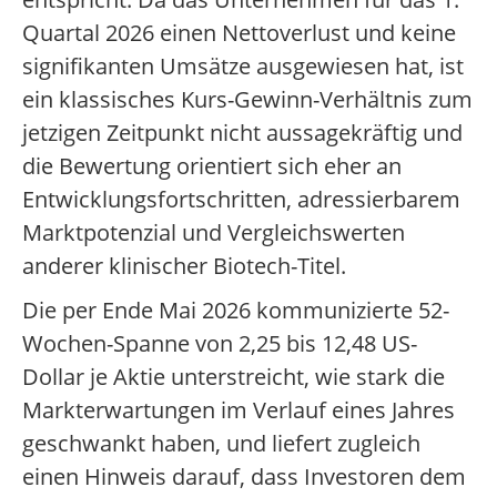
Quartal 2026 einen Nettoverlust und keine
signifikanten Umsätze ausgewiesen hat, ist
ein klassisches Kurs-Gewinn-Verhältnis zum
jetzigen Zeitpunkt nicht aussagekräftig und
die Bewertung orientiert sich eher an
Entwicklungsfortschritten, adressierbarem
Marktpotenzial und Vergleichswerten
anderer klinischer Biotech-Titel.
Die per Ende Mai 2026 kommunizierte 52-
Wochen-Spanne von 2,25 bis 12,48 US-
Dollar je Aktie unterstreicht, wie stark die
Markterwartungen im Verlauf eines Jahres
geschwankt haben, und liefert zugleich
einen Hinweis darauf, dass Investoren dem