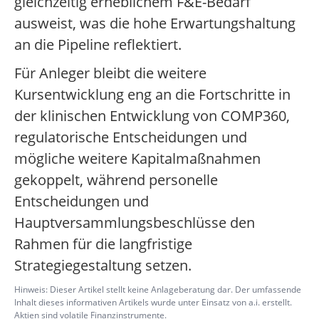
gleichzeitig erheblichem F&E-Bedarf
ausweist, was die hohe Erwartungshaltung
an die Pipeline reflektiert.
Für Anleger bleibt die weitere
Kursentwicklung eng an die Fortschritte in
der klinischen Entwicklung von COMP360,
regulatorische Entscheidungen und
mögliche weitere Kapitalmaßnahmen
gekoppelt, während personelle
Entscheidungen und
Hauptversammlungsbeschlüsse den
Rahmen für die langfristige
Strategiegestaltung setzen.
Hinweis: Dieser Artikel stellt keine Anlageberatung dar. Der umfassende
Inhalt dieses informativen Artikels wurde unter Einsatz von a.i. erstellt.
Aktien sind volatile Finanzinstrumente.