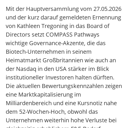
Mit der Hauptversammlung vom 27.05.2026
und der kurz darauf gemeldeten Ernennung
von Kathleen Tregoning in das Board of
Directors setzt COMPASS Pathways
wichtige Governance-Akzente, die das
Biotech-Unternehmen in seinem
Heimatmarkt Großbritannien wie auch an
der Nasdaq in den USA stärker im Blick
institutioneller Investoren halten dürften.
Die aktuellen Bewertungskennzahlen zeigen
eine Marktkapitalisierung im
Milliardenbereich und eine Kursnotiz nahe
dem 52-Wochen-Hoch, obwohl das
Unternehmen weiterhin hohe Verluste bei