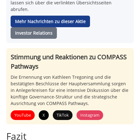
lassen sich über die verlinkten Übersichtsseiten
abrufen.
Mehr Nachrichten zu dieser Aktie
Investor Relations
Stimmung und Reaktionen zu COMPASS
Pathways
Die Ernennung von Kathleen Tregoning und die
bestätigten Beschlüsse der Hauptversammlung sorgen
in Anlegerkreisen für eine intensive Diskussion über die
künftige Governance-Struktur und die strategische
Ausrichtung von COMPASS Pathways.
YouTube
X
TikTok
Instagram
Fazit