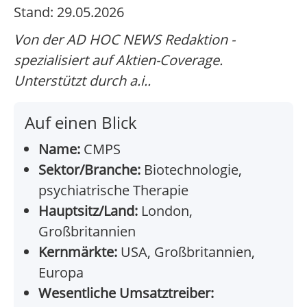
Stand: 29.05.2026
Von der AD HOC NEWS Redaktion -
spezialisiert auf Aktien-Coverage.
Unterstützt durch a.i..
Auf einen Blick
Name:
CMPS
Sektor/Branche:
Biotechnologie,
psychiatrische Therapie
Hauptsitz/Land:
London,
Großbritannien
Kernmärkte:
USA, Großbritannien,
Europa
Wesentliche Umsatztreiber: