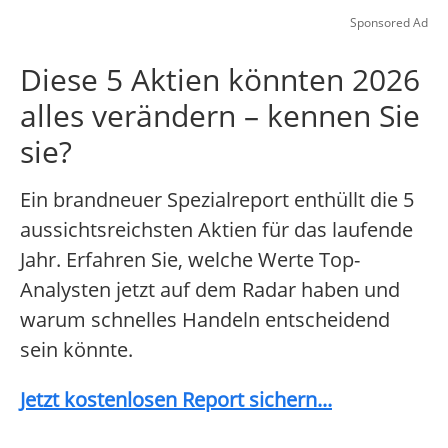
Sponsored Ad
Diese 5 Aktien könnten 2026
alles verändern – kennen Sie
sie?
Ein brandneuer Spezialreport enthüllt die 5
aussichtsreichsten Aktien für das laufende
Jahr. Erfahren Sie, welche Werte Top-
Analysten jetzt auf dem Radar haben und
warum schnelles Handeln entscheidend
sein könnte.
Jetzt kostenlosen Report sichern...