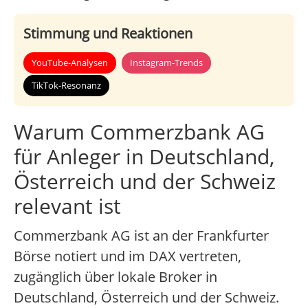
Stimmung und Reaktionen
YouTube-Analysen
Instagram-Trends
TikTok-Resonanz
Warum Commerzbank AG
für Anleger in Deutschland,
Österreich und der Schweiz
relevant ist
Commerzbank AG ist an der Frankfurter
Börse notiert und im DAX vertreten,
zugänglich über lokale Broker in
Deutschland, Österreich und der Schweiz.