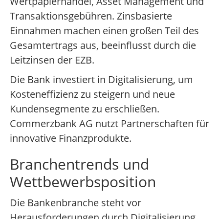
Wertpapierhandel, Asset Management und
Transaktionsgebühren. Zinsbasierte
Einnahmen machen einen großen Teil des
Gesamtertrags aus, beeinflusst durch die
Leitzinsen der EZB.
Die Bank investiert in Digitalisierung, um
Kosteneffizienz zu steigern und neue
Kundensegmente zu erschließen.
Commerzbank AG nutzt Partnerschaften für
innovative Finanzprodukte.
Branchentrends und
Wettbewerbsposition
Die Bankenbranche steht vor
Herausforderungen durch Digitalisierung