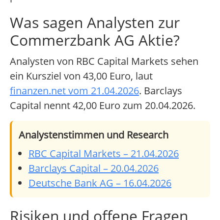
Was sagen Analysten zur
Commerzbank AG Aktie?
Analysten von RBC Capital Markets sehen
ein Kursziel von 43,00 Euro, laut
finanzen.net vom 21.04.2026
. Barclays
Capital nennt 42,00 Euro zum 20.04.2026.
Analystenstimmen und Research
RBC Capital Markets – 21.04.2026
Barclays Capital – 20.04.2026
Deutsche Bank AG – 16.04.2026
Risiken und offene Fragen