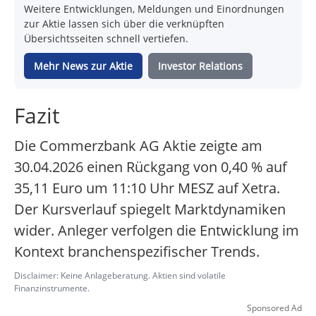
Weitere Entwicklungen, Meldungen und Einordnungen
zur Aktie lassen sich über die verknüpften
Übersichtsseiten schnell vertiefen.
Mehr News zur Aktie
Investor Relations
Fazit
Die Commerzbank AG Aktie zeigte am
30.04.2026 einen Rückgang von 0,40 % auf
35,11 Euro um 11:10 Uhr MESZ auf Xetra.
Der Kursverlauf spiegelt Marktdynamiken
wider. Anleger verfolgen die Entwicklung im
Kontext branchenspezifischer Trends.
Disclaimer: Keine Anlageberatung. Aktien sind volatile
Finanzinstrumente.
Sponsored Ad