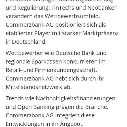
und Regulierung. FinTechs und Neobanken
verändern das Wettbewerbsumfeld.
Commerzbank AG positioniert sich als
etablierter Player mit starker Marktpräsenz
in Deutschland.
Wettbewerber wie Deutsche Bank und
regionale Sparkassen konkurrieren im
Retail- und Firmenkundengeschäft.
Commerzbank AG hebt sich durch ihr
Mittelstandsnetzwerk ab.
Trends wie Nachhaltigkeitsfinanzierungen
und Open Banking prägen die Branche.
Commerzbank AG integriert diese
Entwicklungen in ihr Angebot.