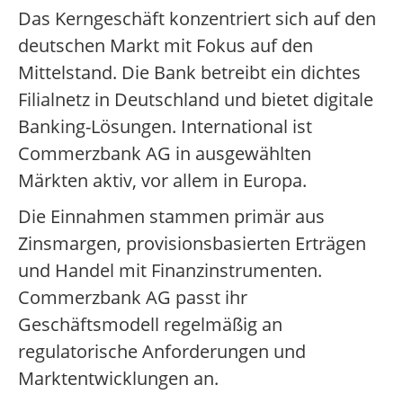
Das Kerngeschäft konzentriert sich auf den
deutschen Markt mit Fokus auf den
Mittelstand. Die Bank betreibt ein dichtes
Filialnetz in Deutschland und bietet digitale
Banking-Lösungen. International ist
Commerzbank AG in ausgewählten
Märkten aktiv, vor allem in Europa.
Die Einnahmen stammen primär aus
Zinsmargen, provisionsbasierten Erträgen
und Handel mit Finanzinstrumenten.
Commerzbank AG passt ihr
Geschäftsmodell regelmäßig an
regulatorische Anforderungen und
Marktentwicklungen an.