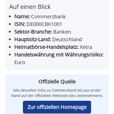
Auf einen Blick
Name:
Commerzbank
ISIN:
DE000CBK1001
Sektor-Branche:
Banken
Hauptsitz-Land:
Deutschland
Heimatbörse-Handelsplatz:
Xetra
Handelswährung mit Währungsrisiko:
Euro
Offizielle Quelle
Alle aktuellen Infos zu Commerzbank AG aus erster
Hand auf der offiziellen Webseite des Unternehmens.
Zur offiziellen Homepage