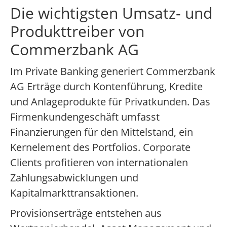
Die wichtigsten Umsatz- und
Produkttreiber von
Commerzbank AG
Im Private Banking generiert Commerzbank
AG Erträge durch Kontenführung, Kredite
und Anlageprodukte für Privatkunden. Das
Firmenkundengeschäft umfasst
Finanzierungen für den Mittelstand, ein
Kernelement des Portfolios. Corporate
Clients profitieren von internationalen
Zahlungsabwicklungen und
Kapitalmarkttransaktionen.
Provisionserträge entstehen aus