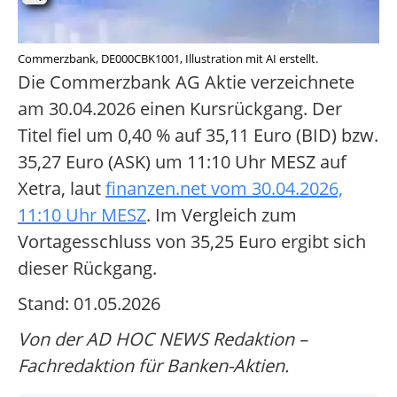
Commerzbank, DE000CBK1001, Illustration mit AI erstellt.
Die Commerzbank AG Aktie verzeichnete
am 30.04.2026 einen Kursrückgang. Der
Titel fiel um 0,40 % auf 35,11 Euro (BID) bzw.
35,27 Euro (ASK) um 11:10 Uhr MESZ auf
Xetra, laut
finanzen.net vom 30.04.2026,
11:10 Uhr MESZ
. Im Vergleich zum
Vortagesschluss von 35,25 Euro ergibt sich
dieser Rückgang.
Stand: 01.05.2026
Von der AD HOC NEWS Redaktion –
Fachredaktion für Banken-Aktien.