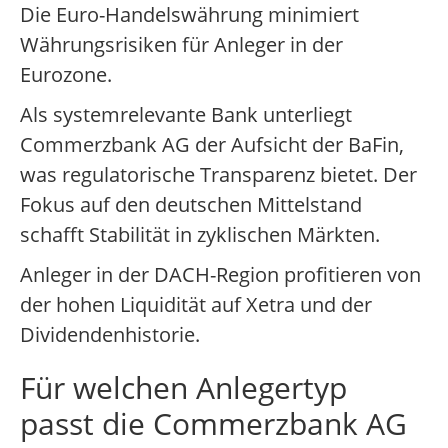
Die Euro-Handelswährung minimiert
Währungsrisiken für Anleger in der
Eurozone.
Als systemrelevante Bank unterliegt
Commerzbank AG der Aufsicht der BaFin,
was regulatorische Transparenz bietet. Der
Fokus auf den deutschen Mittelstand
schafft Stabilität in zyklischen Märkten.
Anleger in der DACH-Region profitieren von
der hohen Liquidität auf Xetra und der
Dividendenhistorie.
Für welchen Anlegertyp
passt die Commerzbank AG