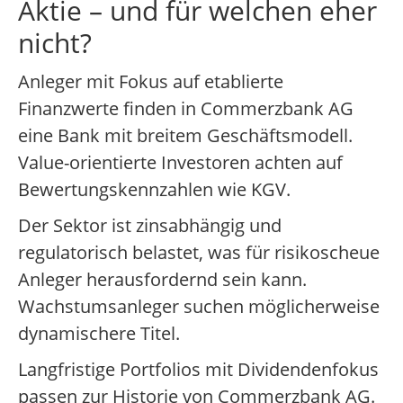
Aktie – und für welchen eher
nicht?
Anleger mit Fokus auf etablierte
Finanzwerte finden in Commerzbank AG
eine Bank mit breitem Geschäftsmodell.
Value-orientierte Investoren achten auf
Bewertungskennzahlen wie KGV.
Der Sektor ist zinsabhängig und
regulatorisch belastet, was für risikoscheue
Anleger herausfordernd sein kann.
Wachstumsanleger suchen möglicherweise
dynamischere Titel.
Langfristige Portfolios mit Dividendenfokus
passen zur Historie von Commerzbank AG.