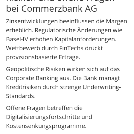
bei Commerzbank AG
Zinsentwicklungen beeinflussen die Margen
erheblich. Regulatorische Änderungen wie
Basel-IV erhöhen Kapitalanforderungen.
Wettbewerb durch FinTechs drückt
provisionsbasierte Erträge.
Geopolitische Risiken wirken sich auf das
Corporate Banking aus. Die Bank managt
Kreditrisiken durch strenge Underwriting-
Standards.
Offene Fragen betreffen die
Digitalisierungsfortschritte und
Kostensenkungsprogramme.