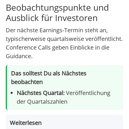
Beobachtungspunkte und
Ausblick für Investoren
Der nächste Earnings-Termin steht an,
typischerweise quartalsweise veröffentlicht.
Conference Calls geben Einblicke in die
Guidance.
Das solltest Du als Nächstes
beobachten
Nächstes Quartal:
Veröffentlichung
der Quartalszahlen
Weiterlesen