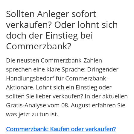
Sollten Anleger sofort
verkaufen? Oder lohnt sich
doch der Einstieg bei
Commerzbank?
Die neusten Commerzbank-Zahlen
sprechen eine klare Sprache: Dringender
Handlungsbedarf für Commerzbank-
Aktionäre. Lohnt sich ein Einstieg oder
sollten Sie lieber verkaufen? In der aktuellen
Gratis-Analyse vom 08. August erfahren Sie
was jetzt zu tun ist.
Commerzbank: Kaufen oder verkaufen?