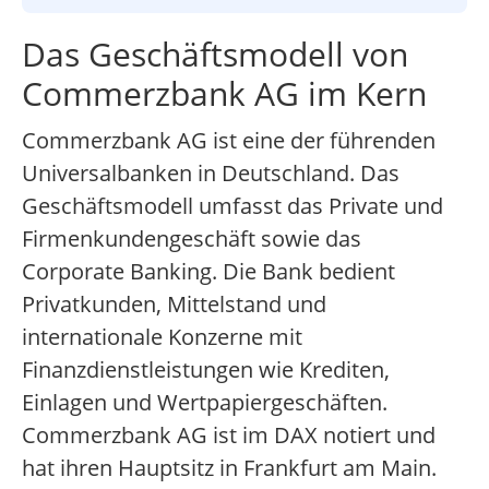
Das Geschäftsmodell von
Commerzbank AG im Kern
Commerzbank AG ist eine der führenden
Universalbanken in Deutschland. Das
Geschäftsmodell umfasst das Private und
Firmenkundengeschäft sowie das
Corporate Banking. Die Bank bedient
Privatkunden, Mittelstand und
internationale Konzerne mit
Finanzdienstleistungen wie Krediten,
Einlagen und Wertpapiergeschäften.
Commerzbank AG ist im DAX notiert und
hat ihren Hauptsitz in Frankfurt am Main.