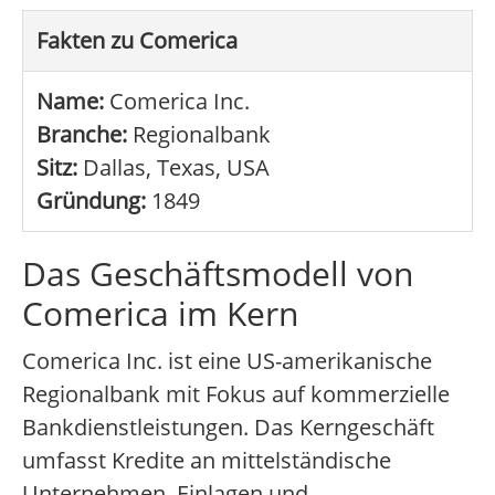
Fakten zu Comerica
Name:
Comerica Inc.
Branche:
Regionalbank
Sitz:
Dallas, Texas, USA
Gründung:
1849
Das Geschäftsmodell von
Comerica im Kern
Comerica Inc. ist eine US-amerikanische
Regionalbank mit Fokus auf kommerzielle
Bankdienstleistungen. Das Kerngeschäft
umfasst Kredite an mittelständische
Unternehmen, Einlagen und