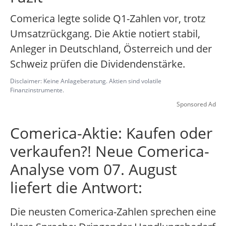
Comerica legte solide Q1-Zahlen vor, trotz
Umsatzrückgang. Die Aktie notiert stabil,
Anleger in Deutschland, Österreich und der
Schweiz prüfen die Dividendenstärke.
Disclaimer: Keine Anlageberatung. Aktien sind volatile
Finanzinstrumente.
Sponsored Ad
Comerica-Aktie: Kaufen oder
verkaufen?! Neue Comerica-
Analyse vom 07. August
liefert die Antwort:
Die neusten Comerica-Zahlen sprechen eine