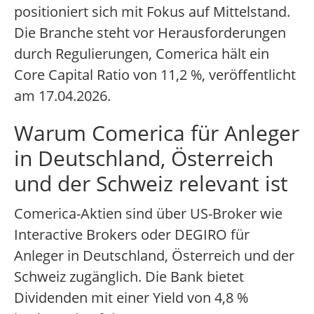
positioniert sich mit Fokus auf Mittelstand.
Die Branche steht vor Herausforderungen
durch Regulierungen, Comerica hält ein
Core Capital Ratio von 11,2 %, veröffentlicht
am 17.04.2026.
Warum Comerica für Anleger
in Deutschland, Österreich
und der Schweiz relevant ist
Comerica-Aktien sind über US-Broker wie
Interactive Brokers oder DEGIRO für
Anleger in Deutschland, Österreich und der
Schweiz zugänglich. Die Bank bietet
Dividenden mit einer Yield von 4,8 %