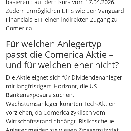
basierend auf dem Kurs vom 17.04.2026.
Zudem ermöglichen ETFs wie den Vanguard
Financials ETF einen indirekten Zugang zu
Comerica.
Für welchen Anlegertyp
passt die Comerica Aktie –
und für welchen eher nicht?
Die Aktie eignet sich für Dividendenanleger
mit langfristigem Horizont, die US-
Bankenexposure suchen.
Wachstumsanleger könnten Tech-Aktien
vorziehen, da Comerica zyklisch vom
Wirtschaftsstand abhängt. Risikoscheue
Anleger meiden sie wegen Zinssensitivität.