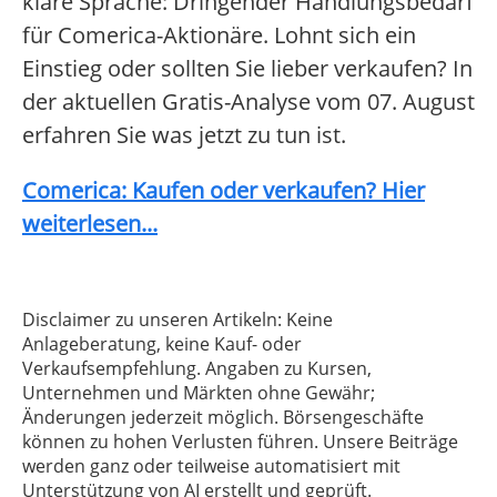
klare Sprache: Dringender Handlungsbedarf
für Comerica-Aktionäre. Lohnt sich ein
Einstieg oder sollten Sie lieber verkaufen? In
der aktuellen Gratis-Analyse vom 07. August
erfahren Sie was jetzt zu tun ist.
Comerica: Kaufen oder verkaufen? Hier
weiterlesen...
Disclaimer zu unseren Artikeln: Keine
Anlageberatung, keine Kauf- oder
Verkaufsempfehlung. Angaben zu Kursen,
Unternehmen und Märkten ohne Gewähr;
Änderungen jederzeit möglich. Börsengeschäfte
können zu hohen Verlusten führen. Unsere Beiträge
werden ganz oder teilweise automatisiert mit
Unterstützung von AI erstellt und geprüft.