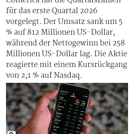
Comerica hat die Quartalszahlen
für das erste Quartal 2026
vorgelegt. Der Umsatz sank um 5
% auf 812 Millionen US-Dollar,
während der Nettogewinn bei 258
Millionen US-Dollar lag. Die Aktie
reagierte mit einem Kursrückgang
von 2,1 % auf Nasdaq.