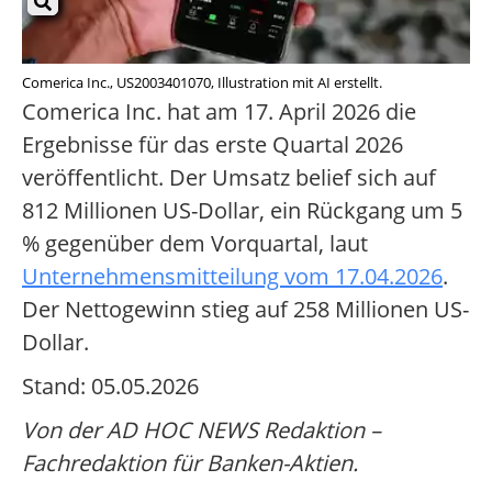
Comerica Inc., US2003401070, Illustration mit AI erstellt.
Comerica Inc. hat am 17. April 2026 die
Ergebnisse für das erste Quartal 2026
veröffentlicht. Der Umsatz belief sich auf
812 Millionen US-Dollar, ein Rückgang um 5
% gegenüber dem Vorquartal, laut
Unternehmensmitteilung vom 17.04.2026
.
Der Nettogewinn stieg auf 258 Millionen US-
Dollar.
Stand: 05.05.2026
Von der AD HOC NEWS Redaktion –
Fachredaktion für Banken-Aktien.