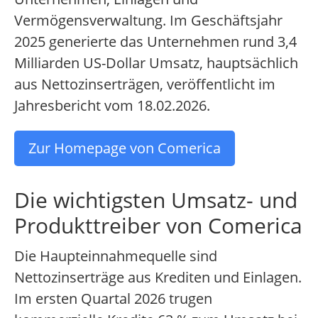
Vermögensverwaltung. Im Geschäftsjahr
2025 generierte das Unternehmen rund 3,4
Milliarden US-Dollar Umsatz, hauptsächlich
aus Nettozinserträgen, veröffentlicht im
Jahresbericht vom 18.02.2026.
Zur Homepage von Comerica
Die wichtigsten Umsatz- und
Produkttreiber von Comerica
Die Haupteinnahmequelle sind
Nettozinserträge aus Krediten und Einlagen.
Im ersten Quartal 2026 trugen