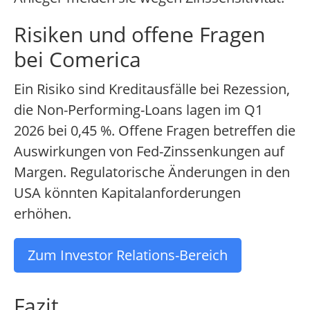
Risiken und offene Fragen
bei Comerica
Ein Risiko sind Kreditausfälle bei Rezession,
die Non-Performing-Loans lagen im Q1
2026 bei 0,45 %. Offene Fragen betreffen die
Auswirkungen von Fed-Zinssenkungen auf
Margen. Regulatorische Änderungen in den
USA könnten Kapitalanforderungen
erhöhen.
Zum Investor Relations-Bereich
Fazit