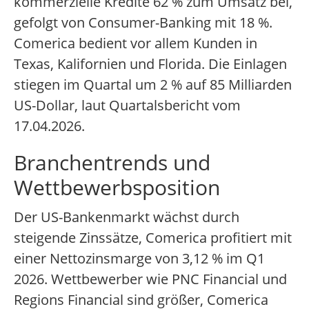
kommerzielle Kredite 62 % zum Umsatz bei,
gefolgt von Consumer-Banking mit 18 %.
Comerica bedient vor allem Kunden in
Texas, Kalifornien und Florida. Die Einlagen
stiegen im Quartal um 2 % auf 85 Milliarden
US-Dollar, laut Quartalsbericht vom
17.04.2026.
Branchentrends und
Wettbewerbsposition
Der US-Bankenmarkt wächst durch
steigende Zinssätze, Comerica profitiert mit
einer Nettozinsmarge von 3,12 % im Q1
2026. Wettbewerber wie PNC Financial und
Regions Financial sind größer, Comerica