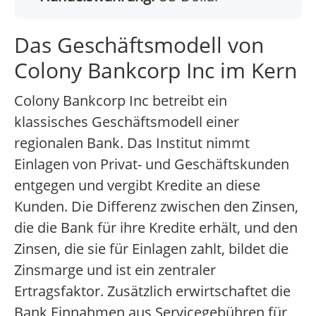
Das Geschäftsmodell von
Colony Bankcorp Inc im Kern
Colony Bankcorp Inc betreibt ein
klassisches Geschäftsmodell einer
regionalen Bank. Das Institut nimmt
Einlagen von Privat- und Geschäftskunden
entgegen und vergibt Kredite an diese
Kunden. Die Differenz zwischen den Zinsen,
die die Bank für ihre Kredite erhält, und den
Zinsen, die sie für Einlagen zahlt, bildet die
Zinsmarge und ist ein zentraler
Ertragsfaktor. Zusätzlich erwirtschaftet die
Bank Einnahmen aus Servicegebühren für