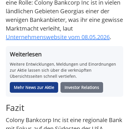
eine Rolle: Colony Bankcorp Inc ist in vielen
ländlichen Gebieten Georgias einer der
wenigen Bankanbieter, was ihr eine gewisse
Marktmacht verleiht, laut
Unternehmenswebsite vom 08.05.2026
.
Weiterlesen
Weitere Entwicklungen, Meldungen und Einordnungen
zur Aktie lassen sich über die verknüpften
Übersichtsseiten schnell vertiefen.
Mehr News zur Aktie
Investor Relations
Fazit
Colony Bankcorp Inc ist eine regionale Bank
mit Fokus auf den Südosten der USA,