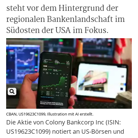
steht vor dem Hintergrund der
regionalen Bankenlandschaft im
Südosten der USA im Fokus.
CBAN, US19623C1099, Illustration mit AI erstellt.
Die Aktie von Colony Bankcorp Inc (ISIN:
US19623C1099) notiert an US-Börsen und