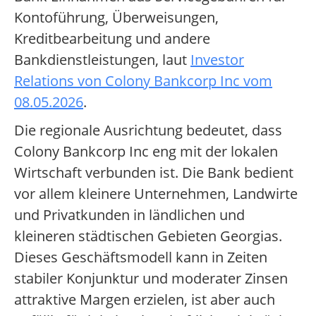
Kontoführung, Überweisungen,
Kreditbearbeitung und andere
Bankdienstleistungen, laut
Investor
Relations von Colony Bankcorp Inc vom
08.05.2026
.
Die regionale Ausrichtung bedeutet, dass
Colony Bankcorp Inc eng mit der lokalen
Wirtschaft verbunden ist. Die Bank bedient
vor allem kleinere Unternehmen, Landwirte
und Privatkunden in ländlichen und
kleineren städtischen Gebieten Georgias.
Dieses Geschäftsmodell kann in Zeiten
stabiler Konjunktur und moderater Zinsen
attraktive Margen erzielen, ist aber auch