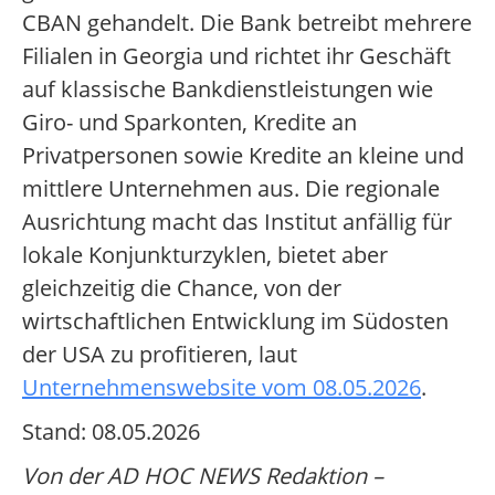
CBAN gehandelt. Die Bank betreibt mehrere
Filialen in Georgia und richtet ihr Geschäft
auf klassische Bankdienstleistungen wie
Giro- und Sparkonten, Kredite an
Privatpersonen sowie Kredite an kleine und
mittlere Unternehmen aus. Die regionale
Ausrichtung macht das Institut anfällig für
lokale Konjunkturzyklen, bietet aber
gleichzeitig die Chance, von der
wirtschaftlichen Entwicklung im Südosten
der USA zu profitieren, laut
Unternehmenswebsite vom 08.05.2026
.
Stand: 08.05.2026
Von der AD HOC NEWS Redaktion –