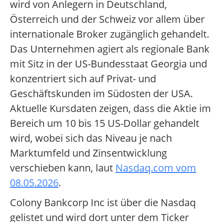
wird von Anlegern in Deutschland,
Österreich und der Schweiz vor allem über
internationale Broker zugänglich gehandelt.
Das Unternehmen agiert als regionale Bank
mit Sitz in der US-Bundesstaat Georgia und
konzentriert sich auf Privat- und
Geschäftskunden im Südosten der USA.
Aktuelle Kursdaten zeigen, dass die Aktie im
Bereich um 10 bis 15 US-Dollar gehandelt
wird, wobei sich das Niveau je nach
Marktumfeld und Zinsentwicklung
verschieben kann, laut
Nasdaq.com vom
08.05.2026
.
Colony Bankcorp Inc ist über die Nasdaq
gelistet und wird dort unter dem Ticker