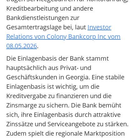
Kreditbearbeitung und andere
Bankdienstleistungen zur
Gesamtertragslage bei, laut
Investor
Relations von Colony Bankcorp Inc vom
08.05.2026
.
Die Einlagenbasis der Bank stammt
hauptsächlich aus Privat- und
Geschäftskunden in Georgia. Eine stabile
Einlagenbasis ist wichtig, um die
Kreditvergabe zu finanzieren und die
Zinsmarge zu sichern. Die Bank bemüht
sich, ihre Einlagenbasis durch attraktive
Zinssätze und Serviceangebote zu stärken.
Zudem spielt die regionale Marktposition