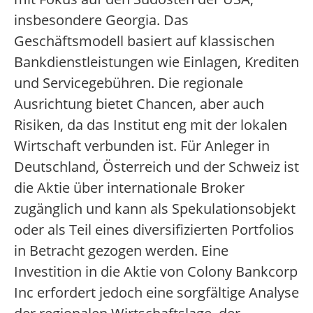
insbesondere Georgia. Das
Geschäftsmodell basiert auf klassischen
Bankdienstleistungen wie Einlagen, Krediten
und Servicegebühren. Die regionale
Ausrichtung bietet Chancen, aber auch
Risiken, da das Institut eng mit der lokalen
Wirtschaft verbunden ist. Für Anleger in
Deutschland, Österreich und der Schweiz ist
die Aktie über internationale Broker
zugänglich und kann als Spekulationsobjekt
oder als Teil eines diversifizierten Portfolios
in Betracht gezogen werden. Eine
Investition in die Aktie von Colony Bankcorp
Inc erfordert jedoch eine sorgfältige Analyse