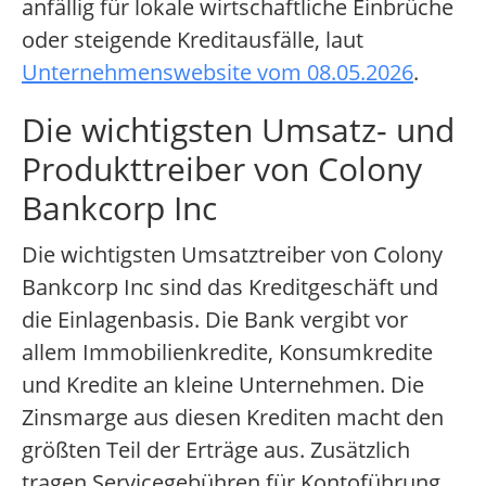
anfällig für lokale wirtschaftliche Einbrüche
oder steigende Kreditausfälle, laut
Unternehmenswebsite vom 08.05.2026
.
Die wichtigsten Umsatz- und
Produkttreiber von Colony
Bankcorp Inc
Die wichtigsten Umsatztreiber von Colony
Bankcorp Inc sind das Kreditgeschäft und
die Einlagenbasis. Die Bank vergibt vor
allem Immobilienkredite, Konsumkredite
und Kredite an kleine Unternehmen. Die
Zinsmarge aus diesen Krediten macht den
größten Teil der Erträge aus. Zusätzlich
tragen Servicegebühren für Kontoführung,