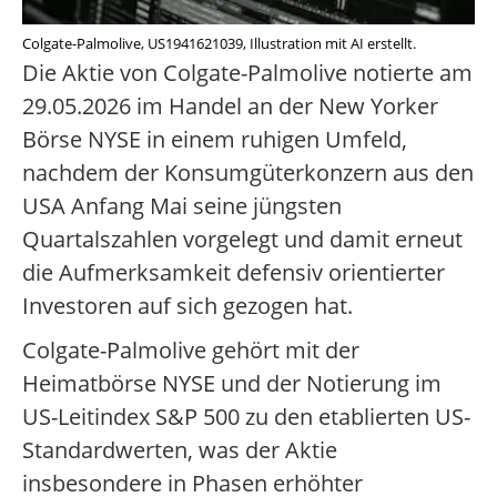
Colgate-Palmolive, US1941621039, Illustration mit AI erstellt.
Die Aktie von Colgate-Palmolive notierte am
29.05.2026 im Handel an der New Yorker
Börse NYSE in einem ruhigen Umfeld,
nachdem der Konsumgüterkonzern aus den
USA Anfang Mai seine jüngsten
Quartalszahlen vorgelegt und damit erneut
die Aufmerksamkeit defensiv orientierter
Investoren auf sich gezogen hat.
Colgate-Palmolive gehört mit der
Heimatbörse NYSE und der Notierung im
US-Leitindex S&P 500 zu den etablierten US-
Standardwerten, was der Aktie
insbesondere in Phasen erhöhter