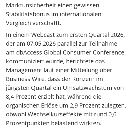
Marktunsicherheit einen gewissen
Stabilitätsbonus im internationalen
Vergleich verschafft.
In einem Webcast zum ersten Quartal 2026,
der am 07.05.2026 parallel zur Teilnahme
am dbAccess Global Consumer Conference
kommuniziert wurde, berichtete das
Management laut einer Mitteilung über
Business Wire, dass der Konzern im
jüngsten Quartal ein Umsatzwachstum von
8,4 Prozent erzielt hat, während die
organischen Erlöse um 2,9 Prozent zulegten,
obwohl Wechselkurseffekte mit rund 0,6
Prozentpunkten belastend wirkten.