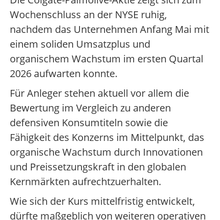
Wochenschluss an der NYSE ruhig,
nachdem das Unternehmen Anfang Mai mit
einem soliden Umsatzplus und
organischem Wachstum im ersten Quartal
2026 aufwarten konnte.
Für Anleger stehen aktuell vor allem die
Bewertung im Vergleich zu anderen
defensiven Konsumtiteln sowie die
Fähigkeit des Konzerns im Mittelpunkt, das
organische Wachstum durch Innovationen
und Preissetzungskraft in den globalen
Kernmärkten aufrechtzuerhalten.
Wie sich der Kurs mittelfristig entwickelt,
dürfte maßgeblich von weiteren operativen