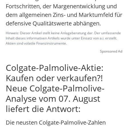
Fortschritten, der Margenentwicklung und
dem allgemeinen Zins- und Marktumfeld für
defensive Qualitätswerte abhängen.
Hinweis: Dieser Artikel stellt keine Anlageberatung dar. Der umfassende
Inhalt dieses informativen Artikels wurde unter Einsatz von a.i. erstellt.
Aktien sind volatile Finanzinstrumente.
Sponsored Ad
Colgate-Palmolive-Aktie:
Kaufen oder verkaufen?!
Neue Colgate-Palmolive-
Analyse vom 07. August
liefert die Antwort:
Die neusten Colgate-Palmolive-Zahlen