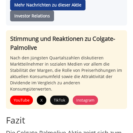
Mehr Nachrichten zu dieser Aktie
Investor Relations
Stimmung und Reaktionen zu Colgate-
Palmolive
Nach den jüngsten Quartalszahlen diskutieren
Marktteilnehmer in sozialen Medien vor allem die
Stabilität der Margen, die Rolle von Preiserhöhungen im
aktuellen Konsumumfeld sowie die Attraktivität der
Dividende im Vergleich zu anderen
Konsumgüterwerten.
YouTube
X
TikTok
Instagram
Fazit
Die Colgate-Palmolive-Aktie zeigt sich zum