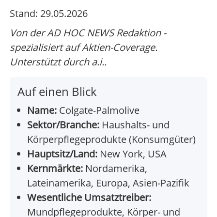
Stand: 29.05.2026
Von der AD HOC NEWS Redaktion -
spezialisiert auf Aktien-Coverage.
Unterstützt durch a.i..
Auf einen Blick
Name:
Colgate-Palmolive
Sektor/Branche:
Haushalts- und
Körperpflegeprodukte (Konsumgüter)
Hauptsitz/Land:
New York, USA
Kernmärkte:
Nordamerika,
Lateinamerika, Europa, Asien-Pazifik
Wesentliche Umsatztreiber:
Mundpflegeprodukte, Körper- und