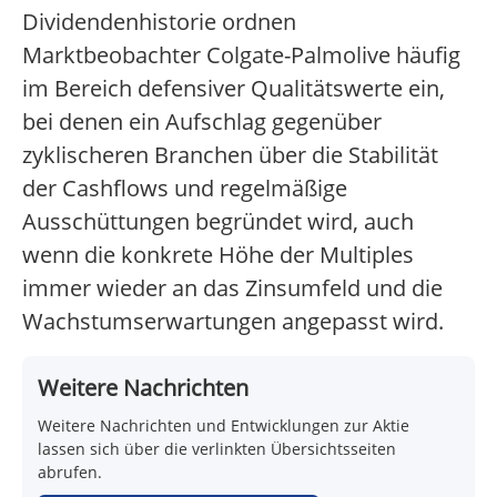
Dividendenhistorie ordnen
Marktbeobachter Colgate-Palmolive häufig
im Bereich defensiver Qualitätswerte ein,
bei denen ein Aufschlag gegenüber
zyklischeren Branchen über die Stabilität
der Cashflows und regelmäßige
Ausschüttungen begründet wird, auch
wenn die konkrete Höhe der Multiples
immer wieder an das Zinsumfeld und die
Wachstumserwartungen angepasst wird.
Weitere Nachrichten
Weitere Nachrichten und Entwicklungen zur Aktie
lassen sich über die verlinkten Übersichtsseiten
abrufen.