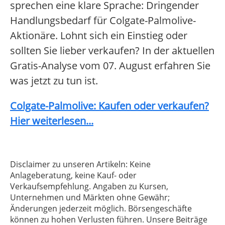
sprechen eine klare Sprache: Dringender
Handlungsbedarf für Colgate-Palmolive-
Aktionäre. Lohnt sich ein Einstieg oder
sollten Sie lieber verkaufen? In der aktuellen
Gratis-Analyse vom 07. August erfahren Sie
was jetzt zu tun ist.
Colgate-Palmolive: Kaufen oder verkaufen?
Hier weiterlesen...
Disclaimer zu unseren Artikeln: Keine
Anlageberatung, keine Kauf- oder
Verkaufsempfehlung. Angaben zu Kursen,
Unternehmen und Märkten ohne Gewähr;
Änderungen jederzeit möglich. Börsengeschäfte
können zu hohen Verlusten führen. Unsere Beiträge