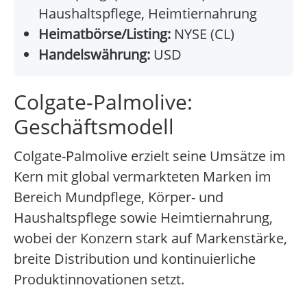
Haushaltspflege, Heimtiernahrung
Heimatbörse/Listing:
NYSE (CL)
Handelswährung:
USD
Colgate-Palmolive:
Geschäftsmodell
Colgate-Palmolive erzielt seine Umsätze im
Kern mit global vermarkteten Marken im
Bereich Mundpflege, Körper- und
Haushaltspflege sowie Heimtiernahrung,
wobei der Konzern stark auf Markenstärke,
breite Distribution und kontinuierliche
Produktinnovationen setzt.