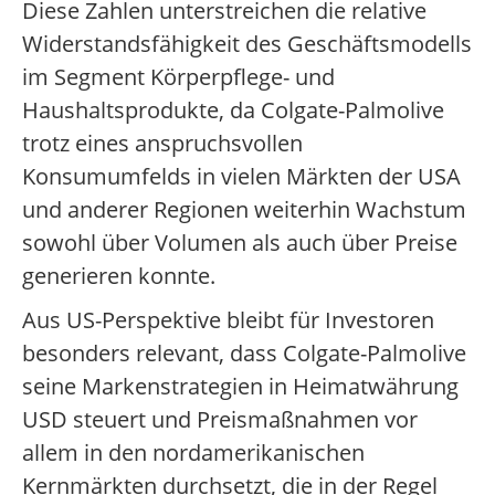
Diese Zahlen unterstreichen die relative
Widerstandsfähigkeit des Geschäftsmodells
im Segment Körperpflege- und
Haushaltsprodukte, da Colgate-Palmolive
trotz eines anspruchsvollen
Konsumumfelds in vielen Märkten der USA
und anderer Regionen weiterhin Wachstum
sowohl über Volumen als auch über Preise
generieren konnte.
Aus US-Perspektive bleibt für Investoren
besonders relevant, dass Colgate-Palmolive
seine Markenstrategien in Heimatwährung
USD steuert und Preismaßnahmen vor
allem in den nordamerikanischen
Kernmärkten durchsetzt, die in der Regel