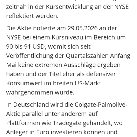
zeitnah in der Kursentwicklung an der NYSE
reflektiert werden.
Die Aktie notierte am 29.05.2026 an der
NYSE bei einem Kursniveau im Bereich um
90 bis 91 USD, womit sich seit
Veröffentlichung der Quartalszahlen Anfang
Mai keine extremen Ausschläge ergeben
haben und der Titel eher als defensiver
Konsumwert im breiten US-Markt
wahrgenommen wurde.
In Deutschland wird die Colgate-Palmolive-
Aktie parallel unter anderem auf
Plattformen wie Tradegate gehandelt, wo
Anleger in Euro investieren können und