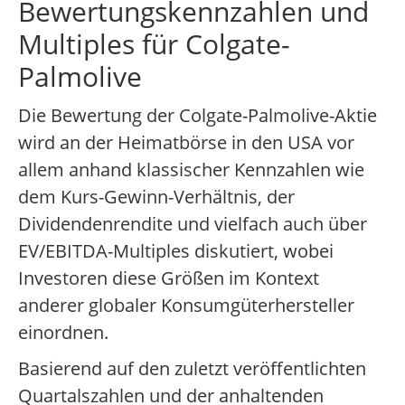
Bewertungskennzahlen und
Multiples für Colgate-
Palmolive
Die Bewertung der Colgate-Palmolive-Aktie
wird an der Heimatbörse in den USA vor
allem anhand klassischer Kennzahlen wie
dem Kurs-Gewinn-Verhältnis, der
Dividendenrendite und vielfach auch über
EV/EBITDA-Multiples diskutiert, wobei
Investoren diese Größen im Kontext
anderer globaler Konsumgüterhersteller
einordnen.
Basierend auf den zuletzt veröffentlichten
Quartalszahlen und der anhaltenden