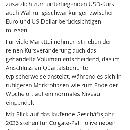
zusätzlich zum unterliegenden USD-Kurs
auch Währungsschwankungen zwischen
Euro und US-Dollar berücksichtigen
müssen.
Für viele Marktteilnehmer ist neben der
reinen Kursveränderung auch das
gehandelte Volumen entscheidend, das im
Anschluss an Quartalsberichte
typischerweise ansteigt, während es sich in
ruhigeren Marktphasen wie zum Ende der
Woche oft auf ein normales Niveau
einpendelt.
Mit Blick auf das laufende Geschäftsjahr
2026 stehen für Colgate-Palmolive neben