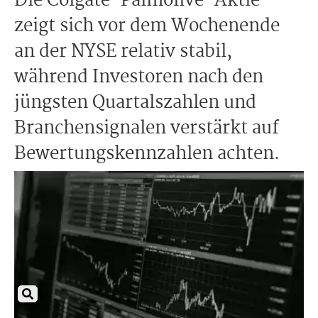
Die Colgate-Palmolive-Aktie
zeigt sich vor dem Wochenende
an der NYSE relativ stabil,
während Investoren nach den
jüngsten Quartalszahlen und
Branchensignalen verstärkt auf
Bewertungskennzahlen achten.