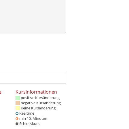
e
Kursinformationen
positive Kursänderung
negative Kursänderung
Keine Kursänderung
Realtime
min 15. Minuten
Schlusskurs