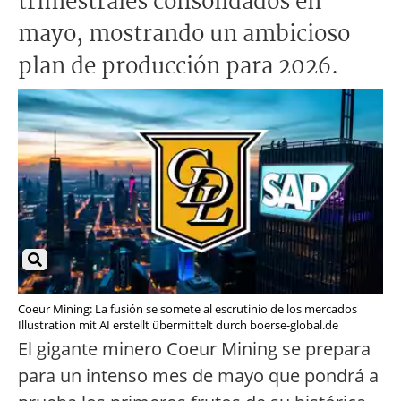
trimestrales consolidados en
mayo, mostrando un ambicioso
plan de producción para 2026.
Coeur Mining: La fusión se somete al escrutinio de los mercados
Illustration mit AI erstellt übermittelt durch boerse-global.de
El gigante minero Coeur Mining se prepara
para un intenso mes de mayo que pondrá a