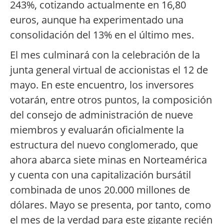
243%, cotizando actualmente en 16,80
euros, aunque ha experimentado una
consolidación del 13% en el último mes.
El mes culminará con la celebración de la
junta general virtual de accionistas el 12 de
mayo. En este encuentro, los inversores
votarán, entre otros puntos, la composición
del consejo de administración de nueve
miembros y evaluarán oficialmente la
estructura del nuevo conglomerado, que
ahora abarca siete minas en Norteamérica
y cuenta con una capitalización bursátil
combinada de unos 20.000 millones de
dólares. Mayo se presenta, por tanto, como
el mes de la verdad para este gigante recién