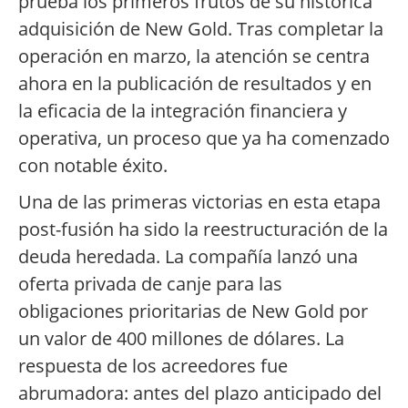
prueba los primeros frutos de su histórica
adquisición de New Gold. Tras completar la
operación en marzo, la atención se centra
ahora en la publicación de resultados y en
la eficacia de la integración financiera y
operativa, un proceso que ya ha comenzado
con notable éxito.
Una de las primeras victorias en esta etapa
post-fusión ha sido la reestructuración de la
deuda heredada. La compañía lanzó una
oferta privada de canje para las
obligaciones prioritarias de New Gold por
un valor de 400 millones de dólares. La
respuesta de los acreedores fue
abrumadora: antes del plazo anticipado del