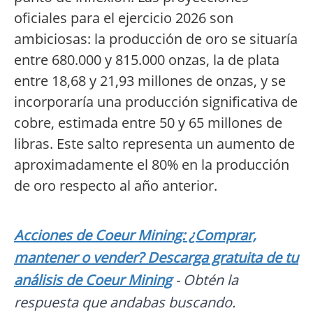
oficiales para el ejercicio 2026 son
ambiciosas: la producción de oro se situaría
entre 680.000 y 815.000 onzas, la de plata
entre 18,68 y 21,93 millones de onzas, y se
incorporaría una producción significativa de
cobre, estimada entre 50 y 65 millones de
libras. Este salto representa un aumento de
aproximadamente el 80% en la producción
de oro respecto al año anterior.
Acciones de Coeur Mining: ¿Comprar,
mantener o vender? Descarga gratuita de tu
análisis de Coeur Mining
- Obtén la
respuesta que andabas buscando.