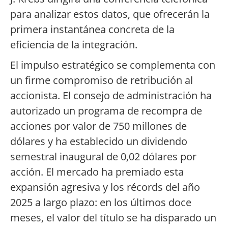
para analizar estos datos, que ofrecerán la
primera instantánea concreta de la
eficiencia de la integración.
El impulso estratégico se complementa con
un firme compromiso de retribución al
accionista. El consejo de administración ha
autorizado un programa de recompra de
acciones por valor de 750 millones de
dólares y ha establecido un dividendo
semestral inaugural de 0,02 dólares por
acción. El mercado ha premiado esta
expansión agresiva y los récords del año
2025 a largo plazo: en los últimos doce
meses, el valor del título se ha disparado un