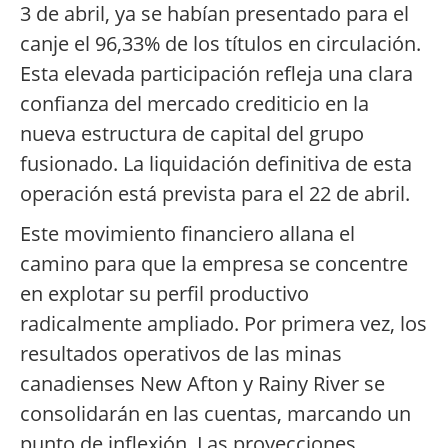
3 de abril, ya se habían presentado para el
canje el 96,33% de los títulos en circulación.
Esta elevada participación refleja una clara
confianza del mercado crediticio en la
nueva estructura de capital del grupo
fusionado. La liquidación definitiva de esta
operación está prevista para el 22 de abril.
Este movimiento financiero allana el
camino para que la empresa se concentre
en explotar su perfil productivo
radicalmente ampliado. Por primera vez, los
resultados operativos de las minas
canadienses New Afton y Rainy River se
consolidarán en las cuentas, marcando un
punto de inflexión. Las proyecciones