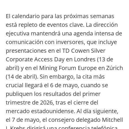
El calendario para las próximas semanas
está repleto de eventos clave. La dirección
ejecutiva mantendrá una agenda intensa de
comunicación con inversores, que incluye
presentaciones en el TD Cowen Silver
Corporate Access Day en Londres (13 de
abril) y en el Mining Forum Europe en Zúrich
(14 de abril). Sin embargo, la cita más
crucial llegará el 6 de mayo, cuando se
publiquen los resultados del primer
trimestre de 2026, tras el cierre del
mercado estadounidense. Al día siguiente,
el 7 de mayo, el consejero delegado Mitchell
J. Krebs dirigirá una conferencia telefónica