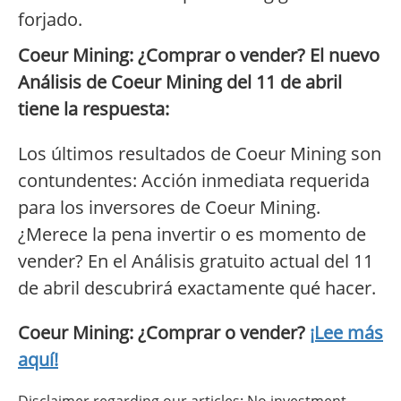
forjado.
Coeur Mining: ¿Comprar o vender? El nuevo
Análisis de Coeur Mining del 11 de abril
tiene la respuesta:
Los últimos resultados de Coeur Mining son
contundentes: Acción inmediata requerida
para los inversores de Coeur Mining.
¿Merece la pena invertir o es momento de
vender? En el Análisis gratuito actual del 11
de abril descubrirá exactamente qué hacer.
Coeur Mining: ¿Comprar o vender?
¡Lee más
aquí!