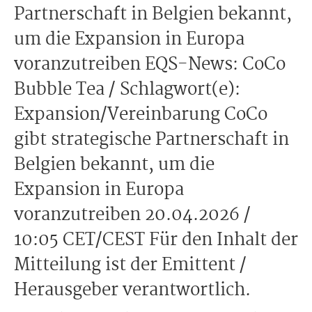
Partnerschaft in Belgien bekannt,
um die Expansion in Europa
voranzutreiben EQS-News: CoCo
Bubble Tea / Schlagwort(e):
Expansion/Vereinbarung CoCo
gibt strategische Partnerschaft in
Belgien bekannt, um die
Expansion in Europa
voranzutreiben 20.04.2026 /
10:05 CET/CEST Für den Inhalt der
Mitteilung ist der Emittent /
Herausgeber verantwortlich.