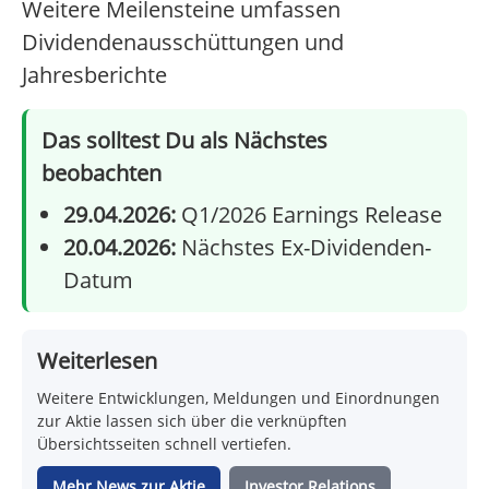
Weitere Meilensteine umfassen
Dividendenausschüttungen und
Jahresberichte
Das solltest Du als Nächstes
beobachten
29.04.2026:
Q1/2026 Earnings Release
20.04.2026:
Nächstes Ex-Dividenden-
Datum
Weiterlesen
Weitere Entwicklungen, Meldungen und Einordnungen
zur Aktie lassen sich über die verknüpften
Übersichtsseiten schnell vertiefen.
Mehr News zur Aktie
Investor Relations