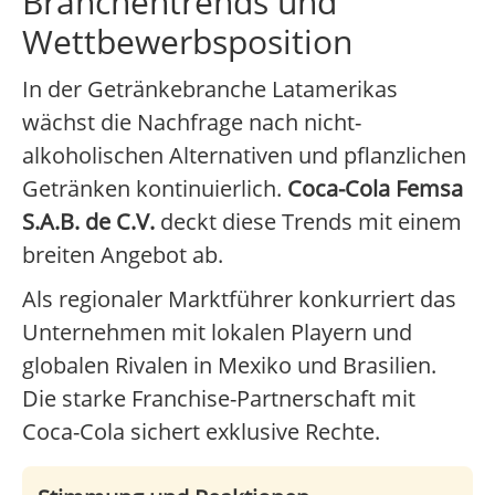
Branchentrends und
Wettbewerbsposition
In der Getränkebranche Latamerikas
wächst die Nachfrage nach nicht-
alkoholischen Alternativen und pflanzlichen
Getränken kontinuierlich.
Coca-Cola Femsa
S.A.B. de C.V.
deckt diese Trends mit einem
breiten Angebot ab.
Als regionaler Marktführer konkurriert das
Unternehmen mit lokalen Playern und
globalen Rivalen in Mexiko und Brasilien.
Die starke Franchise-Partnerschaft mit
Coca-Cola sichert exklusive Rechte.