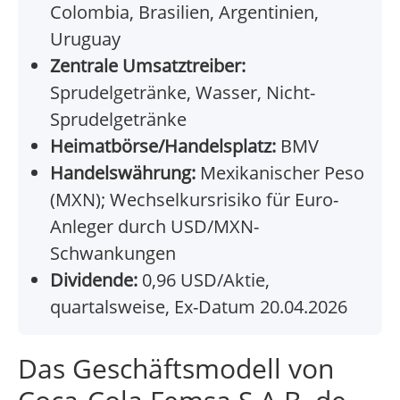
Colombia, Brasilien, Argentinien,
Uruguay
Zentrale Umsatztreiber:
Sprudelgetränke, Wasser, Nicht-
Sprudelgetränke
Heimatbörse/Handelsplatz:
BMV
Handelswährung:
Mexikanischer Peso
(MXN); Wechselkursrisiko für Euro-
Anleger durch USD/MXN-
Schwankungen
Dividende:
0,96 USD/Aktie,
quartalsweise, Ex-Datum 20.04.2026
Das Geschäftsmodell von