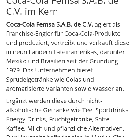
Coca-Cola Femsa S.A.B. de
C.V. im Kern
Coca-Cola Femsa S.A.B. de C.V.
agiert als
Franchise-Engler für Coca-Cola-Produkte
und produziert, vertreibt und verkauft diese
in neun Ländern Lateinamerikas, darunter
Mexiko und Brasilien seit der Gründung
1979. Das Unternehmen bietet
Sprudelgetränke wie Colas und
aromatisierte Varianten sowie Wasser an.
Ergänzt werden diese durch nicht-
alkoholische Getränke wie Tee, Sportdrinks,
Energy-Drinks, Fruchtgetränke, Säfte,
Kaffee, Milch und pflanzliche Alternativen.