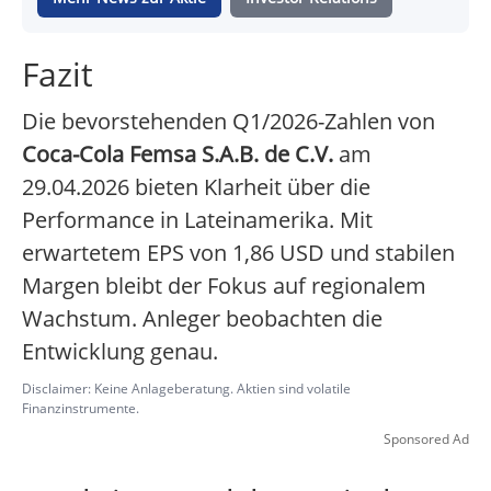
Fazit
Die bevorstehenden Q1/2026-Zahlen von
Coca-Cola Femsa S.A.B. de C.V.
am
29.04.2026 bieten Klarheit über die
Performance in Lateinamerika. Mit
erwartetem EPS von 1,86 USD und stabilen
Margen bleibt der Fokus auf regionalem
Wachstum. Anleger beobachten die
Entwicklung genau.
Disclaimer: Keine Anlageberatung. Aktien sind volatile
Finanzinstrumente.
Sponsored Ad