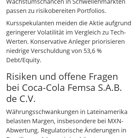
Wachstumschancen in Schwellenmärkten
passen zu risikobereiten Portfolios.
Kursspekulanten meiden die Aktie aufgrund
geringerer Volatilität im Vergleich zu Tech-
Werten. Konservative Anleger priorisieren
niedrige Verschuldung von 53,6 %
Debt/Equity.
Risiken und offene Fragen
bei Coca-Cola Femsa S.A.B.
de C.V.
Währungsschwankungen in Lateinamerika
belasten Margen, insbesondere bei MXN-
Abwertung. Regulatorische Änderungen in