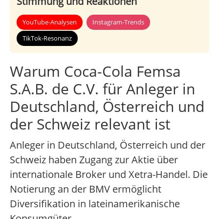
Stimmung und Reaktionen
YouTube-Analysen
Instagram-Trends
TikTok-Resonanz
Warum Coca-Cola Femsa
S.A.B. de C.V. für Anleger in
Deutschland, Österreich und
der Schweiz relevant ist
Anleger in Deutschland, Österreich und der
Schweiz haben Zugang zur Aktie über
internationale Broker und Xetra-Handel. Die
Notierung an der BMV ermöglicht
Diversifikation in lateinamerikanische
Konsumgüter.