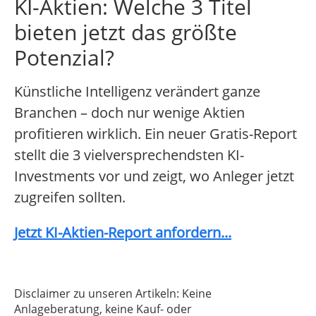
KI-Aktien: Welche 3 Titel
bieten jetzt das größte
Potenzial?
Künstliche Intelligenz verändert ganze
Branchen – doch nur wenige Aktien
profitieren wirklich. Ein neuer Gratis-Report
stellt die 3 vielversprechendsten KI-
Investments vor und zeigt, wo Anleger jetzt
zugreifen sollten.
Jetzt KI-Aktien-Report anfordern...
Disclaimer zu unseren Artikeln: Keine
Anlageberatung, keine Kauf- oder