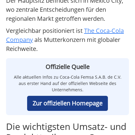
Der Hauptsitz befindet sich in Mexico City,
wo zentrale Entscheidungen für den
regionalen Markt getroffen werden.
Vergleichbar positioniert ist
The Coca-Cola
Company
als Mutterkonzern mit globaler
Reichweite.
Offizielle Quelle
Alle aktuellen Infos zu Coca-Cola Femsa S.A.B. de C.V.
aus erster Hand auf der offiziellen Webseite des
Unternehmens.
Zur offiziellen Homepage
Die wichtigsten Umsatz- und