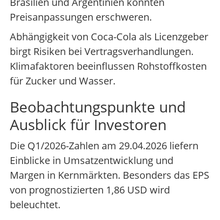
Brasilien und Argentinien könnten
Preisanpassungen erschweren.
Abhängigkeit von Coca-Cola als Licenzgeber
birgt Risiken bei Vertragsverhandlungen.
Klimafaktoren beeinflussen Rohstoffkosten
für Zucker und Wasser.
Beobachtungspunkte und
Ausblick für Investoren
Die Q1/2026-Zahlen am 29.04.2026 liefern
Einblicke in Umsatzentwicklung und
Margen in Kernmärkten. Besonders das EPS
von prognostizierten 1,86 USD wird
beleuchtet.