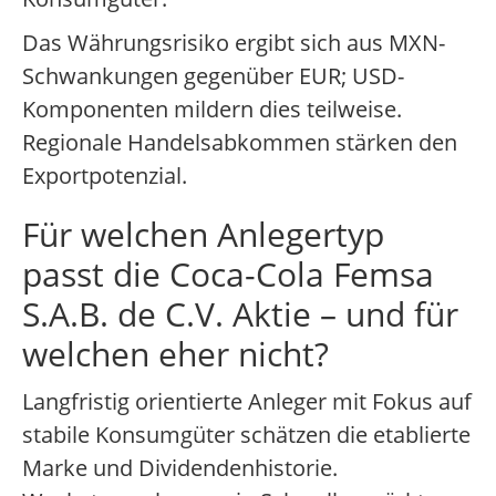
Das Währungsrisiko ergibt sich aus MXN-
Schwankungen gegenüber EUR; USD-
Komponenten mildern dies teilweise.
Regionale Handelsabkommen stärken den
Exportpotenzial.
Für welchen Anlegertyp
passt die Coca-Cola Femsa
S.A.B. de C.V. Aktie – und für
welchen eher nicht?
Langfristig orientierte Anleger mit Fokus auf
stabile Konsumgüter schätzen die etablierte
Marke und Dividendenhistorie.