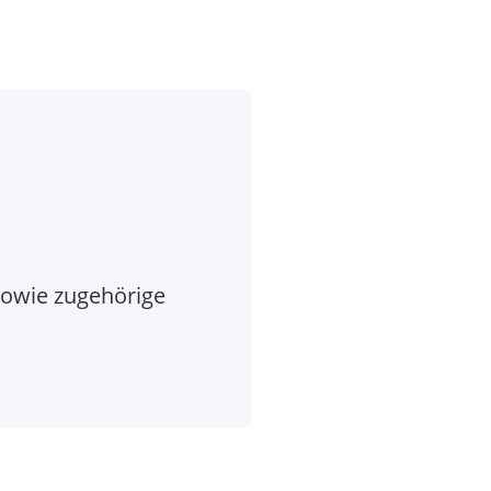
sowie zugehörige