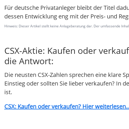
Für deutsche Privatanleger bleibt der Titel dad
dessen Entwicklung eng mit der Preis- und Reg
Hinweis: Dieser Artikel stellt keine Anlageberatung dar. Der umfassende Inhalt 
CSX-Aktie: Kaufen oder verkauf
die Antwort:
Die neusten CSX-Zahlen sprechen eine klare Sp
Einstieg oder sollten Sie lieber verkaufen? In 
ist.
CSX: Kaufen oder verkaufen? Hier weiterlesen..