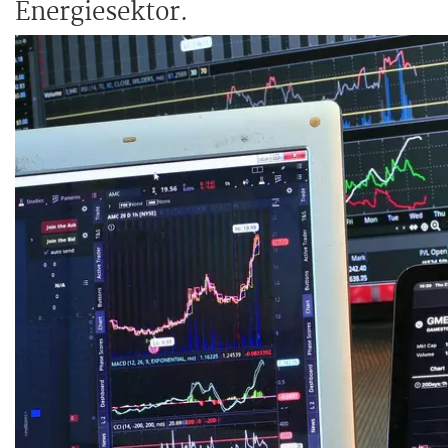
Energiesektor.