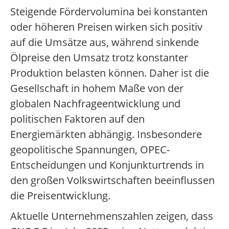
Steigende Fördervolumina bei konstanten
oder höheren Preisen wirken sich positiv
auf die Umsätze aus, während sinkende
Ölpreise den Umsatz trotz konstanter
Produktion belasten können. Daher ist die
Gesellschaft in hohem Maße von der
globalen Nachfrageentwicklung und
politischen Faktoren auf den
Energiemärkten abhängig. Insbesondere
geopolitische Spannungen, OPEC-
Entscheidungen und Konjunkturtrends in
den großen Volkswirtschaften beeinflussen
die Preisentwicklung.
Aktuelle Unternehmenszahlen zeigen, dass