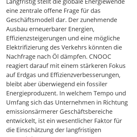
Langfristig stellt die globale Energiewende
eine zentrale offene Frage für das
Geschäftsmodell dar. Der zunehmende
Ausbau erneuerbarer Energien,
Effizienzsteigerungen und eine mögliche
Elektrifizierung des Verkehrs könnten die
Nachfrage nach Öl dämpfen. CNOOC
reagiert darauf mit einem stärkeren Fokus
auf Erdgas und Effizienzverbesserungen,
bleibt aber überwiegend ein fossiler
Energieproduzent. In welchem Tempo und
Umfang sich das Unternehmen in Richtung
emissionsärmerer Geschäftsbereiche
entwickelt, ist ein wesentlicher Faktor für
die Einschätzung der langfristigen