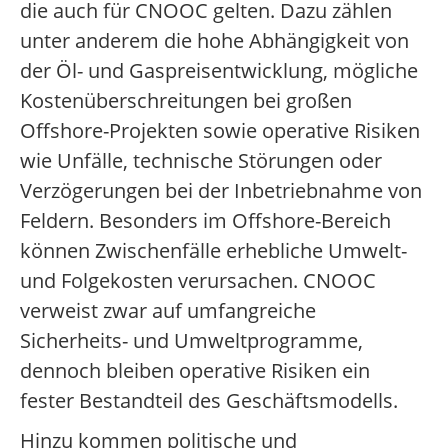
die auch für CNOOC gelten. Dazu zählen
unter anderem die hohe Abhängigkeit von
der Öl- und Gaspreisentwicklung, mögliche
Kostenüberschreitungen bei großen
Offshore-Projekten sowie operative Risiken
wie Unfälle, technische Störungen oder
Verzögerungen bei der Inbetriebnahme von
Feldern. Besonders im Offshore-Bereich
können Zwischenfälle erhebliche Umwelt-
und Folgekosten verursachen. CNOOC
verweist zwar auf umfangreiche
Sicherheits- und Umweltprogramme,
dennoch bleiben operative Risiken ein
fester Bestandteil des Geschäftsmodells.
Hinzu kommen politische und