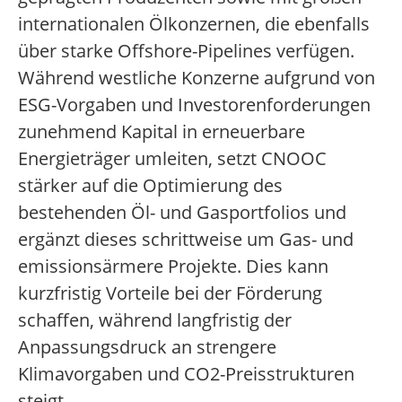
internationalen Ölkonzernen, die ebenfalls
über starke Offshore-Pipelines verfügen.
Während westliche Konzerne aufgrund von
ESG-Vorgaben und Investorenforderungen
zunehmend Kapital in erneuerbare
Energieträger umleiten, setzt CNOOC
stärker auf die Optimierung des
bestehenden Öl- und Gasportfolios und
ergänzt dieses schrittweise um Gas- und
emissionsärmere Projekte. Dies kann
kurzfristig Vorteile bei der Förderung
schaffen, während langfristig der
Anpassungsdruck an strengere
Klimavorgaben und CO2-Preisstrukturen
steigt.