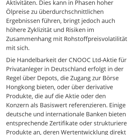
Aktivitäten. Dies kann in Phasen hoher
Ölpreise zu überdurchschnittlichen
Ergebnissen führen, bringt jedoch auch
höhere Zyklizität und Risiken im
Zusammenhang mit Rohstoffpreisvolatilität
mit sich.
Die Handelbarkeit der CNOOC Ltd-Aktie für
Privatanleger in Deutschland erfolgt in der
Regel über Depots, die Zugang zur Börse
Hongkong bieten, oder über derivative
Produkte, die auf die Aktie oder den
Konzern als Basiswert referenzieren. Einige
deutsche und internationale Banken bieten
entsprechende Zertifikate oder strukturiere
Produkte an, deren Wertentwicklung direkt