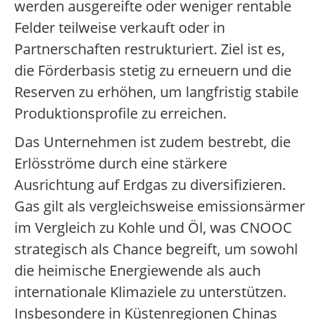
werden ausgereifte oder weniger rentable
Felder teilweise verkauft oder in
Partnerschaften restrukturiert. Ziel ist es,
die Förderbasis stetig zu erneuern und die
Reserven zu erhöhen, um langfristig stabile
Produktionsprofile zu erreichen.
Das Unternehmen ist zudem bestrebt, die
Erlösströme durch eine stärkere
Ausrichtung auf Erdgas zu diversifizieren.
Gas gilt als vergleichsweise emissionsärmer
im Vergleich zu Kohle und Öl, was CNOOC
strategisch als Chance begreift, um sowohl
die heimische Energiewende als auch
internationale Klimaziele zu unterstützen.
Insbesondere in Küstenregionen Chinas