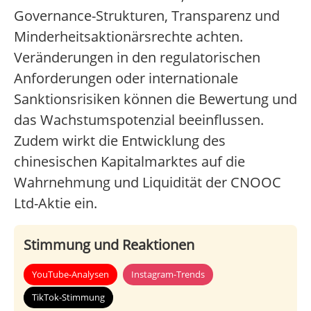
Governance-Strukturen, Transparenz und
Minderheitsaktionärsrechte achten.
Veränderungen in den regulatorischen
Anforderungen oder internationale
Sanktionsrisiken können die Bewertung und
das Wachstumspotenzial beeinflussen.
Zudem wirkt die Entwicklung des
chinesischen Kapitalmarktes auf die
Wahrnehmung und Liquidität der CNOOC
Ltd-Aktie ein.
Stimmung und Reaktionen
YouTube-Analysen
Instagram-Trends
TikTok-Stimmung