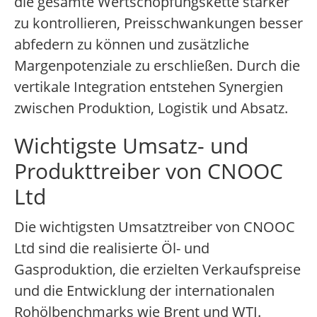
die gesamte Wertschöpfungskette stärker
zu kontrollieren, Preisschwankungen besser
abfedern zu können und zusätzliche
Margenpotenziale zu erschließen. Durch die
vertikale Integration entstehen Synergien
zwischen Produktion, Logistik und Absatz.
Wichtigste Umsatz- und
Produkttreiber von CNOOC
Ltd
Die wichtigsten Umsatztreiber von CNOOC
Ltd sind die realisierte Öl- und
Gasproduktion, die erzielten Verkaufspreise
und die Entwicklung der internationalen
Rohölbenchmarks wie Brent und WTI.