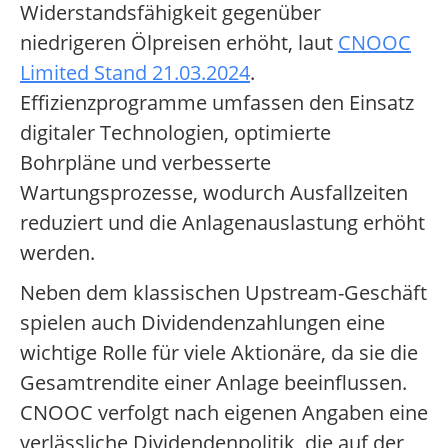
Widerstandsfähigkeit gegenüber
niedrigeren Ölpreisen erhöht, laut
CNOOC
Limited Stand 21.03.2024
.
Effizienzprogramme umfassen den Einsatz
digitaler Technologien, optimierte
Bohrpläne und verbesserte
Wartungsprozesse, wodurch Ausfallzeiten
reduziert und die Anlagenauslastung erhöht
werden.
Neben dem klassischen Upstream-Geschäft
spielen auch Dividendenzahlungen eine
wichtige Rolle für viele Aktionäre, da sie die
Gesamtrendite einer Anlage beeinflussen.
CNOOC verfolgt nach eigenen Angaben eine
verlässliche Dividendenpolitik, die auf der