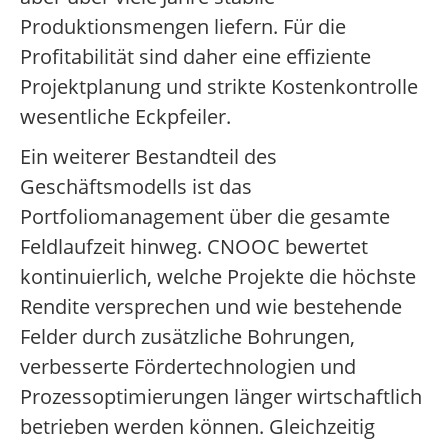
Produktionsmengen liefern. Für die
Profitabilität sind daher eine effiziente
Projektplanung und strikte Kostenkontrolle
wesentliche Eckpfeiler.
Ein weiterer Bestandteil des
Geschäftsmodells ist das
Portfoliomanagement über die gesamte
Feldlaufzeit hinweg. CNOOC bewertet
kontinuierlich, welche Projekte die höchste
Rendite versprechen und wie bestehende
Felder durch zusätzliche Bohrungen,
verbesserte Fördertechnologien und
Prozessoptimierungen länger wirtschaftlich
betrieben werden können. Gleichzeitig