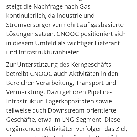
steigt die Nachfrage nach Gas
kontinuierlich, da Industrie und
Stromversorger vermehrt auf gasbasierte
Lösungen setzen. CNOOC positioniert sich
in diesem Umfeld als wichtiger Lieferant
und Infrastrukturanbieter.
Zur Unterstützung des Kerngeschäfts
betreibt CNOOC auch Aktivitäten in den
Bereichen Verarbeitung, Transport und
Vermarktung. Dazu gehören Pipeline-
Infrastruktur, Lagerkapazitäten sowie
teilweise auch Downstream-orientierte
Geschäfte, etwa im LNG-Segment. Diese
ergänzenden Aktivitäten verfolgen das Ziel,