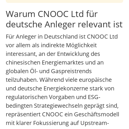
Warum CNOOC Ltd für
deutsche Anleger relevant ist
Für Anleger in Deutschland ist CNOOC Ltd
vor allem als indirekte Möglichkeit
interessant, an der Entwicklung des
chinesischen Energiemarktes und an
globalen Öl- und Gaspreistrends
teilzuhaben. Während viele europäische
und deutsche Energiekonzerne stark von
regulatorischen Vorgaben und ESG-
bedingten Strategiewechseln geprägt sind,
repräsentiert CNOOC ein Geschäftsmodell
mit klarer Fokussierung auf Upstream-