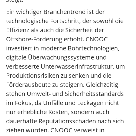
Ein wichtiger Branchentrend ist der
technologische Fortschritt, der sowohl die
Effizienz als auch die Sicherheit der
Offshore-Förderung erhöht. CNOOC
investiert in moderne Bohrtechnologien,
digitale Überwachungssysteme und
verbesserte Unterwasserinfrastruktur, um
Produktionsrisiken zu senken und die
Förderausbeute zu steigern. Gleichzeitig
stehen Umwelt- und Sicherheitsstandards
im Fokus, da Unfälle und Leckagen nicht
nur erhebliche Kosten, sondern auch
dauerhafte Reputationsschäden nach sich
ziehen würden. CNOOC verweist in