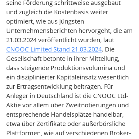
seine Förderung schrittweise ausgebaut
und zugleich die Kostenbasis weiter
optimiert, wie aus jüngsten
Unternehmensberichten hervorgeht, die am
21.03.2024 veröffentlicht wurden, laut
CNOOC Limited Stand 21.03.2024
. Die
Gesellschaft betonte in ihrer Mitteilung,
dass steigende Produktionsvolumina und
ein disziplinierter Kapitaleinsatz wesentlich
zur Ertragsentwicklung beitragen. Für
Anleger in Deutschland ist die CNOOC Ltd-
Aktie vor allem über Zweitnotierungen und
entsprechende Handelsplätze handelbar,
etwa über Zertifikate oder außerbörsliche
Plattformen, wie auf verschiedenen Broker-