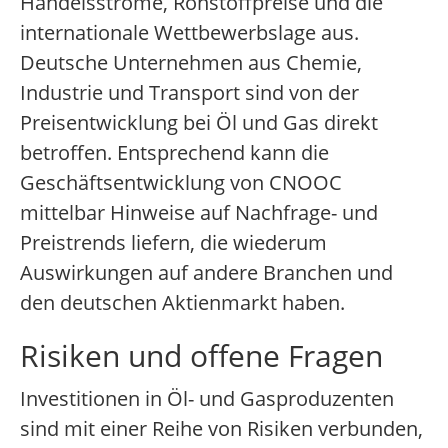
Handelsströme, Rohstoffpreise und die
internationale Wettbewerbslage aus.
Deutsche Unternehmen aus Chemie,
Industrie und Transport sind von der
Preisentwicklung bei Öl und Gas direkt
betroffen. Entsprechend kann die
Geschäftsentwicklung von CNOOC
mittelbar Hinweise auf Nachfrage- und
Preistrends liefern, die wiederum
Auswirkungen auf andere Branchen und
den deutschen Aktienmarkt haben.
Risiken und offene Fragen
Investitionen in Öl- und Gasproduzenten
sind mit einer Reihe von Risiken verbunden,