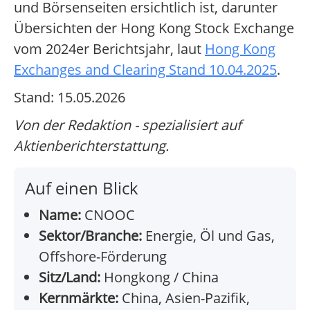
und Börsenseiten ersichtlich ist, darunter
Übersichten der Hong Kong Stock Exchange
vom 2024er Berichtsjahr, laut
Hong Kong
Exchanges and Clearing Stand 10.04.2025
.
Stand: 15.05.2026
Von der Redaktion - spezialisiert auf
Aktienberichterstattung.
Auf einen Blick
Name:
CNOOC
Sektor/Branche:
Energie, Öl und Gas,
Offshore-Förderung
Sitz/Land:
Hongkong / China
Kernmärkte:
China, Asien-Pazifik,