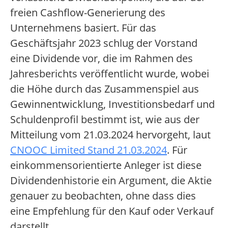
freien Cashflow-Generierung des
Unternehmens basiert. Für das
Geschäftsjahr 2023 schlug der Vorstand
eine Dividende vor, die im Rahmen des
Jahresberichts veröffentlicht wurde, wobei
die Höhe durch das Zusammenspiel aus
Gewinnentwicklung, Investitionsbedarf und
Schuldenprofil bestimmt ist, wie aus der
Mitteilung vom 21.03.2024 hervorgeht, laut
CNOOC Limited Stand 21.03.2024
. Für
einkommensorientierte Anleger ist diese
Dividendenhistorie ein Argument, die Aktie
genauer zu beobachten, ohne dass dies
eine Empfehlung für den Kauf oder Verkauf
darstellt.