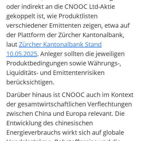
oder indirekt an die CNOOC Ltd-Aktie
gekoppelt ist, wie Produktlisten
verschiedener Emittenten zeigen, etwa auf
der Plattform der Zürcher Kantonalbank,
laut
Zürcher Kantonalbank Stand
10.05.2025
. Anleger sollten die jeweiligen
Produktbedingungen sowie Währungs-,
Liquiditäts- und Emittentenrisiken
berücksichtigen.
Darüber hinaus ist CNOOC auch im Kontext
der gesamtwirtschaftlichen Verflechtungen
zwischen China und Europa relevant. Die
Entwicklung des chinesischen
Energieverbrauchs wirkt sich auf globale