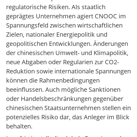
regulatorische Risiken. Als staatlich
geprägtes Unternehmen agiert CNOOC im
Spannungsfeld zwischen wirtschaftlichen
Zielen, nationaler Energiepolitik und
geopolitischen Entwicklungen. Änderungen
der chinesischen Umwelt- und Klimapolitik,
neue Abgaben oder Regularien zur CO2-
Reduktion sowie internationale Spannungen
können die Rahmenbedingungen
beeinflussen. Auch mögliche Sanktionen
oder Handelsbeschränkungen gegenüber
chinesischen Staatsunternehmen stellen ein
potenzielles Risiko dar, das Anleger im Blick
behalten.