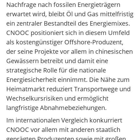
Nachfrage nach fossilen Energieträgern
erwartet wird, bleibt Öl und Gas mittelfristig
ein zentraler Bestandteil des Energiemixes.
CNOOC positioniert sich in diesem Umfeld
als kostengünstiger Offshore-Produzent,
der seine Projekte vor allem in chinesischen
Gewässern betreibt und damit eine
strategische Rolle für die nationale
Energiesicherheit einnimmt. Die Nähe zum
Heimatmarkt reduziert Transportwege und
Wechselkursrisiken und ermöglicht
langfristige Abnahmebeziehungen.
Im internationalen Vergleich konkurriert
CNOOC vor allem mit anderen staatlich
geprägten Produzenten sowie mit großen