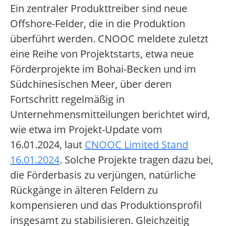
Ein zentraler Produkttreiber sind neue
Offshore-Felder, die in die Produktion
überführt werden. CNOOC meldete zuletzt
eine Reihe von Projektstarts, etwa neue
Förderprojekte im Bohai-Becken und im
Südchinesischen Meer, über deren
Fortschritt regelmäßig in
Unternehmensmitteilungen berichtet wird,
wie etwa im Projekt-Update vom
16.01.2024, laut
CNOOC Limited Stand
16.01.2024
. Solche Projekte tragen dazu bei,
die Förderbasis zu verjüngen, natürliche
Rückgänge in älteren Feldern zu
kompensieren und das Produktionsprofil
insgesamt zu stabilisieren. Gleichzeitig