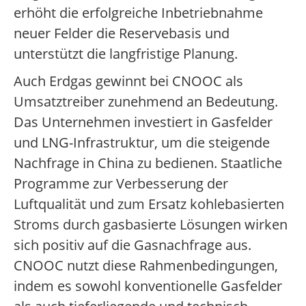
erhöht die erfolgreiche Inbetriebnahme
neuer Felder die Reservebasis und
unterstützt die langfristige Planung.
Auch Erdgas gewinnt bei CNOOC als
Umsatztreiber zunehmend an Bedeutung.
Das Unternehmen investiert in Gasfelder
und LNG-Infrastruktur, um die steigende
Nachfrage in China zu bedienen. Staatliche
Programme zur Verbesserung der
Luftqualität und zum Ersatz kohlebasierten
Stroms durch gasbasierte Lösungen wirken
sich positiv auf die Gasnachfrage aus.
CNOOC nutzt diese Rahmenbedingungen,
indem es sowohl konventionelle Gasfelder