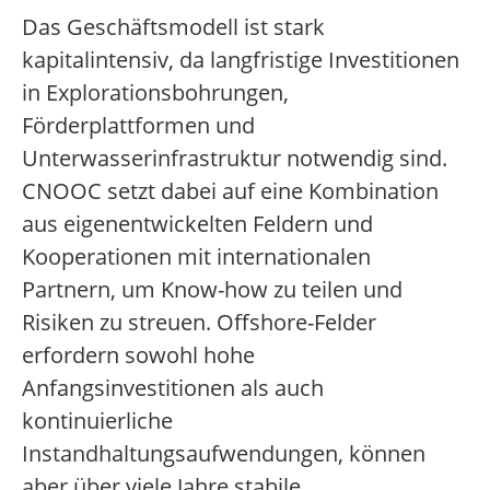
Das Geschäftsmodell ist stark
kapitalintensiv, da langfristige Investitionen
in Explorationsbohrungen,
Förderplattformen und
Unterwasserinfrastruktur notwendig sind.
CNOOC setzt dabei auf eine Kombination
aus eigenentwickelten Feldern und
Kooperationen mit internationalen
Partnern, um Know-how zu teilen und
Risiken zu streuen. Offshore-Felder
erfordern sowohl hohe
Anfangsinvestitionen als auch
kontinuierliche
Instandhaltungsaufwendungen, können
aber über viele Jahre stabile