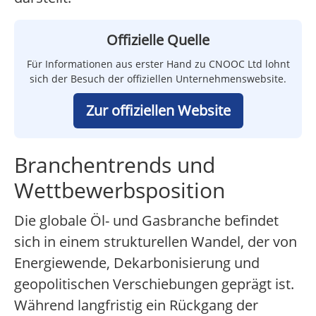
Offizielle Quelle
Für Informationen aus erster Hand zu CNOOC Ltd lohnt
sich der Besuch der offiziellen Unternehmenswebsite.
Zur offiziellen Website
Branchentrends und
Wettbewerbsposition
Die globale Öl- und Gasbranche befindet
sich in einem strukturellen Wandel, der von
Energiewende, Dekarbonisierung und
geopolitischen Verschiebungen geprägt ist.
Während langfristig ein Rückgang der