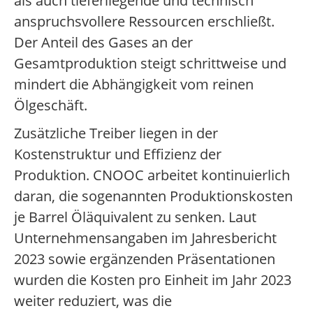
als auch tieferliegende und technisch
anspruchsvollere Ressourcen erschließt.
Der Anteil des Gases an der
Gesamtproduktion steigt schrittweise und
mindert die Abhängigkeit vom reinen
Ölgeschäft.
Zusätzliche Treiber liegen in der
Kostenstruktur und Effizienz der
Produktion. CNOOC arbeitet kontinuierlich
daran, die sogenannten Produktionskosten
je Barrel Öläquivalent zu senken. Laut
Unternehmensangaben im Jahresbericht
2023 sowie ergänzenden Präsentationen
wurden die Kosten pro Einheit im Jahr 2023
weiter reduziert, was die