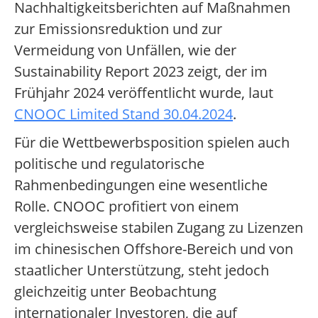
Nachhaltigkeitsberichten auf Maßnahmen
zur Emissionsreduktion und zur
Vermeidung von Unfällen, wie der
Sustainability Report 2023 zeigt, der im
Frühjahr 2024 veröffentlicht wurde, laut
CNOOC Limited Stand 30.04.2024
.
Für die Wettbewerbsposition spielen auch
politische und regulatorische
Rahmenbedingungen eine wesentliche
Rolle. CNOOC profitiert von einem
vergleichsweise stabilen Zugang zu Lizenzen
im chinesischen Offshore-Bereich und von
staatlicher Unterstützung, steht jedoch
gleichzeitig unter Beobachtung
internationaler Investoren, die auf