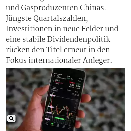
und Gasproduzenten Chinas.
Jüngste Quartalszahlen,
Investitionen in neue Felder und
eine stabile Dividendenpolitik
rücken den Titel erneut in den
Fokus internationaler Anleger.