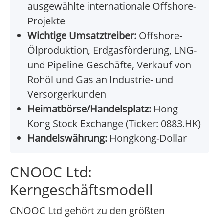
ausgewählte internationale Offshore-
Projekte
Wichtige Umsatztreiber:
Offshore-
Ölproduktion, Erdgasförderung, LNG-
und Pipeline-Geschäfte, Verkauf von
Rohöl und Gas an Industrie- und
Versorgerkunden
Heimatbörse/Handelsplatz:
Hong
Kong Stock Exchange (Ticker: 0883.HK)
Handelswährung:
Hongkong-Dollar
CNOOC Ltd:
Kerngeschäftsmodell
CNOOC Ltd gehört zu den größten