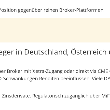
osition gegenüber reinen Broker-Plattformen.
ger in Deutschland, Österreich
r Broker mit Xetra-Zugang oder direkt via CME 
SD-Schwankungen Renditen beeinflussen. Viele
Zinsderivate. Regulatorisch zugänglich über MiF