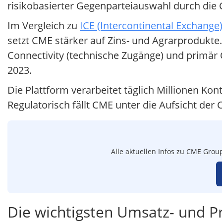
risikobasierter Gegenparteiauswahl durch die C
Im Vergleich zu
ICE (Intercontinental Exchange
setzt CME stärker auf Zins- und Agrarprodukte.
Connectivity (technische Zugänge) und primär 
2023.
Die Plattform verarbeitet täglich Millionen Ko
Regulatorisch fällt CME unter die Aufsicht de
Alle aktuellen Infos zu CME Grou
Die wichtigsten Umsatz- und P