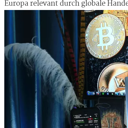
Europa relevant durch globale Hand