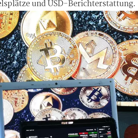
elsplätze und USD-Berichterstattung.