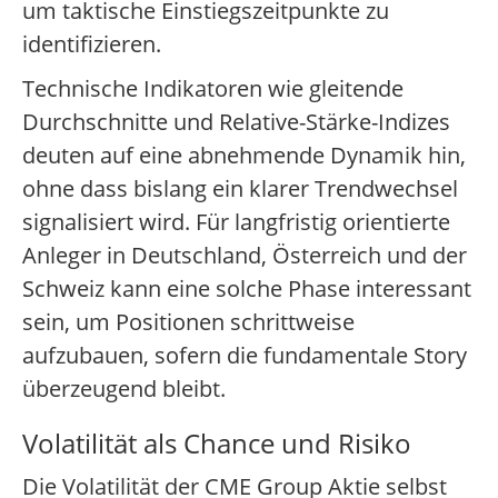
um taktische Einstiegszeitpunkte zu
identifizieren.
Technische Indikatoren wie gleitende
Durchschnitte und Relative-Stärke-Indizes
deuten auf eine abnehmende Dynamik hin,
ohne dass bislang ein klarer Trendwechsel
signalisiert wird. Für langfristig orientierte
Anleger in Deutschland, Österreich und der
Schweiz kann eine solche Phase interessant
sein, um Positionen schrittweise
aufzubauen, sofern die fundamentale Story
überzeugend bleibt.
Volatilität als Chance und Risiko
Die Volatilität der CME Group Aktie selbst