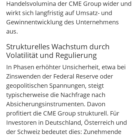
Handelsvolumina der CME Group wider und
wirkt sich langfristig auf Umsatz- und
Gewinnentwicklung des Unternehmens
aus.
Strukturelles Wachstum durch
Volatilität und Regulierung
In Phasen erhöhter Unsicherheit, etwa bei
Zinswenden der Federal Reserve oder
geopolitischen Spannungen, steigt
typischerweise die Nachfrage nach
Absicherungsinstrumenten. Davon
profitiert die CME Group strukturell. Für
Investoren in Deutschland, Österreich und
der Schweiz bedeutet dies: Zunehmende