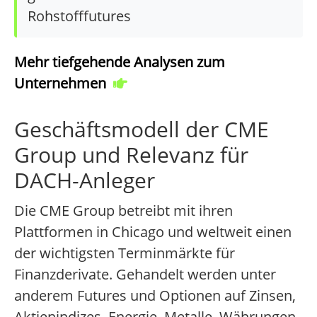
Rohstofffutures
Mehr tiefgehende Analysen zum
Unternehmen
Geschäftsmodell der CME
Group und Relevanz für
DACH-Anleger
Die CME Group betreibt mit ihren
Plattformen in Chicago und weltweit einen
der wichtigsten Terminmärkte für
Finanzderivate. Gehandelt werden unter
anderem Futures und Optionen auf Zinsen,
Aktienindizes, Energie, Metalle, Währungen