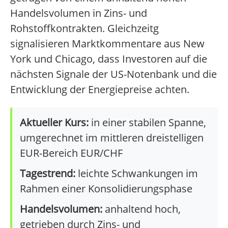
Handelsvolumen in Zins- und
Rohstoffkontrakten. Gleichzeitg
signalisieren Marktkommentare aus New
York und Chicago, dass Investoren auf die
nächsten Signale der US-Notenbank und die
Entwicklung der Energiepreise achten.
Aktueller Kurs:
in einer stabilen Spanne,
umgerechnet im mittleren dreistelligen
EUR-Bereich EUR/CHF
Tagestrend:
leichte Schwankungen im
Rahmen einer Konsolidierungsphase
Handelsvolumen:
anhaltend hoch,
getrieben durch Zins- und