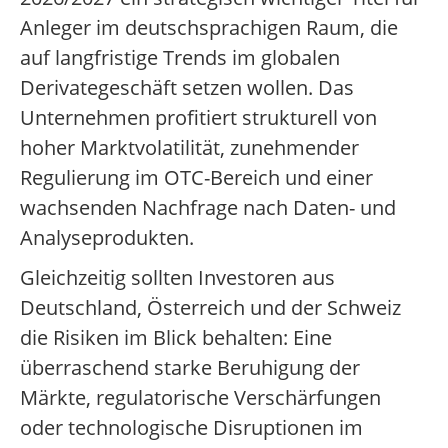
Anleger im deutschsprachigen Raum, die
auf langfristige Trends im globalen
Derivategeschäft setzen wollen. Das
Unternehmen profitiert strukturell von
hoher Marktvolatilität, zunehmender
Regulierung im OTC-Bereich und einer
wachsenden Nachfrage nach Daten- und
Analyseprodukten.
Gleichzeitig sollten Investoren aus
Deutschland, Österreich und der Schweiz
die Risiken im Blick behalten: Eine
überraschend starke Beruhigung der
Märkte, regulatorische Verschärfungen
oder technologische Disruptionen im