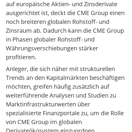
auf europäische Aktien- und Zinsderivate
ausgerichtet ist, deckt die CME Group einen
noch breiteren globalen Rohstoff- und
Zinsraum ab. Dadurch kann die CME Group
in Phasen globaler Rohstoff- und
Währungsverschiebungen stärker
profitieren.
Anleger, die sich näher mit strukturellen
Trends an den Kapitalmärkten beschäftigen
möchten, greifen häufig zusätzlich auf
weiterführende Analysen und Studien zu
Marktinfrastrukturwerten über
spezialisierte Finanzportale zu, um die Rolle
von CME Group im globalen
Derivateökosystem einzuordnen.