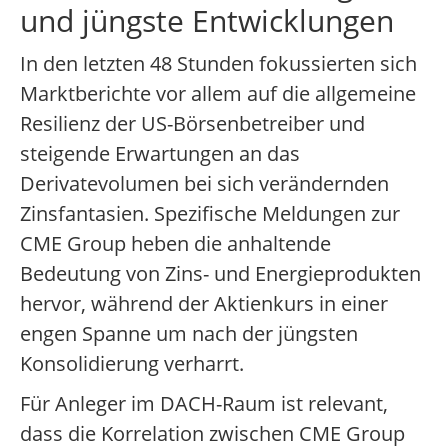
und jüngste Entwicklungen
In den letzten 48 Stunden fokussierten sich
Marktberichte vor allem auf die allgemeine
Resilienz der US-Börsenbetreiber und
steigende Erwartungen an das
Derivatevolumen bei sich verändernden
Zinsfantasien. Spezifische Meldungen zur
CME Group heben die anhaltende
Bedeutung von Zins- und Energieprodukten
hervor, während der Aktienkurs in einer
engen Spanne um nach der jüngsten
Konsolidierung verharrt.
Für Anleger im DACH-Raum ist relevant,
dass die Korrelation zwischen CME Group