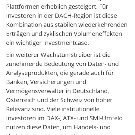
Plattformen erheblich gesteigert. Für
Investoren in der DACH-Region ist diese
Kombination aus stabilen wiederkehrenden
Erträgen und zyklischen Volumeneffekten
ein wichtiger Investmentcase.
Ein weiterer Wachstumstreiber ist die
zunehmende Bedeutung von Daten- und
Analyseprodukten, die gerade auch für
Banken, Versicherungen und
Vermögensverwalter in Deutschland,
Österreich und der Schweiz von hoher
Relevanz sind. Viele institutionelle
Investoren im DAX-, ATX- und SMI-Umfeld
nutzen diese Daten, um Handels- und