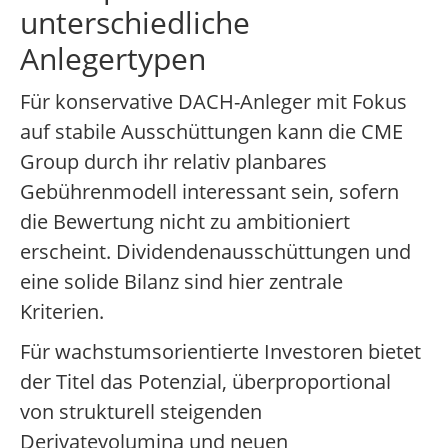
unterschiedliche
Anlegertypen
Für konservative DACH-Anleger mit Fokus
auf stabile Ausschüttungen kann die CME
Group durch ihr relativ planbares
Gebührenmodell interessant sein, sofern
die Bewertung nicht zu ambitioniert
erscheint. Dividendenausschüttungen und
eine solide Bilanz sind hier zentrale
Kriterien.
Für wachstumsorientierte Investoren bietet
der Titel das Potenzial, überproportional
von strukturell steigenden
Derivatevolumina und neuen