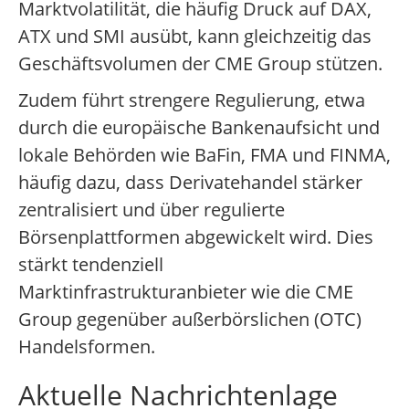
Marktvolatilität, die häufig Druck auf DAX,
ATX und SMI ausübt, kann gleichzeitig das
Geschäftsvolumen der CME Group stützen.
Zudem führt strengere Regulierung, etwa
durch die europäische Bankenaufsicht und
lokale Behörden wie BaFin, FMA und FINMA,
häufig dazu, dass Derivatehandel stärker
zentralisiert und über regulierte
Börsenplattformen abgewickelt wird. Dies
stärkt tendenziell
Marktinfrastrukturanbieter wie die CME
Group gegenüber außerbörslichen (OTC)
Handelsformen.
Aktuelle Nachrichtenlage