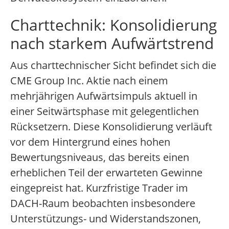
Charttechnik: Konsolidierung
nach starkem Aufwärtstrend
Aus charttechnischer Sicht befindet sich die
CME Group Inc. Aktie nach einem
mehrjährigen Aufwärtsimpuls aktuell in
einer Seitwärtsphase mit gelegentlichen
Rücksetzern. Diese Konsolidierung verläuft
vor dem Hintergrund eines hohen
Bewertungsniveaus, das bereits einen
erheblichen Teil der erwarteten Gewinne
eingepreist hat. Kurzfristige Trader im
DACH-Raum beobachten insbesondere
Unterstützungs- und Widerstandszonen,