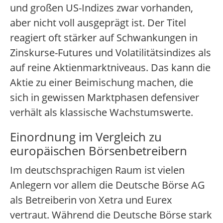
und großen US-Indizes zwar vorhanden,
aber nicht voll ausgeprägt ist. Der Titel
reagiert oft stärker auf Schwankungen in
Zinskurse-Futures und Volatilitätsindizes als
auf reine Aktienmarktniveaus. Das kann die
Aktie zu einer Beimischung machen, die
sich in gewissen Marktphasen defensiver
verhält als klassische Wachstumswerte.
Einordnung im Vergleich zu
europäischen Börsenbetreibern
Im deutschsprachigen Raum ist vielen
Anlegern vor allem die Deutsche Börse AG
als Betreiberin von Xetra und Eurex
vertraut. Während die Deutsche Börse stark