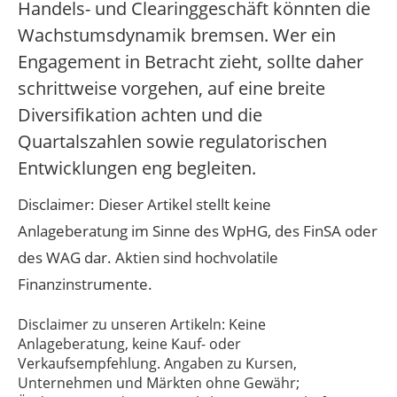
Handels- und Clearinggeschäft könnten die
Wachstumsdynamik bremsen. Wer ein
Engagement in Betracht zieht, sollte daher
schrittweise vorgehen, auf eine breite
Diversifikation achten und die
Quartalszahlen sowie regulatorischen
Entwicklungen eng begleiten.
Disclaimer: Dieser Artikel stellt keine
Anlageberatung im Sinne des WpHG, des FinSA oder
des WAG dar. Aktien sind hochvolatile
Finanzinstrumente.
Disclaimer zu unseren Artikeln: Keine
Anlageberatung, keine Kauf- oder
Verkaufsempfehlung. Angaben zu Kursen,
Unternehmen und Märkten ohne Gewähr;