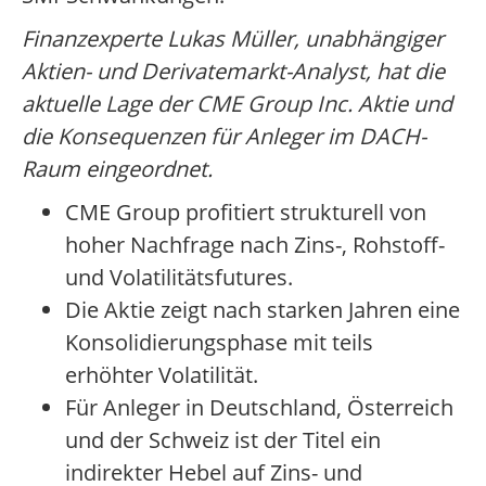
Finanzexperte Lukas Müller, unabhängiger
Aktien- und Derivatemarkt-Analyst, hat die
aktuelle Lage der CME Group Inc. Aktie und
die Konsequenzen für Anleger im DACH-
Raum eingeordnet.
CME Group profitiert strukturell von
hoher Nachfrage nach Zins-, Rohstoff-
und Volatilitätsfutures.
Die Aktie zeigt nach starken Jahren eine
Konsolidierungsphase mit teils
erhöhter Volatilität.
Für Anleger in Deutschland, Österreich
und der Schweiz ist der Titel ein
indirekter Hebel auf Zins- und