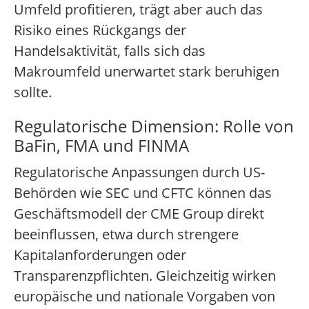
Umfeld profitieren, trägt aber auch das
Risiko eines Rückgangs der
Handelsaktivität, falls sich das
Makroumfeld unerwartet stark beruhigen
sollte.
Regulatorische Dimension: Rolle von
BaFin, FMA und FINMA
Regulatorische Anpassungen durch US-
Behörden wie SEC und CFTC können das
Geschäftsmodell der CME Group direkt
beeinflussen, etwa durch strengere
Kapitalanforderungen oder
Transparenzpflichten. Gleichzeitig wirken
europäische und nationale Vorgaben von