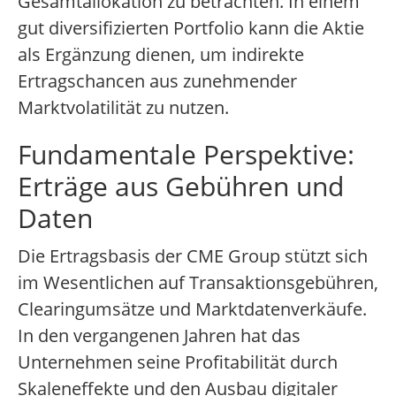
Gesamtallokation zu betrachten. In einem
gut diversifizierten Portfolio kann die Aktie
als Ergänzung dienen, um indirekte
Ertragschancen aus zunehmender
Marktvolatilität zu nutzen.
Fundamentale Perspektive:
Erträge aus Gebühren und
Daten
Die Ertragsbasis der CME Group stützt sich
im Wesentlichen auf Transaktionsgebühren,
Clearingumsätze und Marktdatenverkäufe.
In den vergangenen Jahren hat das
Unternehmen seine Profitabilität durch
Skaleneffekte und den Ausbau digitaler