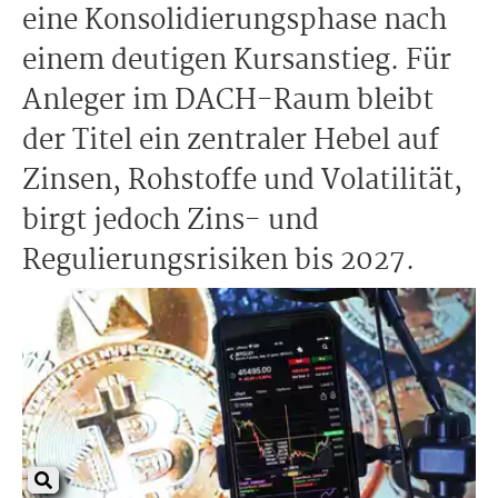
eine Konsolidierungsphase nach
einem deutigen Kursanstieg. Für
Anleger im DACH-Raum bleibt
der Titel ein zentraler Hebel auf
Zinsen, Rohstoffe und Volatilität,
birgt jedoch Zins- und
Regulierungsrisiken bis 2027.