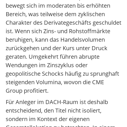
bewegt sich im moderaten bis erhöhten
Bereich, was teilweise dem zyklischen
Charakter des Derivategeschäfts geschuldet
ist. Wenn sich Zins- und Rohstoffmärkte
beruhigen, kann das Handelsvolumen
zurückgehen und der Kurs unter Druck
geraten. Umgekehrt führen abrupte
Wendungen im Zinszyklus oder
geopolitische Schocks häufig zu sprunghaft
steigenden Volumina, wovon die CME
Group profitiert.
Für Anleger im DACH-Raum ist deshalb
entscheidend, den Titel nicht isoliert,
sondern im Kontext der eigenen