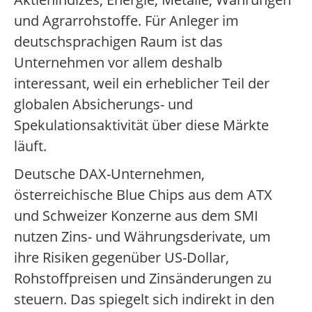
und Agrarrohstoffe. Für Anleger im
deutschsprachigen Raum ist das
Unternehmen vor allem deshalb
interessant, weil ein erheblicher Teil der
globalen Absicherungs- und
Spekulationsaktivität über diese Märkte
läuft.
Deutsche DAX-Unternehmen,
österreichische Blue Chips aus dem ATX
und Schweizer Konzerne aus dem SMI
nutzen Zins- und Währungsderivate, um
ihre Risiken gegenüber US-Dollar,
Rohstoffpreisen und Zinsänderungen zu
steuern. Das spiegelt sich indirekt in den