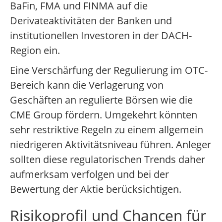
BaFin, FMA und FINMA auf die
Derivateaktivitäten der Banken und
institutionellen Investoren in der DACH-
Region ein.
Eine Verschärfung der Regulierung im OTC-
Bereich kann die Verlagerung von
Geschäften an regulierte Börsen wie die
CME Group fördern. Umgekehrt könnten
sehr restriktive Regeln zu einem allgemein
niedrigeren Aktivitätsniveau führen. Anleger
sollten diese regulatorischen Trends daher
aufmerksam verfolgen und bei der
Bewertung der Aktie berücksichtigen.
Risikoprofil und Chancen für