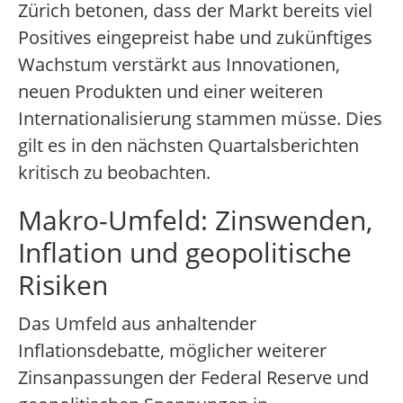
Zürich betonen, dass der Markt bereits viel
Positives eingepreist habe und zukünftiges
Wachstum verstärkt aus Innovationen,
neuen Produkten und einer weiteren
Internationalisierung stammen müsse. Dies
gilt es in den nächsten Quartalsberichten
kritisch zu beobachten.
Makro-Umfeld: Zinswenden,
Inflation und geopolitische
Risiken
Das Umfeld aus anhaltender
Inflationsdebatte, möglicher weiterer
Zinsanpassungen der Federal Reserve und