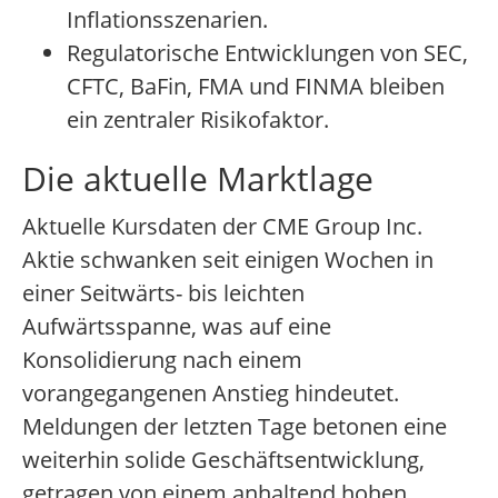
Inflationsszenarien.
Regulatorische Entwicklungen von SEC,
CFTC, BaFin, FMA und FINMA bleiben
ein zentraler Risikofaktor.
Die aktuelle Marktlage
Aktuelle Kursdaten der CME Group Inc.
Aktie schwanken seit einigen Wochen in
einer Seitwärts- bis leichten
Aufwärtsspanne, was auf eine
Konsolidierung nach einem
vorangegangenen Anstieg hindeutet.
Meldungen der letzten Tage betonen eine
weiterhin solide Geschäftsentwicklung,
getragen von einem anhaltend hohen