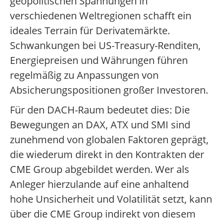
geopolitischen Spannungen in
verschiedenen Weltregionen schafft ein
ideales Terrain für Derivatemärkte.
Schwankungen bei US-Treasury-Renditen,
Energiepreisen und Währungen führen
regelmäßig zu Anpassungen von
Absicherungspositionen großer Investoren.
Für den DACH-Raum bedeutet dies: Die
Bewegungen an DAX, ATX und SMI sind
zunehmend von globalen Faktoren geprägt,
die wiederum direkt in den Kontrakten der
CME Group abgebildet werden. Wer als
Anleger hierzulande auf eine anhaltend
hohe Unsicherheit und Volatilität setzt, kann
über die CME Group indirekt von diesem