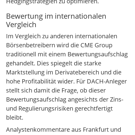
Hedgingstrategien zu optimieren.
Bewertung im internationalen
Vergleich
Im Vergleich zu anderen internationalen
Börsenbetreibern wird die CME Group
traditionell mit einem Bewertungsaufschlag
gehandelt. Dies spiegelt die starke
Marktstellung im Derivatebereich und die
hohe Profitabilität wider. Für DACH-Anleger
stellt sich damit die Frage, ob dieser
Bewertungsaufschlag angesichts der Zins-
und Regulierungsrisiken gerechtfertigt
bleibt.
Analystenkommentare aus Frankfurt und