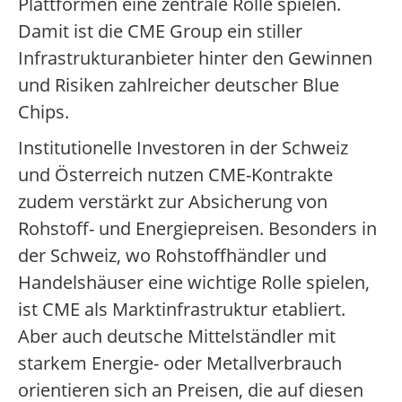
Plattformen eine zentrale Rolle spielen.
Damit ist die CME Group ein stiller
Infrastrukturanbieter hinter den Gewinnen
und Risiken zahlreicher deutscher Blue
Chips.
Institutionelle Investoren in der Schweiz
und Österreich nutzen CME-Kontrakte
zudem verstärkt zur Absicherung von
Rohstoff- und Energiepreisen. Besonders in
der Schweiz, wo Rohstoffhändler und
Handelshäuser eine wichtige Rolle spielen,
ist CME als Marktinfrastruktur etabliert.
Aber auch deutsche Mittelständler mit
starkem Energie- oder Metallverbrauch
orientieren sich an Preisen, die auf diesen