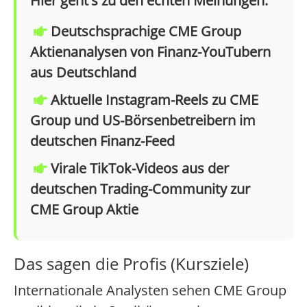
Hier geht's zu den echten Meinungen:
Deutschsprachige CME Group
Aktienanalysen von Finanz-YouTubern
aus Deutschland
Aktuelle Instagram-Reels zu CME
Group und US-Börsenbetreibern im
deutschen Finanz-Feed
Virale TikTok-Videos aus der
deutschen Trading-Community zur
CME Group Aktie
Das sagen die Profis (Kursziele)
Internationale Analysten sehen CME Group