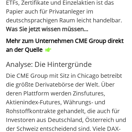
ETFs, Zertifikate und Einzelaktien ist das
Papier auch für Privatanleger im
deutschsprachigen Raum leicht handelbar.
Was Sie jetzt wissen müssen...
Mehr zum Unternehmen CME Group direkt
an der Quelle
Analyse: Die Hintergründe
Die CME Group mit Sitz in Chicago betreibt
die größte Derivatebörse der Welt. Über
deren Plattform werden Zinsfutures,
Aktienindex-Futures, Währungs- und
Rohstoffkontrakte gehandelt, die auch für
Investoren aus Deutschland, Österreich und
der Schweiz entscheidend sind. Viele DAX-