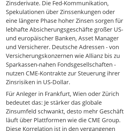
Zinsderivate. Die Fed-Kommunikation,
Spekulationen über Zinssenkungen oder
eine längere Phase hoher Zinsen sorgen für
lebhafte Absicherungsgeschäfte großer US-
und europäischer Banken, Asset Manager
und Versicherer. Deutsche Adressen - von
Versicherungskonzernen wie Allianz bis zu
Sparkassen-nahen Fondsgesellschaften -
nutzen CME-Kontrakte zur Steuerung ihrer
Zinsrisiken in US-Dollar.
Für Anleger in Frankfurt, Wien oder Zürich
bedeutet das: Je stärker das globale
Zinsumfeld schwankt, desto mehr Geschäft
läuft über Plattformen wie die CME Group.
Diese Korrelation ist in den vergangenen