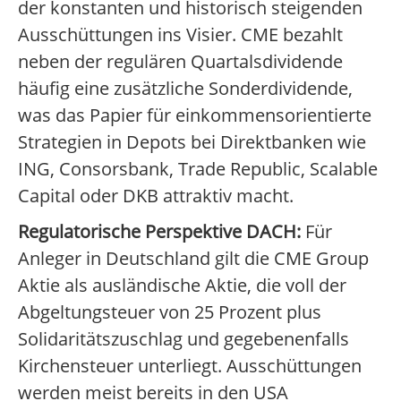
der konstanten und historisch steigenden
Ausschüttungen ins Visier. CME bezahlt
neben der regulären Quartalsdividende
häufig eine zusätzliche Sonderdividende,
was das Papier für einkommensorientierte
Strategien in Depots bei Direktbanken wie
ING, Consorsbank, Trade Republic, Scalable
Capital oder DKB attraktiv macht.
Regulatorische Perspektive DACH:
Für
Anleger in Deutschland gilt die CME Group
Aktie als ausländische Aktie, die voll der
Abgeltungsteuer von 25 Prozent plus
Solidaritätszuschlag und gegebenenfalls
Kirchensteuer unterliegt. Ausschüttungen
werden meist bereits in den USA