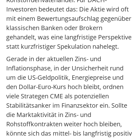
Investoren bedeutet das: Die Aktie wird oft
mit einem Bewertungsaufschlag gegenüber
klassischen Banken oder Brokern
gehandelt, was eine langfristige Perspektive
statt kurzfristiger Spekulation nahelegt.
Gerade in der aktuellen Zins- und
Inflationsphase, in der Unsicherheit rund
um die US-Geldpolitik, Energiepreise und
den Dollar-Euro-Kurs hoch bleibt, ordnen
viele Strategen CME als potenziellen
Stabilitätsanker im Finanzsektor ein. Sollte
die Marktaktivität in Zins- und
Rohstoffkontrakten weiter hoch bleiben,
könnte sich das mittel- bis langfristig positiv