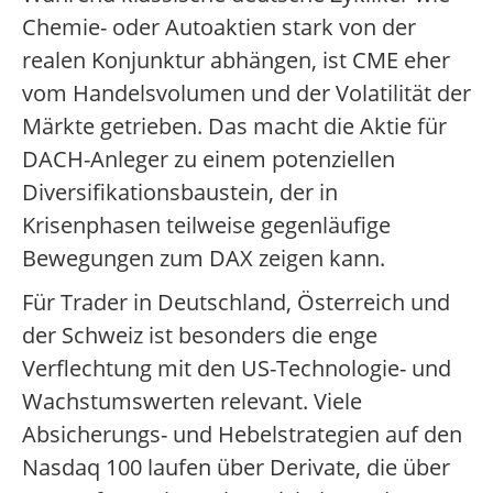
Chemie- oder Autoaktien stark von der
realen Konjunktur abhängen, ist CME eher
vom Handelsvolumen und der Volatilität der
Märkte getrieben. Das macht die Aktie für
DACH-Anleger zu einem potenziellen
Diversifikationsbaustein, der in
Krisenphasen teilweise gegenläufige
Bewegungen zum DAX zeigen kann.
Für Trader in Deutschland, Österreich und
der Schweiz ist besonders die enge
Verflechtung mit den US-Technologie- und
Wachstumswerten relevant. Viele
Absicherungs- und Hebelstrategien auf den
Nasdaq 100 laufen über Derivate, die über