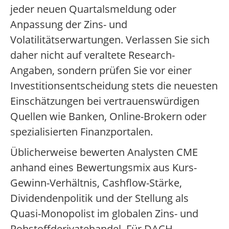
jeder neuen Quartalsmeldung oder
Anpassung der Zins- und
Volatilitätserwartungen. Verlassen Sie sich
daher nicht auf veraltete Research-
Angaben, sondern prüfen Sie vor einer
Investitionsentscheidung stets die neuesten
Einschätzungen bei vertrauenswürdigen
Quellen wie Banken, Online-Brokern oder
spezialisierten Finanzportalen.
Üblicherweise bewerten Analysten CME
anhand eines Bewertungsmix aus Kurs-
Gewinn-Verhältnis, Cashflow-Stärke,
Dividendenpolitik und der Stellung als
Quasi-Monopolist im globalen Zins- und
Rohstoffderivatehandel. Für DACH-