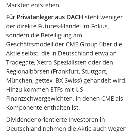
Märkten entstehen.
Für Privatanleger aus DACH
steht weniger
der direkte Futures-Handel im Fokus,
sondern die Beteiligung am
Geschäftsmodell der CME Group über die
Aktie selbst, die in Deutschland etwa an
Tradegate, Xetra-Spezialisten oder den
Regionalbörsen (Frankfurt, Stuttgart,
München, gettex, BX Swiss) gehandelt wird.
Hinzu kommen ETFs mit US-
Finanzschwergewichten, in denen CME als
Komponente enthalten ist.
Dividendenorientierte Investoren in
Deutschland nehmen die Aktie auch wegen