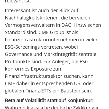
relevant ist.
Interessant ist auch der Blick auf
Nachhaltigkeitskriterien, die bei vielen
Vermögensverwaltern in DACH inzwischen
Standard sind. CME Group ist als
Finanzinfrastrukturunternehmen in vielen
ESG-Screenings vertreten, wobei
Governance und Marktintegrität zentrale
Prüfpunkte sind. Für Anleger, die ESG-
konformes Exposure zum
Finanzinfrastruktursektor suchen, kann
CME daher in entsprechenden US- oder
globalen Finanz-ETFs ein Baustein sein.
Beta auf Volatilität statt auf Konjunktur:
Während klassische deutsche Zykliker wie