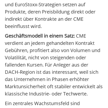
und EuroStoxx-Strategien setzen auf
Produkte, deren Preisbildung direkt oder
indirekt über Kontrakte an der CME
beeinflusst wird.
Geschäftsmodell in einem Satz:
CME
verdient an jedem gehandelten Kontrakt
Gebühren, profitiert also von Volumen und
Volatilität, nicht von steigenden oder
fallenden Kursen. Für Anleger aus der
DACH-Region ist das interessant, weil sich
das Unternehmen in Phasen erhöhter
Marktunsicherheit oft stabiler entwickelt als
klassische Industrie- oder Techwerte.
Ein zentrales Wachstumsfeld sind