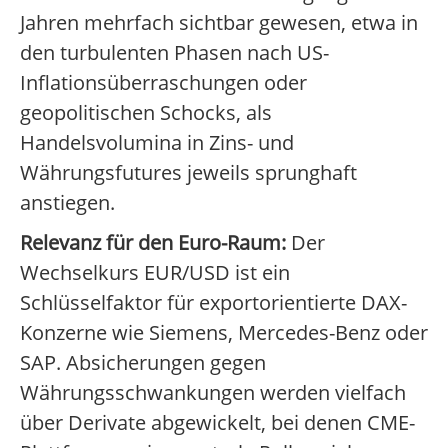
Jahren mehrfach sichtbar gewesen, etwa in
den turbulenten Phasen nach US-
Inflationsüberraschungen oder
geopolitischen Schocks, als
Handelsvolumina in Zins- und
Währungsfutures jeweils sprunghaft
anstiegen.
Relevanz für den Euro-Raum:
Der
Wechselkurs EUR/USD ist ein
Schlüsselfaktor für exportorientierte DAX-
Konzerne wie Siemens, Mercedes-Benz oder
SAP. Absicherungen gegen
Währungsschwankungen werden vielfach
über Derivate abgewickelt, bei denen CME-