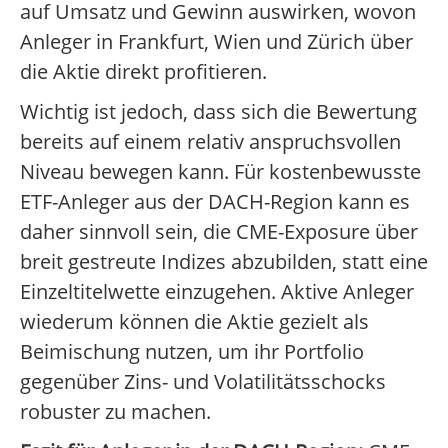
auf Umsatz und Gewinn auswirken, wovon
Anleger in Frankfurt, Wien und Zürich über
die Aktie direkt profitieren.
Wichtig ist jedoch, dass sich die Bewertung
bereits auf einem relativ anspruchsvollen
Niveau bewegen kann. Für kostenbewusste
ETF-Anleger aus der DACH-Region kann es
daher sinnvoll sein, die CME-Exposure über
breit gestreute Indizes abzubilden, statt eine
Einzeltitelwette einzugehen. Aktive Anleger
wiederum können die Aktie gezielt als
Beimischung nutzen, um ihr Portfolio
gegenüber Zins- und Volatilitätsschocks
robuster zu machen.