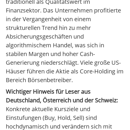
traditionell als Qualitätswert im
Finanzsektor. Das Unternehmen profitierte
in der Vergangenheit von einem
strukturellen Trend hin zu mehr
Absicherungsgeschäften und
algorithmischem Handel, was sich in
stabilen Margen und hoher Cash-
Generierung niederschlägt. Viele große US-
Häuser führen die Aktie als Core-Holding im
Bereich Börsenbetreiber.
Wichtiger Hinweis für Leser aus
Deutschland, Österreich und der Schweiz:
Konkrete aktuelle Kursziele und
Einstufungen (Buy, Hold, Sell) sind
hochdynamisch und verändern sich mit