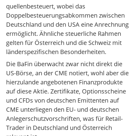
quellenbesteuert, wobei das
Doppelbesteuerungsabkommen zwischen
Deutschland und den USA eine Anrechnung
ermöglicht. Ähnliche steuerliche Rahmen
gelten für Österreich und die Schweiz mit
länderspezifischen Besonderheiten.
Die BaFin überwacht zwar nicht direkt die
US-Börse, an der CME notiert, wohl aber die
hierzulande angebotenen Finanzprodukte
auf diese Aktie. Zertifikate, Optionsscheine
und CFDs von deutschen Emittenten auf
CME unterliegen den EU- und deutschen
Anlegerschutzvorschriften, was für Retail-
Trader in Deutschland und Österreich