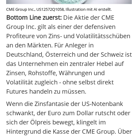
CME Group Inc., US12572Q1058, Illustration mit AI erstellt.
Bottom Line zuerst:
Die Aktie der CME
Group Inc. gilt als einer der defensiven
Profiteure von Zins- und Volatilitätsschüben
an den Märkten. Für Anleger in
Deutschland, Österreich und der Schweiz ist
das Unternehmen ein zentraler Hebel auf
Zinsen, Rohstoffe, Währungen und
Volatilität zugleich - ohne selbst direkt
Futures handeln zu müssen.
Wenn die Zinsfantasie der US-Notenbank
schwankt, der Euro zum Dollar rutscht oder
sich der Ölpreis bewegt, klingelt im
Hintergrund die Kasse der CME Group. Über