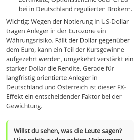
bei in Deutschland regulierten Brokern.
Wichtig: Wegen der Notierung in US-Dollar
tragen Anleger in der Eurozone ein
Währungsrisiko. Fällt der Dollar gegenüber
dem Euro, kann ein Teil der Kursgewinne
aufgezehrt werden, umgekehrt verstärkt ein
starker Dollar die Rendite. Gerade für
langfristig orientierte Anleger in
Deutschland und Österreich ist dieser FX-
Effekt ein entscheidender Faktor bei der
Gewichtung.
Willst du sehen, was die Leute sagen?